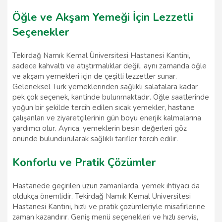
Öğle ve Akşam Yemeği İçin Lezzetli
Seçenekler
Tekirdağ Namık Kemal Üniversitesi Hastanesi Kantini,
sadece kahvaltı ve atıştırmalıklar değil, aynı zamanda öğle
ve akşam yemekleri için de çeşitli lezzetler sunar.
Geleneksel Türk yemeklerinden sağlıklı salatalara kadar
pek çok seçenek, kantinde bulunmaktadır. Öğle saatlerinde
yoğun bir şekilde tercih edilen sıcak yemekler, hastane
çalışanları ve ziyaretçilerinin gün boyu enerjik kalmalarına
yardımcı olur. Ayrıca, yemeklerin besin değerleri göz
önünde bulundurularak sağlıklı tarifler tercih edilir.
Konforlu ve Pratik Çözümler
Hastanede geçirilen uzun zamanlarda, yemek ihtiyacı da
oldukça önemlidir. Tekirdağ Namık Kemal Üniversitesi
Hastanesi Kantini, hızlı ve pratik çözümleriyle misafirlerine
zaman kazandırır. Geniş menü seçenekleri ve hızlı servis,