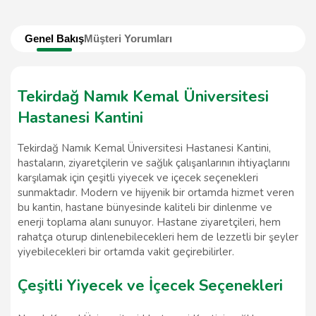
Genel Bakış
Müşteri Yorumları
Tekirdağ Namık Kemal Üniversitesi
Hastanesi Kantini
Tekirdağ Namık Kemal Üniversitesi Hastanesi Kantini,
hastaların, ziyaretçilerin ve sağlık çalışanlarının ihtiyaçlarını
karşılamak için çeşitli yiyecek ve içecek seçenekleri
sunmaktadır. Modern ve hijyenik bir ortamda hizmet veren
bu kantin, hastane bünyesinde kaliteli bir dinlenme ve
enerji toplama alanı sunuyor. Hastane ziyaretçileri, hem
rahatça oturup dinlenebilecekleri hem de lezzetli bir şeyler
yiyebilecekleri bir ortamda vakit geçirebilirler.
Çeşitli Yiyecek ve İçecek Seçenekleri