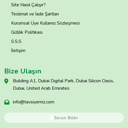
Site Nasıl Çalışır?
Teslimat ve İade Şartları
Kurumsal Üye Kullanıcı Sözleşmesi
Gizlilik Politikası
S.S.S
İletişim
Bize Ulaşın
Building A1, Dubai Digital Park, Dubai Silicon Oasis,
Dubai, United Arab Emirates
info@tavsiyemiz.com
Sorun Bildir