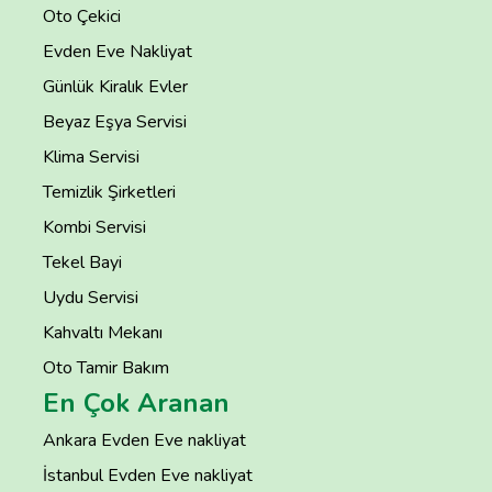
Oto Çekici
Evden Eve Nakliyat
Günlük Kiralık Evler
Beyaz Eşya Servisi
Klima Servisi
Temizlik Şirketleri
Kombi Servisi
Tekel Bayi
Uydu Servisi
Kahvaltı Mekanı
Oto Tamir Bakım
En Çok Aranan
Ankara Evden Eve nakliyat
İstanbul Evden Eve nakliyat