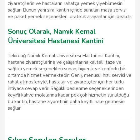
ziyaretçilerin ve hastaların rahatça yemek yiyebilmesini
sağlar. Bunun yanı sıra, kantin içinde sunulan masa servisi
ve paket yemek seçenekleri, pratiklik arayanlar için idealdir.
Sonuç Olarak, Namık Kemal
Üniversitesi Hastanesi Kantini
Tekirdağ Namık Kemal Üniversitesi Hastanesi Kantini,
hastane ziyaretçilerine ve çalışanlarına kaliteli, taze ve
sağlıklı yemek seçenekleri sunan, hijyenik ve konforlu bir
ortamda hizmet vermektedir. Geniş menüsü, hızlı servisi ve
rahat atmosferiyle, hastalar ve ziyaretçiler için her türlü
ihtiyaca cevap verir. Sağlıklı beslenme seçeneklerinden
keyifli kahve molalarına kadar pek çok hizmetin sunulduğu
bu kantin, hastane ziyaretinin daha keyifli hale gelmesini
sağlar.