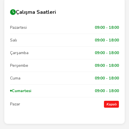
Çalışma Saatleri
Pazartesi
09:00 - 18:00
Salı
09:00 - 18:00
Çarşamba
09:00 - 18:00
Perşembe
09:00 - 18:00
Cuma
09:00 - 18:00
Cumartesi
09:00 - 18:00
Pazar
Kapalı