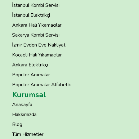
İstanbul Kombi Servisi
İstanbul Elektrikçi
Ankara Halı Yıkamacılar
Sakarya Kombi Servisi
İzmir Evden Eve Nakliyat
Kocaeli Halı Yıkamacılar
Ankara Elektrikçi
Popüler Aramalar
Popüler Aramalar Alfabetik
Kurumsal
Anasayfa
Hakkımızda
Blog
Tüm Hizmetler