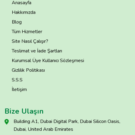
Anasayfa
Hakkımızda
Blog
Tüm Hizmetler
Site Nasıl Çalışır?
Teslimat ve İade Şartları
Kurumsal Üye Kullanıcı Sözleşmesi
Gizlilik Politikası
S.S.S
İletişim
Bize Ulaşın
Building A1, Dubai Digital Park, Dubai Silicon Oasis,
Dubai, United Arab Emirates