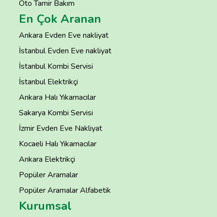
Oto Tamir Bakım
En Çok Aranan
Ankara Evden Eve nakliyat
İstanbul Evden Eve nakliyat
İstanbul Kombi Servisi
İstanbul Elektrikçi
Ankara Halı Yıkamacılar
Sakarya Kombi Servisi
İzmir Evden Eve Nakliyat
Kocaeli Halı Yıkamacılar
Ankara Elektrikçi
Popüler Aramalar
Popüler Aramalar Alfabetik
Kurumsal