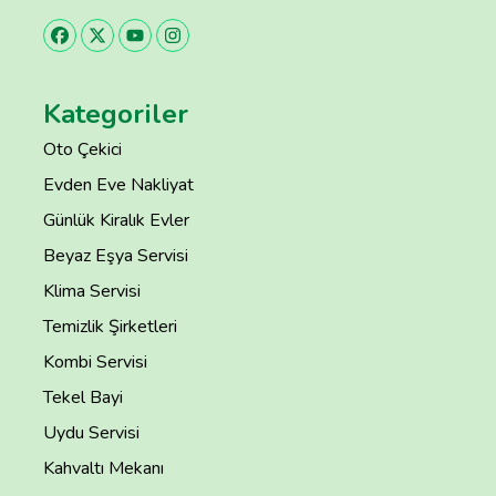
Kategoriler
Oto Çekici
Evden Eve Nakliyat
Günlük Kiralık Evler
Beyaz Eşya Servisi
Klima Servisi
Temizlik Şirketleri
Kombi Servisi
Tekel Bayi
Uydu Servisi
Kahvaltı Mekanı