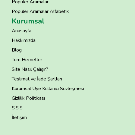
Popüler Aramalar
Popüler Aramalar Alfabetik
Kurumsal
Anasayfa
Hakkımızda
Blog
Tüm Hizmetler
Site Nasıl Çalışır?
Teslimat ve İade Şartları
Kurumsal Üye Kullanıcı Sözleşmesi
Gizlilik Politikası
S.S.S
İletişim