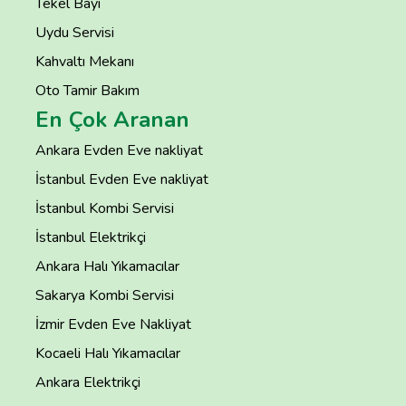
Tekel Bayi
Uydu Servisi
Kahvaltı Mekanı
Oto Tamir Bakım
En Çok Aranan
Ankara Evden Eve nakliyat
İstanbul Evden Eve nakliyat
İstanbul Kombi Servisi
İstanbul Elektrikçi
Ankara Halı Yıkamacılar
Sakarya Kombi Servisi
İzmir Evden Eve Nakliyat
Kocaeli Halı Yıkamacılar
Ankara Elektrikçi