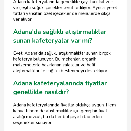
Adana kafeteryalarında genellikle çay, Türk kahvesi
ve çeşitli soğuk içecekler tercih ediliyor. Ayrıca, yerel
tatları yansıtan özel içecekler de menülerde sıkça
yer alıyor.
Adana'da sağlıklı atıştırmalıklar
sunan kafeteryalar var mı?
Evet, Adana'da sağlıklı atıştırmalıklar sunan birçok
kafeterya bulunuyor. Bu mekanlar, organik
malzemelerle hazırlanan salatalar ve hafif
atıştırmalıklar ile sağlıklı beslenmeyi destekliyor.
Adana kafeteryalarında fiyatlar
genellikle nasıldır?
Adana kafeteryalarında fiyatlar oldukça uygun. Hem
kahvaltı hem de atıştırmalıklar için geniş bir fiyat
aralığı mevcut, bu da her bütçeye hitap eden
seçenekler sunuyor.