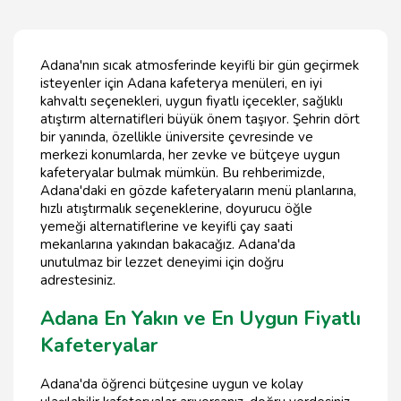
Adana'nın sıcak atmosferinde keyifli bir gün geçirmek
isteyenler için Adana kafeterya menüleri, en iyi
kahvaltı seçenekleri, uygun fiyatlı içecekler, sağlıklı
atıştırm alternatifleri büyük önem taşıyor. Şehrin dört
bir yanında, özellikle üniversite çevresinde ve
merkezi konumlarda, her zevke ve bütçeye uygun
kafeteryalar bulmak mümkün. Bu rehberimizde,
Adana'daki en gözde kafeteryaların menü planlarına,
hızlı atıştırmalık seçeneklerine, doyurucu öğle
yemeği alternatiflerine ve keyifli çay saati
mekanlarına yakından bakacağız. Adana'da
unutulmaz bir lezzet deneyimi için doğru
adrestesiniz.
Adana En Yakın ve En Uygun Fiyatlı
Kafeteryalar
Adana'da öğrenci bütçesine uygun ve kolay