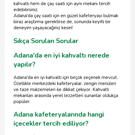
kahvaltı hem de çay saati için aynı mekanı tercih
edebilirsiniz.
Adana'da çay saati için en güzel kafeteryayı bulmak
biraz araştırma gerektirse de, sonunda keyifli bir
deneyim yaşayacağınız kesin!
Sıkça Sorulan Sorular
Adana'da en iyi kahvaltı nerede
yapılır?
Adana'da en iyi kahvaltı için birçok seçenek mevcut.
Özellikle merkezdeki kafeteryalar, zengin menüleri
ve taze malzemeleri ile dikkat çekiyor. Kahvaltı
mekanları arasında yerel lezzetleri sunanlar oldukça
popüler.
Adana kafeteryalarında hangi
içecekler tercih ediliyor?