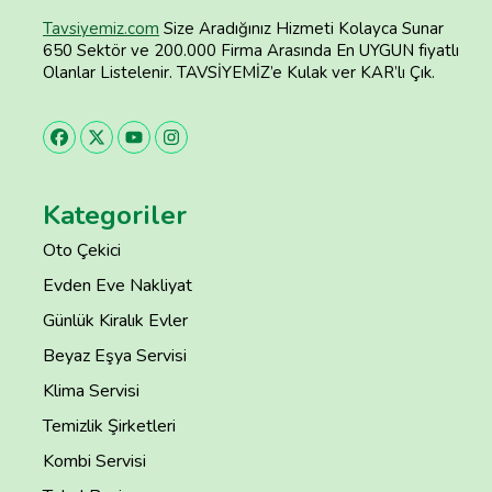
Tavsiyemiz.com
Size Aradığınız Hizmeti Kolayca Sunar
650 Sektör ve 200.000 Firma Arasında En UYGUN fiyatlı
Olanlar Listelenir. TAVSİYEMİZ’e Kulak ver KAR’lı Çık.
Kategoriler
Oto Çekici
Evden Eve Nakliyat
Günlük Kiralık Evler
Beyaz Eşya Servisi
Klima Servisi
Temizlik Şirketleri
Kombi Servisi