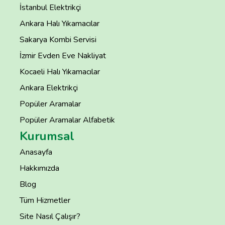
İstanbul Elektrikçi
Ankara Halı Yıkamacılar
Sakarya Kombi Servisi
İzmir Evden Eve Nakliyat
Kocaeli Halı Yıkamacılar
Ankara Elektrikçi
Popüler Aramalar
Popüler Aramalar Alfabetik
Kurumsal
Anasayfa
Hakkımızda
Blog
Tüm Hizmetler
Site Nasıl Çalışır?