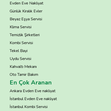
Evden Eve Nakliyat
Günlük Kiralık Evler
Beyaz Eşya Servisi
Klima Servisi
Temizlik Şirketleri
Kombi Servisi
Tekel Bayi
Uydu Servisi
Kahvaltı Mekanı
Oto Tamir Bakım
En Çok Aranan
Ankara Evden Eve nakliyat
İstanbul Evden Eve nakliyat
İstanbul Kombi Servisi