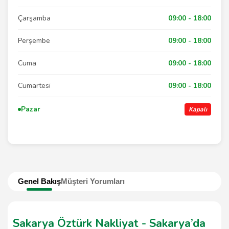
Çarşamba
09:00 - 18:00
Perşembe
09:00 - 18:00
Cuma
09:00 - 18:00
Cumartesi
09:00 - 18:00
Pazar
Kapalı
Genel Bakış
Müşteri Yorumları
Sakarya Öztürk Nakliyat - Sakarya’da