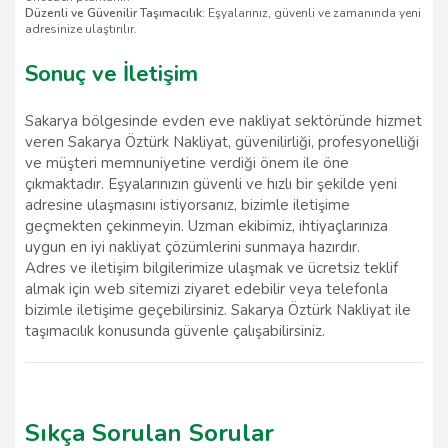
Düzenli ve Güvenilir Taşımacılık:
Eşyalarınız, güvenli ve zamanında yeni
adresinize ulaştırılır.
Sonuç ve İletişim
Sakarya bölgesinde evden eve nakliyat sektöründe hizmet
veren Sakarya Öztürk Nakliyat, güvenilirliği, profesyonelliği
ve müşteri memnuniyetine verdiği önem ile öne
çıkmaktadır. Eşyalarınızın güvenli ve hızlı bir şekilde yeni
adresine ulaşmasını istiyorsanız, bizimle iletişime
geçmekten çekinmeyin. Uzman ekibimiz, ihtiyaçlarınıza
uygun en iyi nakliyat çözümlerini sunmaya hazırdır.
Adres ve iletişim bilgilerimize ulaşmak ve ücretsiz teklif
almak için web sitemizi ziyaret edebilir veya telefonla
bizimle iletişime geçebilirsiniz. Sakarya Öztürk Nakliyat ile
taşımacılık konusunda güvenle çalışabilirsiniz.
Sıkça Sorulan Sorular