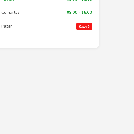
Cumartesi
09:00 - 18:00
Pazar
Kapalı