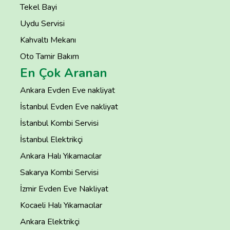
Tekel Bayi
Uydu Servisi
Kahvaltı Mekanı
Oto Tamir Bakım
En Çok Aranan
Ankara Evden Eve nakliyat
İstanbul Evden Eve nakliyat
İstanbul Kombi Servisi
İstanbul Elektrikçi
Ankara Halı Yıkamacılar
Sakarya Kombi Servisi
İzmir Evden Eve Nakliyat
Kocaeli Halı Yıkamacılar
Ankara Elektrikçi