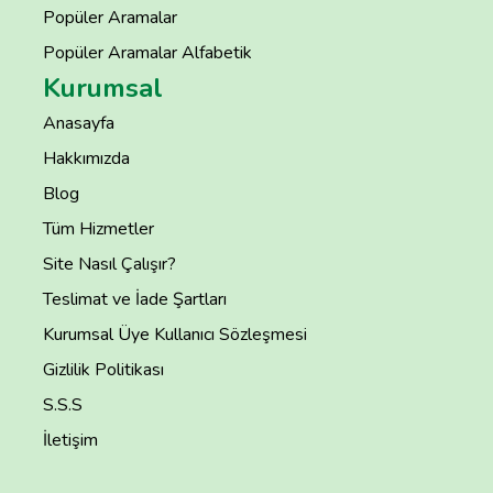
Popüler Aramalar
Popüler Aramalar Alfabetik
Kurumsal
Anasayfa
Hakkımızda
Blog
Tüm Hizmetler
Site Nasıl Çalışır?
Teslimat ve İade Şartları
Kurumsal Üye Kullanıcı Sözleşmesi
Gizlilik Politikası
S.S.S
İletişim