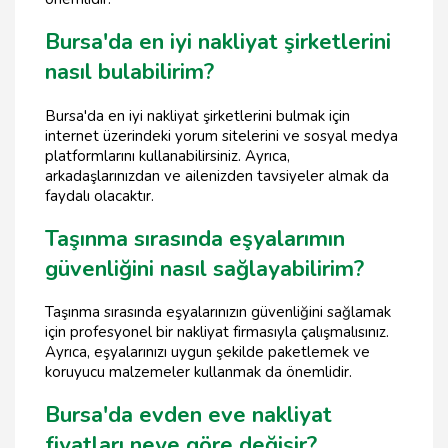
Bursa'da en iyi nakliyat şirketlerini
nasıl bulabilirim?
Bursa'da en iyi nakliyat şirketlerini bulmak için
internet üzerindeki yorum sitelerini ve sosyal medya
platformlarını kullanabilirsiniz. Ayrıca,
arkadaşlarınızdan ve ailenizden tavsiyeler almak da
faydalı olacaktır.
Taşınma sırasında eşyalarımın
güvenliğini nasıl sağlayabilirim?
Taşınma sırasında eşyalarınızın güvenliğini sağlamak
için profesyonel bir nakliyat firmasıyla çalışmalısınız.
Ayrıca, eşyalarınızı uygun şekilde paketlemek ve
koruyucu malzemeler kullanmak da önemlidir.
Bursa'da evden eve nakliyat
fiyatları neye göre değişir?