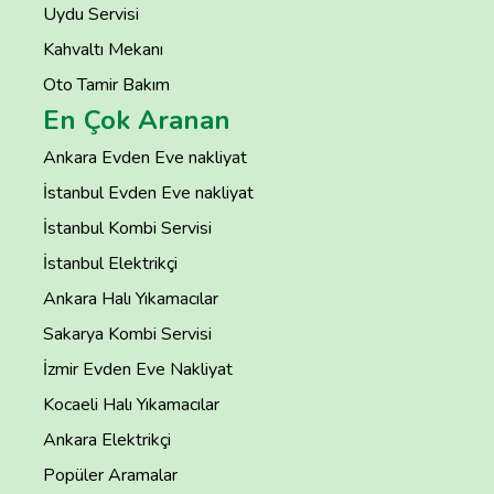
Uydu Servisi
Kahvaltı Mekanı
Oto Tamir Bakım
En Çok Aranan
Ankara Evden Eve nakliyat
İstanbul Evden Eve nakliyat
İstanbul Kombi Servisi
İstanbul Elektrikçi
Ankara Halı Yıkamacılar
Sakarya Kombi Servisi
İzmir Evden Eve Nakliyat
Kocaeli Halı Yıkamacılar
Ankara Elektrikçi
Popüler Aramalar