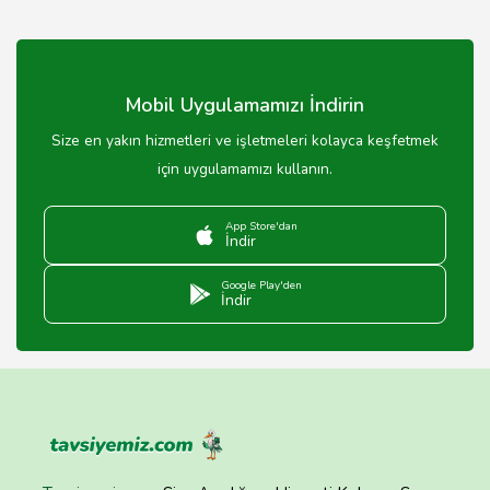
Mobil Uygulamamızı İndirin
Size en yakın hizmetleri ve işletmeleri kolayca keşfetmek
için uygulamamızı kullanın.
App Store'dan
İndir
Google Play'den
İndir