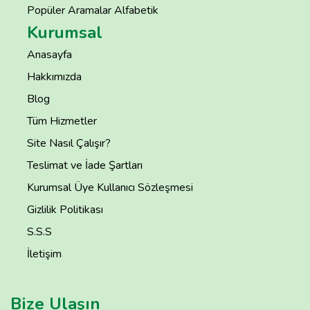
Popüler Aramalar Alfabetik
Kurumsal
Anasayfa
Hakkımızda
Blog
Tüm Hizmetler
Site Nasıl Çalışır?
Teslimat ve İade Şartları
Kurumsal Üye Kullanıcı Sözleşmesi
Gizlilik Politikası
S.S.S
İletişim
Bize Ulaşın