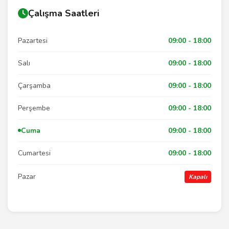
Çalışma Saatleri
Pazartesi
09:00 - 18:00
Salı
09:00 - 18:00
Çarşamba
09:00 - 18:00
Perşembe
09:00 - 18:00
Cuma
09:00 - 18:00
Cumartesi
09:00 - 18:00
Pazar
Kapalı