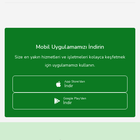
Mobil Uygulamamızı İndirin
Size en yakın hizmetleri ve işletmeleri kolayca keşfetmek
için uygulamamızı kullanın.
App Store'dan
İndir
Google Play'den
İndir