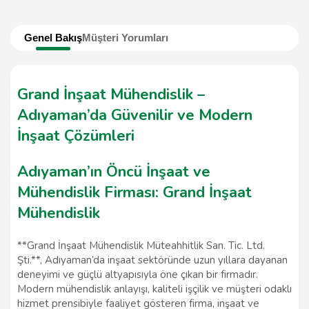
Genel Bakış
Müşteri Yorumları
Grand İnşaat Mühendislik –
Adıyaman’da Güvenilir ve Modern
İnşaat Çözümleri
Adıyaman’ın Öncü İnşaat ve
Mühendislik Firması: Grand İnşaat
Mühendislik
**Grand İnşaat Mühendislik Müteahhitlik San. Tic. Ltd.
Şti.**, Adıyaman’da inşaat sektöründe uzun yıllara dayanan
deneyimi ve güçlü altyapısıyla öne çıkan bir firmadır.
Modern mühendislik anlayışı, kaliteli işçilik ve müşteri odaklı
hizmet prensibiyle faaliyet gösteren firma, inşaat ve