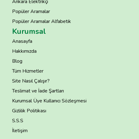
Ankara Elektrikçi
Popüler Aramalar
Popüler Aramalar Alfabetik
Kurumsal
Anasayfa
Hakkımızda
Blog
Tüm Hizmetler
Site Nasıl Çalışır?
Teslimat ve İade Şartları
Kurumsal Üye Kullanıcı Sözleşmesi
Gizlilik Politikası
S.S.S
İletişim