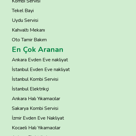
Kombi Servisi
Tekel Bayi
Uydu Servisi
Kahvaltı Mekanı
Oto Tamir Bakım
En Çok Aranan
Ankara Evden Eve nakliyat
İstanbul Evden Eve nakliyat
İstanbul Kombi Servisi
İstanbul Elektrikçi
Ankara Halı Yıkamacılar
Sakarya Kombi Servisi
İzmir Evden Eve Nakliyat
Kocaeli Halı Yıkamacılar