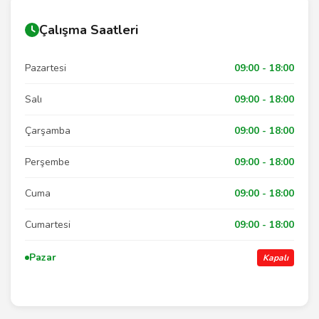
Çalışma Saatleri
Pazartesi
09:00 - 18:00
Salı
09:00 - 18:00
Çarşamba
09:00 - 18:00
Perşembe
09:00 - 18:00
Cuma
09:00 - 18:00
Cumartesi
09:00 - 18:00
Pazar
Kapalı