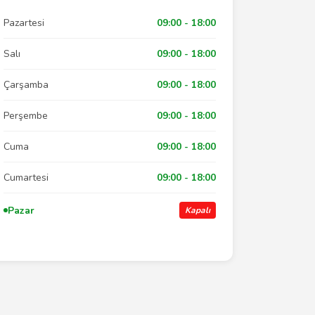
Pazartesi
09:00 - 18:00
Salı
09:00 - 18:00
Çarşamba
09:00 - 18:00
Perşembe
09:00 - 18:00
Cuma
09:00 - 18:00
Cumartesi
09:00 - 18:00
Pazar
Kapalı