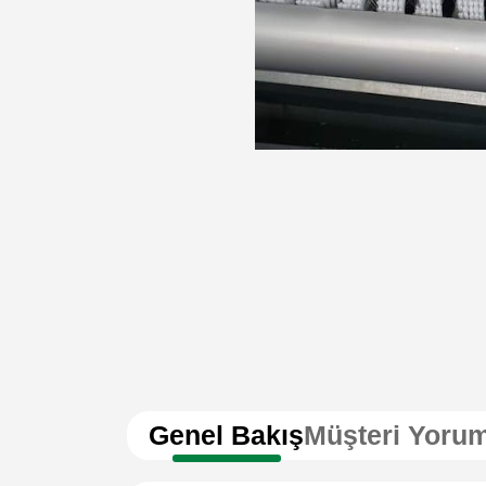
Genel Bakış
Müşteri Yorum