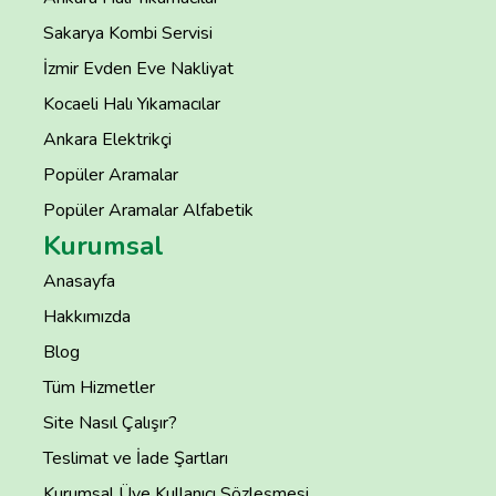
Sakarya Kombi Servisi
İzmir Evden Eve Nakliyat
Kocaeli Halı Yıkamacılar
Ankara Elektrikçi
Popüler Aramalar
Popüler Aramalar Alfabetik
Kurumsal
Anasayfa
Hakkımızda
Blog
Tüm Hizmetler
Site Nasıl Çalışır?
Teslimat ve İade Şartları
Kurumsal Üye Kullanıcı Sözleşmesi