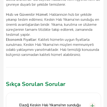
çevreye duyarlı bir şekilde temizlenir.
Hızlı ve Güvenilir Hizmet:
Halılarınızın hızlı bir şekilde
yıkanıp teslim edilmesi, Keskin Halı Yıkama’nın sunduğu en
önemli avantajlardan biridir. Yıkama, kurutma ve ütüleme
süreçlerinin tamamı titizlikle takip edilerek, zamanında
teslimat yapılır.
Ekonomik Fiyatlar:
Kaliteli hizmetin uygun fiyatlarla
sunulması, Keskin Halı Yıkama’nın müşteri memnuniyeti
odaklı yaklaşımını yansıtmaktadır. Halı temizliği konusunda
bütçenizi sarsmadan kaliteli hizmet alabilirsiniz.
Sıkça Sorulan Sorular
Elazığ Keskin Halı Yıkama'nın sunduğu