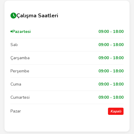
Çalışma Saatleri
Pazartesi
09:00 - 18:00
Salı
09:00 - 18:00
Çarşamba
09:00 - 18:00
Perşembe
09:00 - 18:00
Cuma
09:00 - 18:00
Cumartesi
09:00 - 18:00
Pazar
Kapalı