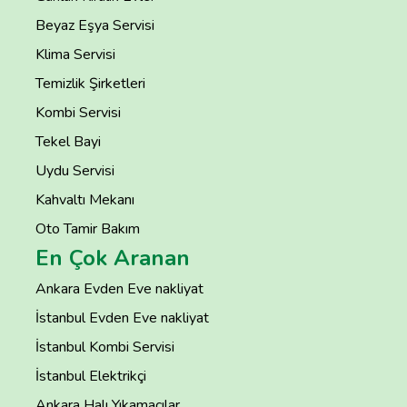
Beyaz Eşya Servisi
Klima Servisi
Temizlik Şirketleri
Kombi Servisi
Tekel Bayi
Uydu Servisi
Kahvaltı Mekanı
Oto Tamir Bakım
En Çok Aranan
Ankara Evden Eve nakliyat
İstanbul Evden Eve nakliyat
İstanbul Kombi Servisi
İstanbul Elektrikçi
Ankara Halı Yıkamacılar