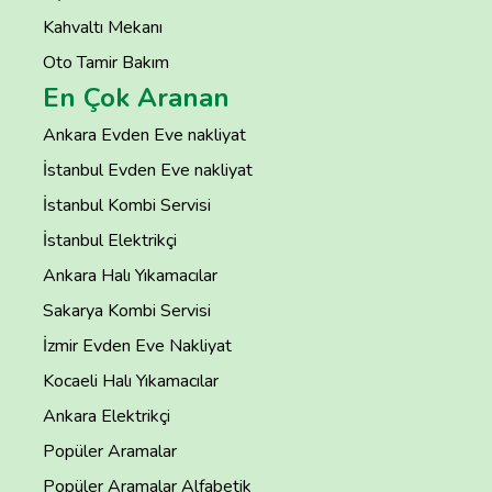
Kahvaltı Mekanı
Oto Tamir Bakım
En Çok Aranan
Ankara Evden Eve nakliyat
İstanbul Evden Eve nakliyat
İstanbul Kombi Servisi
İstanbul Elektrikçi
Ankara Halı Yıkamacılar
Sakarya Kombi Servisi
İzmir Evden Eve Nakliyat
Kocaeli Halı Yıkamacılar
Ankara Elektrikçi
Popüler Aramalar
Popüler Aramalar Alfabetik