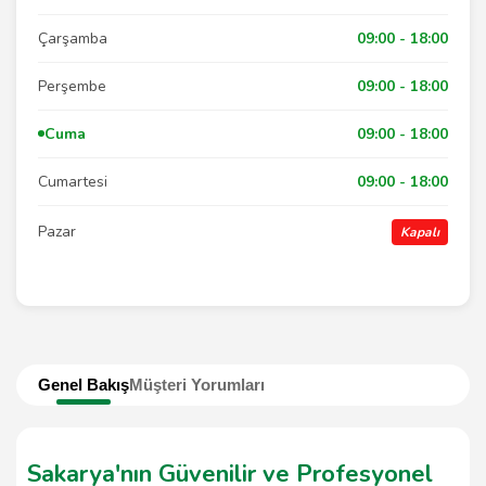
Çarşamba
09:00 - 18:00
Perşembe
09:00 - 18:00
Cuma
09:00 - 18:00
Cumartesi
09:00 - 18:00
Pazar
Kapalı
Genel Bakış
Müşteri Yorumları
Sakarya'nın Güvenilir ve Profesyonel