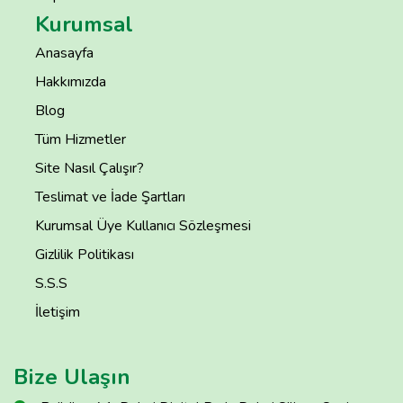
Kurumsal
Anasayfa
Hakkımızda
Blog
Tüm Hizmetler
Site Nasıl Çalışır?
Teslimat ve İade Şartları
Kurumsal Üye Kullanıcı Sözleşmesi
Gizlilik Politikası
S.S.S
İletişim
Bize Ulaşın