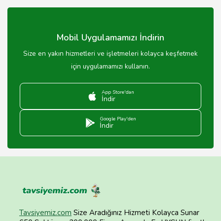
Mobil Uygulamamızı İndirin
Size en yakın hizmetleri ve işletmeleri kolayca keşfetmek
için uygulamamızı kullanın.
App Store'dan
İndir
Google Play'den
İndir
Tavsiyemiz.com
Size Aradığınız Hizmeti Kolayca Sunar