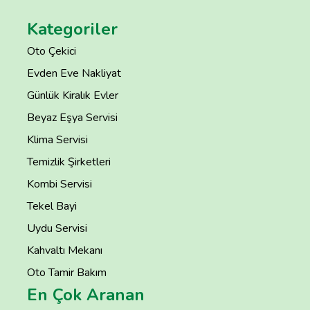
Kategoriler
Oto Çekici
Evden Eve Nakliyat
Günlük Kiralık Evler
Beyaz Eşya Servisi
Klima Servisi
Temizlik Şirketleri
Kombi Servisi
Tekel Bayi
Uydu Servisi
Kahvaltı Mekanı
Oto Tamir Bakım
En Çok Aranan