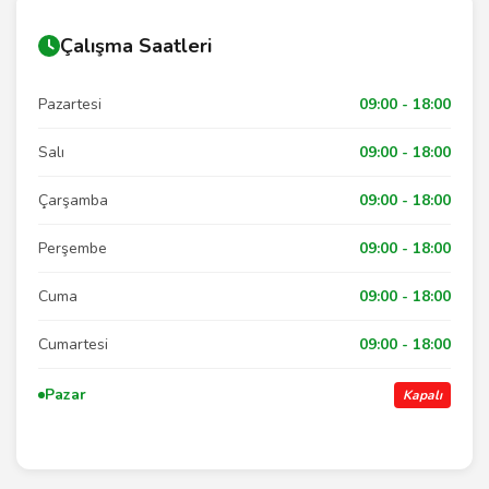
Çalışma Saatleri
Pazartesi
09:00 - 18:00
Salı
09:00 - 18:00
Çarşamba
09:00 - 18:00
Perşembe
09:00 - 18:00
Cuma
09:00 - 18:00
Cumartesi
09:00 - 18:00
Pazar
Kapalı