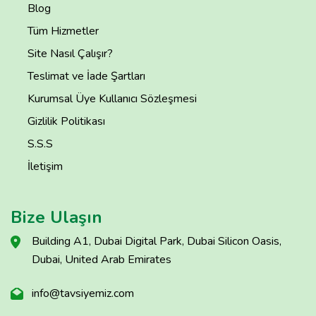
Blog
Tüm Hizmetler
Site Nasıl Çalışır?
Teslimat ve İade Şartları
Kurumsal Üye Kullanıcı Sözleşmesi
Gizlilik Politikası
S.S.S
İletişim
Bize Ulaşın
Building A1, Dubai Digital Park, Dubai Silicon Oasis,
Dubai, United Arab Emirates
info@tavsiyemiz.com