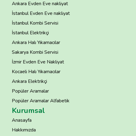
Ankara Evden Eve nakliyat
İstanbul Evden Eve nakliyat
İstanbul Kombi Servisi
İstanbul Elektrikçi
Ankara Halı Yıkamacılar
Sakarya Kombi Servisi
İzmir Evden Eve Nakliyat
Kocaeli Halı Yıkamacılar
Ankara Elektrikçi
Popüler Aramalar
Popüler Aramalar Alfabetik
Kurumsal
Anasayfa
Hakkımızda