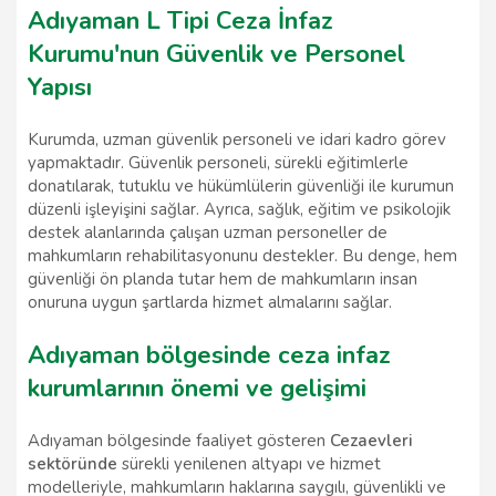
Adıyaman L Tipi Ceza İnfaz
Kurumu'nun Güvenlik ve Personel
Yapısı
Kurumda, uzman güvenlik personeli ve idari kadro görev
yapmaktadır. Güvenlik personeli, sürekli eğitimlerle
donatılarak, tutuklu ve hükümlülerin güvenliği ile kurumun
düzenli işleyişini sağlar. Ayrıca, sağlık, eğitim ve psikolojik
destek alanlarında çalışan uzman personeller de
mahkumların rehabilitasyonunu destekler. Bu denge, hem
güvenliği ön planda tutar hem de mahkumların insan
onuruna uygun şartlarda hizmet almalarını sağlar.
Adıyaman bölgesinde ceza infaz
kurumlarının önemi ve gelişimi
Adıyaman bölgesinde faaliyet gösteren
Cezaevleri
sektöründe
sürekli yenilenen altyapı ve hizmet
modelleriyle, mahkumların haklarına saygılı, güvenlikli ve