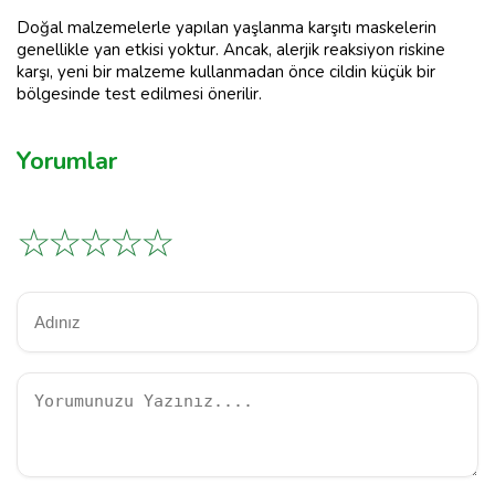
Doğal malzemelerle yapılan yaşlanma karşıtı maskelerin
genellikle yan etkisi yoktur. Ancak, alerjik reaksiyon riskine
karşı, yeni bir malzeme kullanmadan önce cildin küçük bir
bölgesinde test edilmesi önerilir.
Yorumlar
☆
☆
☆
☆
☆