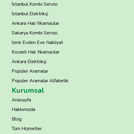
İstanbul Kombi Servisi
İstanbul Elektrikçi
Ankara Halı Yıkamacılar
Sakarya Kombi Servisi
İzmir Evden Eve Nakliyat
Kocaeli Halı Yıkamacılar
Ankara Elektrikçi
Popüler Aramalar
Popüler Aramalar Alfabetik
Kurumsal
Anasayfa
Hakkımızda
Blog
Tüm Hizmetler