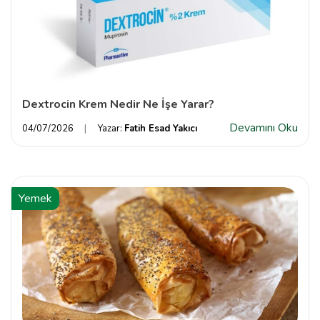
Dextrocin Krem Nedir Ne İşe Yarar?
Devamını Oku
04/07/2026
Yazar:
Fatih Esad Yakıcı
Yemek