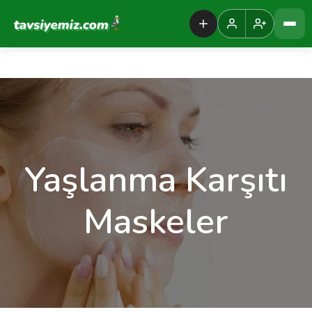
Tavsiyemiz Anasayfa
Yaşlanma Karşıtı
Maskeler