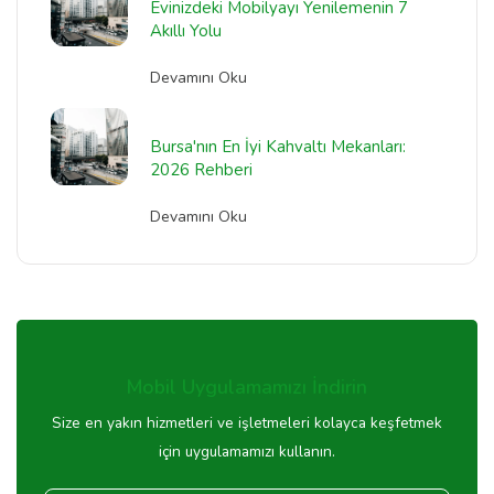
Evinizdeki Mobilyayı Yenilemenin 7
Akıllı Yolu
Devamını Oku
Bursa'nın En İyi Kahvaltı Mekanları:
2026 Rehberi
Devamını Oku
Mobil Uygulamamızı İndirin
Size en yakın hizmetleri ve işletmeleri kolayca keşfetmek
için uygulamamızı kullanın.