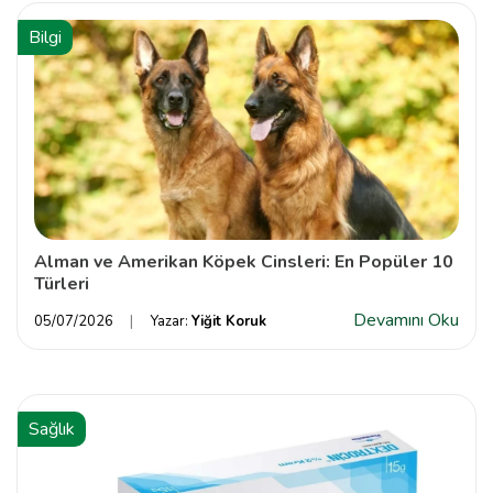
Bilgi
Alman ve Amerikan Köpek Cinsleri: En Popüler 10
Türleri
Devamını Oku
05/07/2026
Yazar:
Yiğit Koruk
Sağlık