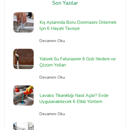
Son Yazılar
Kış Aylarında Boru Donmasını Önlemek
İçin 6 Hayati Tavsiye
Devamını Oku
Yüksek Su Faturasının 6 Gizli Nedeni ve
Çözüm Yolları
Devamını Oku
Lavabo Tıkanıklığı Nasıl Açılır? Evde
Uygulanabilecek 6 Etkili Yöntem
Devamını Oku