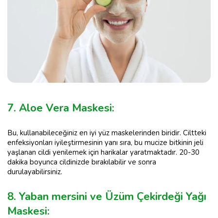
7. Aloe Vera Maskesi:
Bu, kullanabileceğiniz en iyi yüz maskelerinden biridir. Ciltteki
enfeksiyonları iyileştirmesinin yanı sıra, bu mucize bitkinin jeli
yaşlanan cildi yenilemek için harikalar yaratmaktadır. 20-30
dakika boyunca cildinizde bırakılabilir ve sonra
durulayabilirsiniz.
8. Yaban mersini ve Üzüm Çekirdeği Yağı
Maskesi: