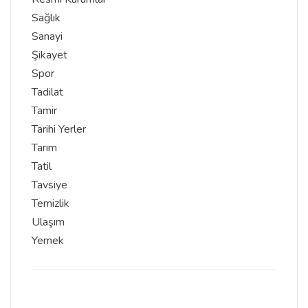
Sağlık
Sanayi
Şikayet
Spor
Tadilat
Tamir
Tarihi Yerler
Tarım
Tatil
Tavsiye
Temizlik
Ulaşım
Yemek