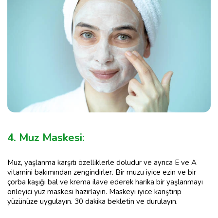
4. Muz Maskesi:
Muz, yaşlanma karşıtı özelliklerle doludur ve ayrıca E ve A
vitamini bakımından zengindirler. Bir muzu iyice ezin ve bir
çorba kaşığı bal ve krema ilave ederek harika bir yaşlanmayı
önleyici yüz maskesi hazırlayın. Maskeyi iyice karıştırıp
yüzünüze uygulayın. 30 dakika bekletin ve durulayın.