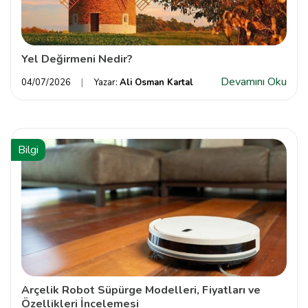
Yel Değirmeni Nedir?
Devamını Oku
04/07/2026
Yazar:
Ali Osman Kartal
Bilgi
Arçelik Robot Süpürge Modelleri, Fiyatları ve
Özellikleri İncelemesi