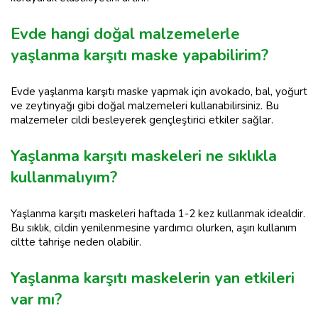
Evde hangi doğal malzemelerle
yaşlanma karşıtı maske yapabilirim?
Evde yaşlanma karşıtı maske yapmak için avokado, bal, yoğurt
ve zeytinyağı gibi doğal malzemeleri kullanabilirsiniz. Bu
malzemeler cildi besleyerek gençleştirici etkiler sağlar.
Yaşlanma karşıtı maskeleri ne sıklıkla
kullanmalıyım?
Yaşlanma karşıtı maskeleri haftada 1-2 kez kullanmak idealdir.
Bu sıklık, cildin yenilenmesine yardımcı olurken, aşırı kullanım
ciltte tahrişe neden olabilir.
Yaşlanma karşıtı maskelerin yan etkileri
var mı?