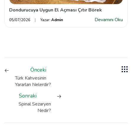
Dondurucuya Uygun El Açması Çıtır Börek
Devamını Oku
05/07/2026
Yazar:
Admin
Önceki
Türk Kahvesinin
Yararları Nelerdir?
Sonraki
Spinal Sezaryen
Nedir?