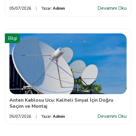
Devamını Oku
05/07/2026
Yazar:
Admin
Bilgi
Anten Kablosu Ucu: Kaliteli Sinyal İçin Doğru
Seçim ve Montaj
Devamını Oku
05/07/2026
Yazar:
Admin