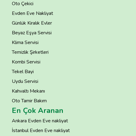
Oto Çekici
Evden Eve Nakliyat
Günlük Kiralık Evler
Beyaz Eşya Servisi
Klima Servisi
Temizlik Şirketleri
Kombi Servisi
Tekel Bayi
Uydu Servisi
Kahvaltı Mekanı
Oto Tamir Bakım
En Çok Aranan
Ankara Evden Eve nakliyat
İstanbul Evden Eve nakliyat