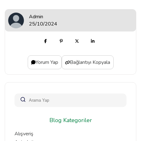
Admin
25/10/2024
Yorum Yap
Bağlantıyı Kopyala
Blog Kategoriler
Alışveriş