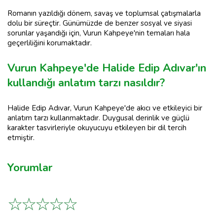
Romanın yazıldığı dönem, savaş ve toplumsal çatışmalarla
dolu bir süreçtir. Günümüzde de benzer sosyal ve siyasi
sorunlar yaşandığı için, Vurun Kahpeye'nin temaları hala
geçerliliğini korumaktadır.
Vurun Kahpeye'de Halide Edip Adıvar'ın
kullandığı anlatım tarzı nasıldır?
Halide Edip Adıvar, Vurun Kahpeye'de akıcı ve etkileyici bir
anlatım tarzı kullanmaktadır. Duygusal derinlik ve güçlü
karakter tasvirleriyle okuyucuyu etkileyen bir dil tercih
etmiştir.
Yorumlar
☆
☆
☆
☆
☆