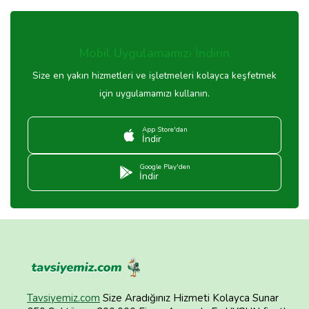
Mobil Uygulamamızı İndirin
Size en yakın hizmetleri ve işletmeleri kolayca keşfetmek
için uygulamamızı kullanın.
App Store'dan
İndir
Google Play'den
İndir
Tavsiyemiz.com
Size Aradığınız Hizmeti Kolayca Sunar