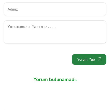
Yorum Yap
Yorum bulunamadı.