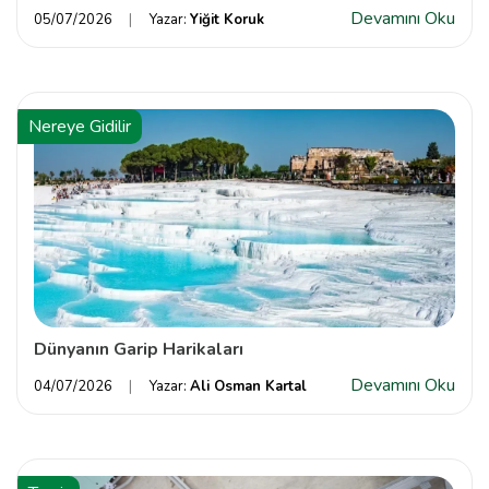
Devamını Oku
05/07/2026
Yazar:
Yiğit Koruk
Nereye Gidilir
Dünyanın Garip Harikaları
Devamını Oku
04/07/2026
Yazar:
Ali Osman Kartal