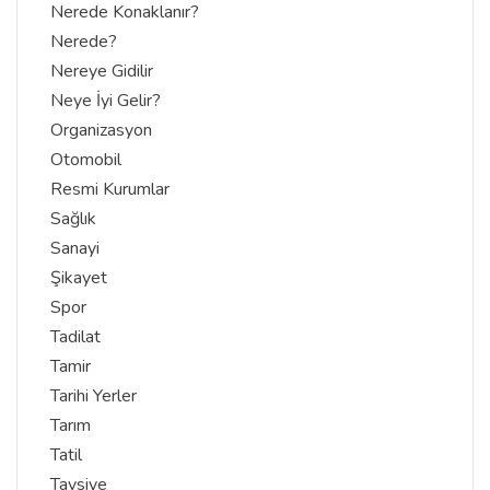
Nerede Konaklanır?
Nerede?
Nereye Gidilir
Neye İyi Gelir?
Organizasyon
Otomobil
Resmi Kurumlar
Sağlık
Sanayi
Şikayet
Spor
Tadilat
Tamir
Tarihi Yerler
Tarım
Tatil
Tavsiye