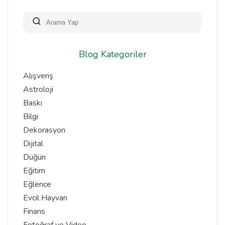
Blog Kategoriler
Alışveriş
Astroloji
Baskı
Bilgi
Dekorasyon
Dijital
Düğün
Eğitim
Eğlence
Evcil Hayvan
Finans