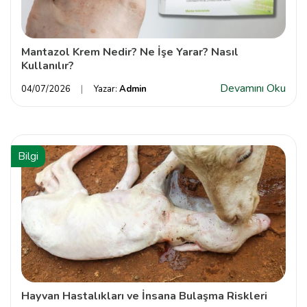
Mantazol Krem Nedir? Ne İşe Yarar? Nasıl
Kullanılır?
Devamını Oku
04/07/2026
Yazar:
Admin
Bilgi
Hayvan Hastalıkları ve İnsana Bulaşma Riskleri