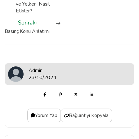
ve Yelkeni Nasıl
Etkiler?
Sonraki
Basınç Konu Anlatımı
Admin
23/10/2024
Yorum Yap
Bağlantıyı Kopyala