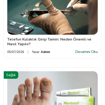
Telefon Kulaklık Girişi Tamiri: Neden Önemli ve
Nasıl Yapılır?
Devamını Oku
05/07/2026
Yazar:
Admin
Sağlık