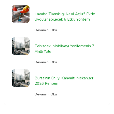
Lavabo Tıkanıklığı Nasıl Açılır? Evde
Uygulanabilecek 6 Etkili Yöntem
Devamını Oku
Evinizdeki Mobilyayı Yenilemenin 7
Akıllı Yolu
Devamını Oku
Bursa'nın En İyi Kahvaltı Mekanları:
2026 Rehberi
Devamını Oku