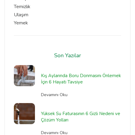
Temizlik
Ulaşım
Yemek
Son Yazılar
Kış Aylarında Boru Donmasını Önlemek
İçin 6 Hayati Tavsiye
Devamını Oku
Yüksek Su Faturasının 6 Gizli Nedeni ve
Çözüm Yolları
Devamını Oku