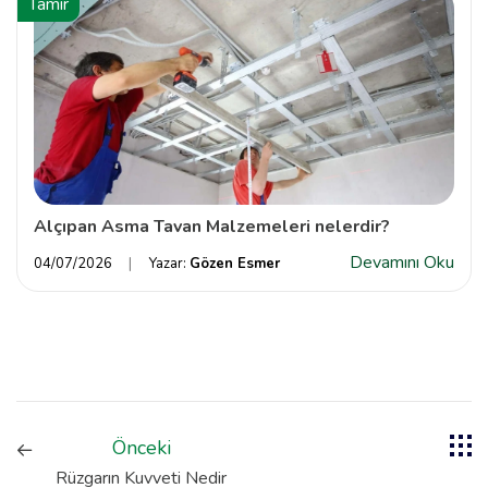
Tamir
Alçıpan Asma Tavan Malzemeleri nelerdir?
Devamını Oku
04/07/2026
Yazar:
Gözen Esmer
Önceki
Rüzgarın Kuvveti Nedir