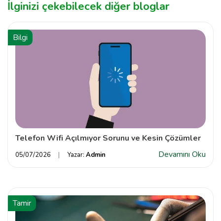
İlginizi çekebilecek diğer bloglar
Bilgi
Telefon Wifi Açılmıyor Sorunu ve Kesin Çözümler
Devamını Oku
05/07/2026
Yazar:
Admin
Tamir