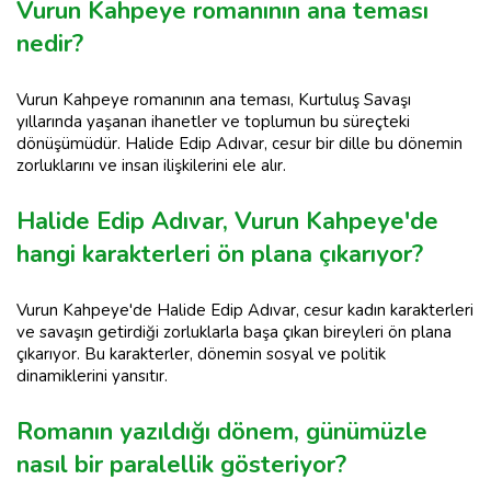
Vurun Kahpeye romanının ana teması
nedir?
Vurun Kahpeye romanının ana teması, Kurtuluş Savaşı
yıllarında yaşanan ihanetler ve toplumun bu süreçteki
dönüşümüdür. Halide Edip Adıvar, cesur bir dille bu dönemin
zorluklarını ve insan ilişkilerini ele alır.
Halide Edip Adıvar, Vurun Kahpeye'de
hangi karakterleri ön plana çıkarıyor?
Vurun Kahpeye'de Halide Edip Adıvar, cesur kadın karakterleri
ve savaşın getirdiği zorluklarla başa çıkan bireyleri ön plana
çıkarıyor. Bu karakterler, dönemin sosyal ve politik
dinamiklerini yansıtır.
Romanın yazıldığı dönem, günümüzle
nasıl bir paralellik gösteriyor?