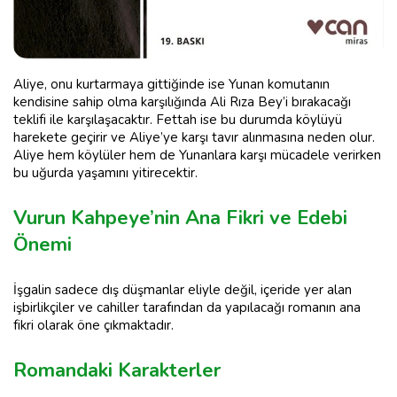
Aliye, onu kurtarmaya gittiğinde ise Yunan komutanın
kendisine sahip olma karşılığında Ali Rıza Bey’i bırakacağı
teklifi ile karşılaşacaktır. Fettah ise bu durumda köylüyü
harekete geçirir ve Aliye’ye karşı tavır alınmasına neden olur.
Aliye hem köylüler hem de Yunanlara karşı mücadele verirken
bu uğurda yaşamını yitirecektir.
Vurun Kahpeye’nin Ana Fikri ve Edebi
Önemi
İşgalin sadece dış düşmanlar eliyle değil, içeride yer alan
işbirlikçiler ve cahiller tarafından da yapılacağı romanın ana
fikri olarak öne çıkmaktadır.
Romandaki Karakterler