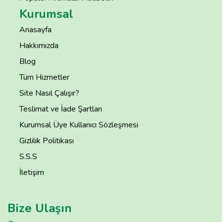
Kurumsal
Anasayfa
Hakkımızda
Blog
Tüm Hizmetler
Site Nasıl Çalışır?
Teslimat ve İade Şartları
Kurumsal Üye Kullanıcı Sözleşmesi
Gizlilik Politikası
S.S.S
İletişim
Bize Ulaşın