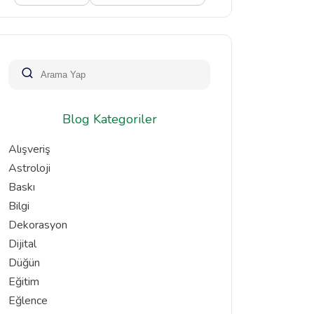
Blog Kategoriler
Alışveriş
Astroloji
Baskı
Bilgi
Dekorasyon
Dijital
Düğün
Eğitim
Eğlence