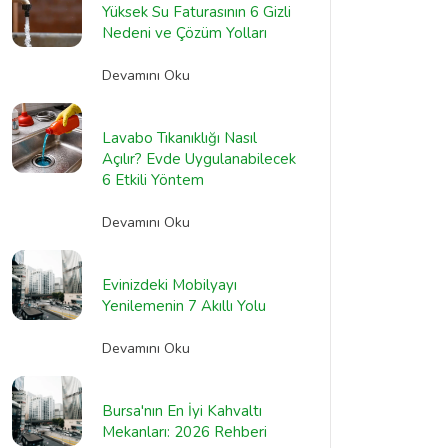
Yüksek Su Faturasının 6 Gizli
Nedeni ve Çözüm Yolları
Devamını Oku
Lavabo Tıkanıklığı Nasıl
Açılır? Evde Uygulanabilecek
6 Etkili Yöntem
Devamını Oku
Evinizdeki Mobilyayı
Yenilemenin 7 Akıllı Yolu
Devamını Oku
Bursa'nın En İyi Kahvaltı
Mekanları: 2026 Rehberi