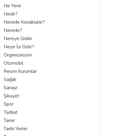
Ne Yenir
Nedir?
Nerede Konaklanır?
Nerede?
Nereye Gidilir
Neye İyi Gelir?
Organizasyon
Otomobil
Resmi Kurumlar
Sağlık
Sanayi
Şikayet
Spor
Tadilat
Tamir
Tarihi Yerler