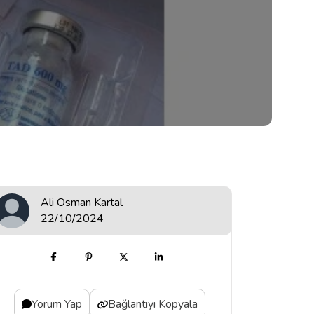
Ali Osman Kartal
22/10/2024
Yorum Yap
Bağlantıyı Kopyala