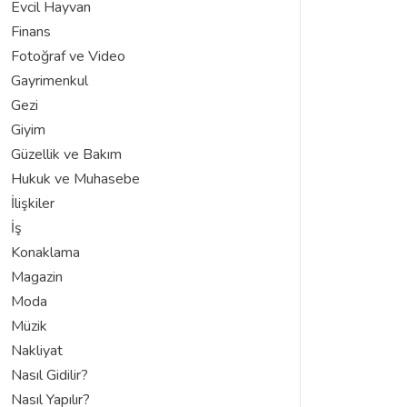
Evcil Hayvan
Finans
Fotoğraf ve Video
Gayrimenkul
Gezi
Giyim
Güzellik ve Bakım
Hukuk ve Muhasebe
İlişkiler
İş
Konaklama
Magazin
Moda
Müzik
Nakliyat
Nasıl Gidilir?
Nasıl Yapılır?