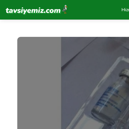
Tavsiyemiz Anasayfa
Hiz