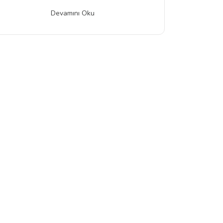
Devamını Oku