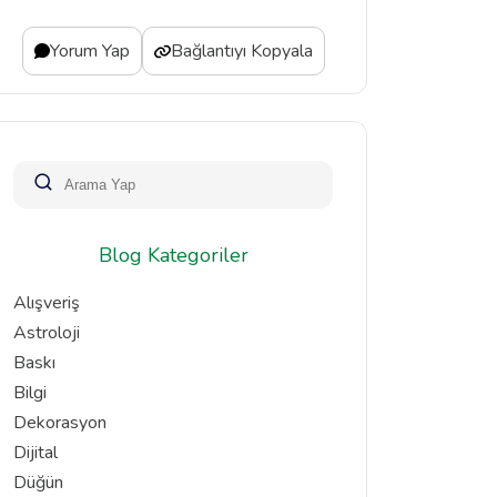
Yorum Yap
Bağlantıyı Kopyala
Blog Kategoriler
Alışveriş
Astroloji
Baskı
Bilgi
Dekorasyon
Dijital
Düğün