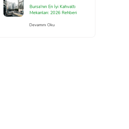
Bursa'nın En İyi Kahvaltı
Mekanları: 2026 Rehberi
Devamını Oku