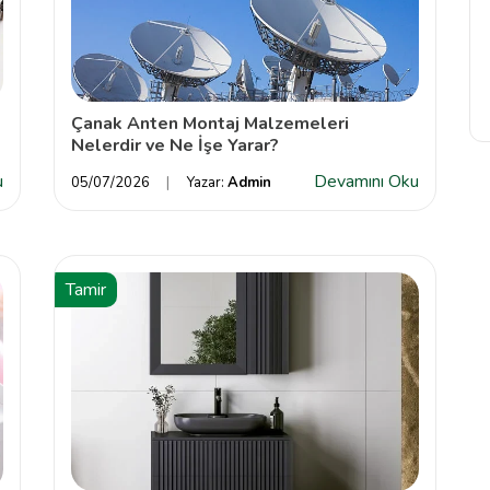
Çanak Anten Montaj Malzemeleri
Nelerdir ve Ne İşe Yarar?
u
Devamını Oku
05/07/2026
Yazar:
Admin
Tamir