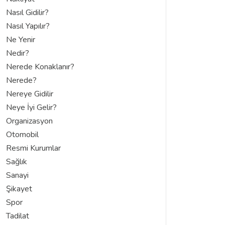
Nasıl Gidilir?
Nasıl Yapılır?
Ne Yenir
Nedir?
Nerede Konaklanır?
Nerede?
Nereye Gidilir
Neye İyi Gelir?
Organizasyon
Otomobil
Resmi Kurumlar
Sağlık
Sanayi
Şikayet
Spor
Tadilat