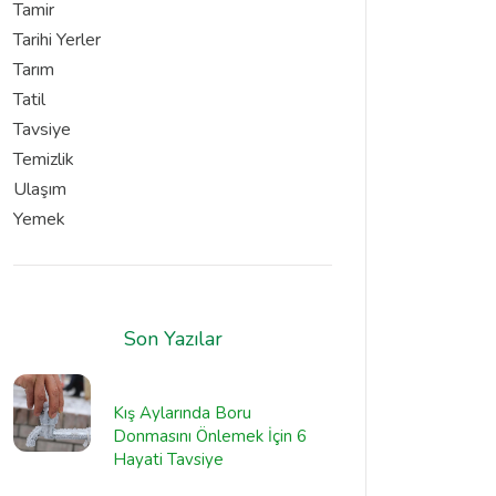
Tamir
Tarihi Yerler
Tarım
Tatil
Tavsiye
Temizlik
Ulaşım
Yemek
Son Yazılar
Kış Aylarında Boru
Donmasını Önlemek İçin 6
Hayati Tavsiye