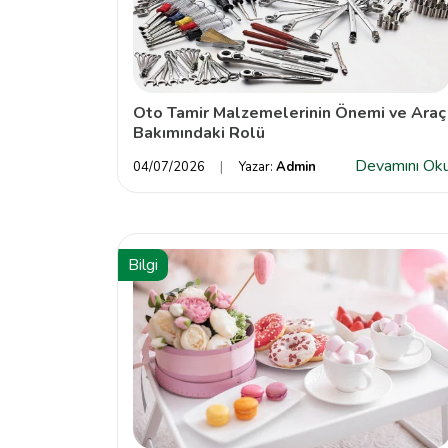
Oto Tamir Malzemelerinin Önemi ve Araç
Bakımındaki Rolü
Devamını Ok
04/07/2026
Yazar:
Admin
Bilgi