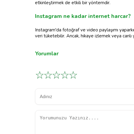
etkinleştirmek de etkili bir yöntemdir.
Instagram ne kadar internet harcar?
Instagram'da fotoğraf ve video paylaşımı yapark
veri tüketebilir. Ancak, hikaye izlemek veya canlı 
Yorumlar
☆
☆
☆
☆
☆