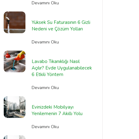
Devamını Oku
Yüksek Su Faturasının 6 Gizli
Nedeni ve Çözüm Yolları
Devamını Oku
Lavabo Tıkanıklığı Nasıl
Açılır? Evde Uygulanabilecek
6 Etkili Yöntem
Devamını Oku
Evinizdeki Mobilyayı
Yenilemenin 7 Akıllı Yolu
Devamını Oku