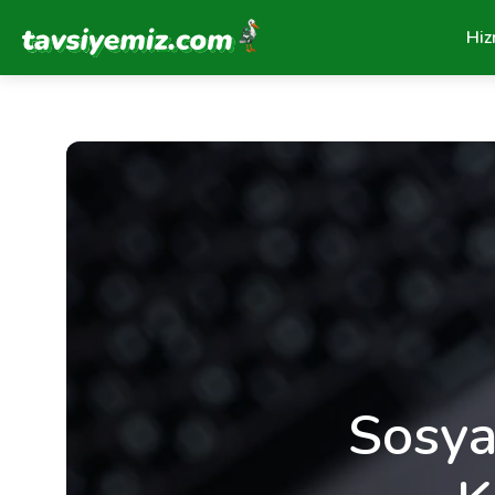
Tavsiyemiz Anasayfa
Hiz
Sosya