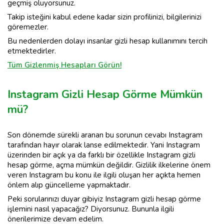
geçmiş oluyorsunuz.
Takip isteğini kabul edene kadar sizin profilinizi, bilgilerinizi
göremezler.
Bu nedenlerden dolayı insanlar gizli hesap kullanımını tercih
etmektedirler.
Tüm Gizlenmiş Hesapları Görün!
Instagram Gizli Hesap Görme Mümkün
mü?
Son dönemde sürekli aranan bu sorunun cevabı Instagram
tarafından hayır olarak lanse edilmektedir. Yani Instagram
üzerinden bir açık ya da farklı bir özellikle Instagram gizli
hesap görme, açma mümkün değildir. Gizlilik ilkelerine önem
veren Instagram bu konu ile ilgili oluşan her açıkta hemen
önlem alıp güncelleme yapmaktadır.
Peki sorularınızı duyar gibiyiz Instagram gizli hesap görme
işlemini nasıl yapacağız? Diyorsunuz. Bununla ilgili
önerilerimize devam edelim.