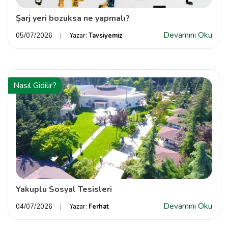
Şarj yeri bozuksa ne yapmalı?
Devamını Oku
05/07/2026
Yazar:
Tavsiyemiz
Nasıl Gidilir?
Yakuplu Sosyal Tesisleri
Devamını Oku
04/07/2026
Yazar:
Ferhat