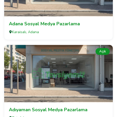
Adana Sosyal Medya Pazarlama
Karaisalı, Adana
Açık
Adıyaman Sosyal Medya Pazarlama