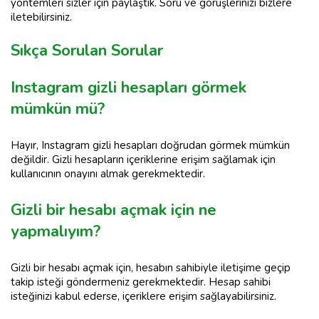
yöntemleri sizler için paylaştık. Soru ve görüşlerinizi bizlere
iletebilirsiniz.
Sıkça Sorulan Sorular
Instagram gizli hesapları görmek
mümkün mü?
Hayır, Instagram gizli hesapları doğrudan görmek mümkün
değildir. Gizli hesapların içeriklerine erişim sağlamak için
kullanıcının onayını almak gerekmektedir.
Gizli bir hesabı açmak için ne
yapmalıyım?
Gizli bir hesabı açmak için, hesabın sahibiyle iletişime geçip
takip isteği göndermeniz gerekmektedir. Hesap sahibi
isteğinizi kabul ederse, içeriklere erişim sağlayabilirsiniz.