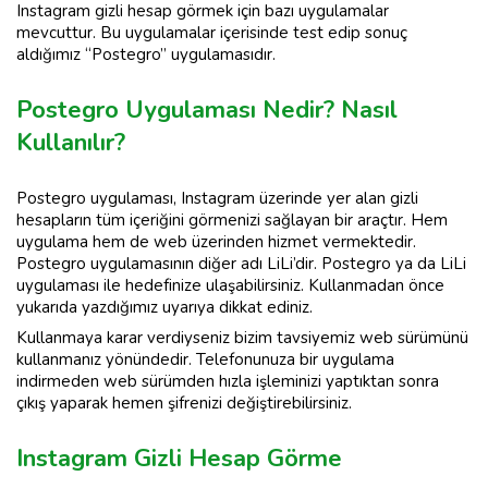
Instagram gizli hesap görmek için bazı uygulamalar
mevcuttur. Bu uygulamalar içerisinde test edip sonuç
aldığımız “Postegro” uygulamasıdır.
Postegro Uygulaması Nedir? Nasıl
Kullanılır?
Postegro uygulaması, Instagram üzerinde yer alan gizli
hesapların tüm içeriğini görmenizi sağlayan bir araçtır. Hem
uygulama hem de web üzerinden hizmet vermektedir.
Postegro uygulamasının diğer adı LiLi’dir. Postegro ya da LiLi
uygulaması ile hedefinize ulaşabilirsiniz. Kullanmadan önce
yukarıda yazdığımız uyarıya dikkat ediniz.
Kullanmaya karar verdiyseniz bizim tavsiyemiz web sürümünü
kullanmanız yönündedir. Telefonunuza bir uygulama
indirmeden web sürümden hızla işleminizi yaptıktan sonra
çıkış yaparak hemen şifrenizi değiştirebilirsiniz.
Instagram Gizli Hesap Görme