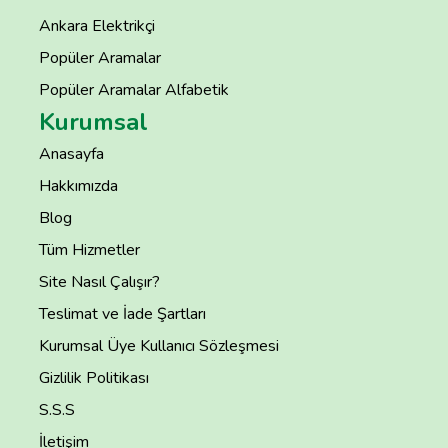
Ankara Elektrikçi
Popüler Aramalar
Popüler Aramalar Alfabetik
Kurumsal
Anasayfa
Hakkımızda
Blog
Tüm Hizmetler
Site Nasıl Çalışır?
Teslimat ve İade Şartları
Kurumsal Üye Kullanıcı Sözleşmesi
Gizlilik Politikası
S.S.S
İletişim