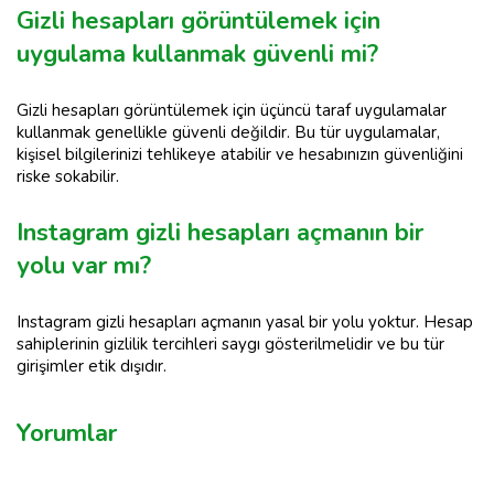
Gizli hesapları görüntülemek için
uygulama kullanmak güvenli mi?
Gizli hesapları görüntülemek için üçüncü taraf uygulamalar
kullanmak genellikle güvenli değildir. Bu tür uygulamalar,
kişisel bilgilerinizi tehlikeye atabilir ve hesabınızın güvenliğini
riske sokabilir.
Instagram gizli hesapları açmanın bir
yolu var mı?
Instagram gizli hesapları açmanın yasal bir yolu yoktur. Hesap
sahiplerinin gizlilik tercihleri saygı gösterilmelidir ve bu tür
girişimler etik dışıdır.
Yorumlar