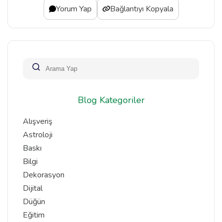
Yorum Yap
Bağlantıyı Kopyala
Blog Kategoriler
Alışveriş
Astroloji
Baskı
Bilgi
Dekorasyon
Dijital
Düğün
Eğitim