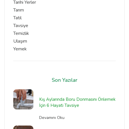
Tarihi Yerler
Tarım
Tatil
Tavsiye
Temizlik
Ulaşım
Yemek
Son Yazılar
Kış Aylarında Boru Donmasını Önlemek
İçin 6 Hayati Tavsiye
Devamını Oku