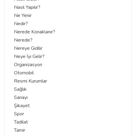
Nasıl Yapılır?
Ne Yenir
Nedir?
Nerede Konaklanır?
Nerede?
Nereye Gidilir
Neye İyi Gelir?
Organizasyon
Otomobil
Resmi Kurumlar
Sağlık
Sanayi
Şikayet
Spor
Tadilat
Tamir