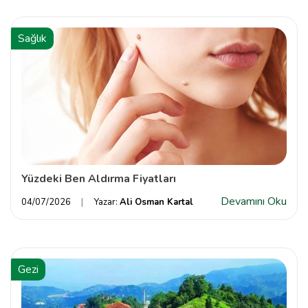
Sağlık
Yüzdeki Ben Aldırma Fiyatları
Devamını Oku
04/07/2026
Yazar:
Ali Osman Kartal
Gezi