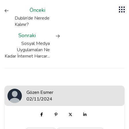
Önceki
Dublin’de Nerede
Kalınır?
Sonraki
Sosyal Medya
Uygulamaları Ne
Kadar İnternet Harcar...
Gözen Esmer
02/11/2024