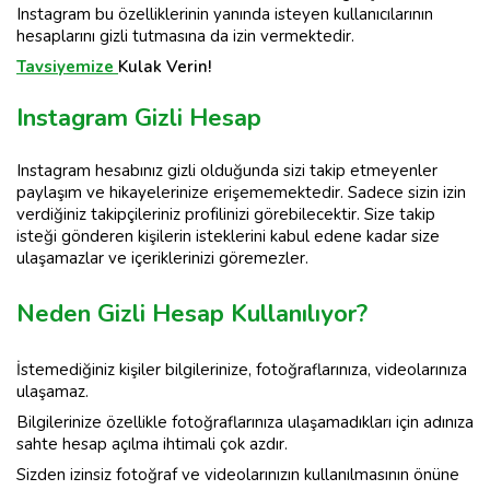
Instagram bu özelliklerinin yanında isteyen kullanıcılarının
hesaplarını gizli tutmasına da izin vermektedir.
Tavsiyemize
Kulak Verin!
Instagram Gizli Hesap
Instagram hesabınız gizli olduğunda sizi takip etmeyenler
paylaşım ve hikayelerinize erişememektedir. Sadece sizin izin
verdiğiniz takipçileriniz profilinizi görebilecektir. Size takip
isteği gönderen kişilerin isteklerini kabul edene kadar size
ulaşamazlar ve içeriklerinizi göremezler.
Neden Gizli Hesap Kullanılıyor?
İstemediğiniz kişiler bilgilerinize, fotoğraflarınıza, videolarınıza
ulaşamaz.
Bilgilerinize özellikle fotoğraflarınıza ulaşamadıkları için adınıza
sahte hesap açılma ihtimali çok azdır.
Sizden izinsiz fotoğraf ve videolarınızın kullanılmasının önüne