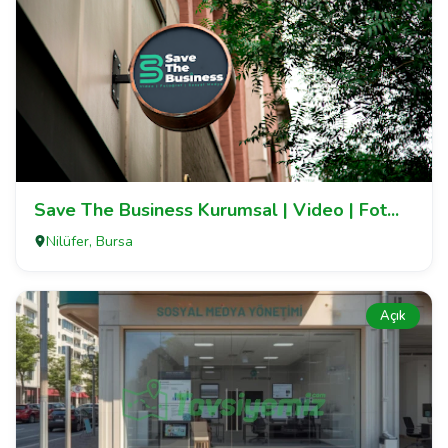
Save The Business Kurumsal | Video | Fot...
Nilüfer, Bursa
Açık