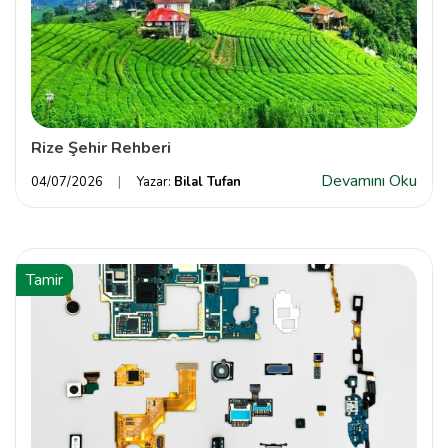
Rize Şehir Rehberi
Devamını Oku
04/07/2026
Yazar:
Bilal Tufan
Tamir