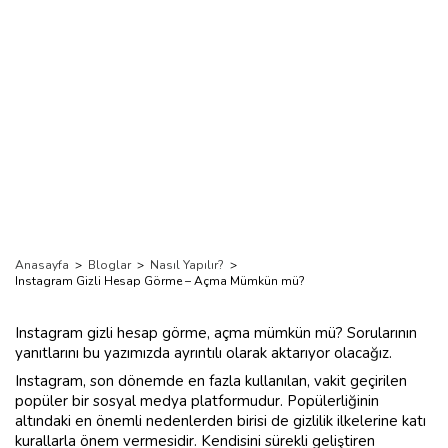
Anasayfa
>
Bloglar
>
Nasıl Yapılır?
>
Instagram Gizli Hesap Görme – Açma Mümkün mü?
Instagram gizli hesap görme, açma mümkün mü? Sorularının
yanıtlarını bu yazımızda ayrıntılı olarak aktarıyor olacağız.
Instagram, son dönemde en fazla kullanılan, vakit geçirilen
popüler bir sosyal medya platformudur. Popülerliğinin
altındaki en önemli nedenlerden birisi de gizlilik ilkelerine katı
kurallarla önem vermesidir. Kendisini sürekli geliştiren