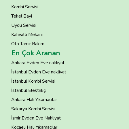
Kombi Servisi
Tekel Bayi
Uydu Servisi
Kahvaltı Mekanı
Oto Tamir Bakım
En Çok Aranan
Ankara Evden Eve nakliyat
İstanbul Evden Eve nakliyat
İstanbul Kombi Servisi
İstanbul Elektrikçi
Ankara Halı Yıkamacılar
Sakarya Kombi Servisi
İzmir Evden Eve Nakliyat
Kocaeli Halı Yıkamacılar