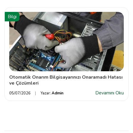
Bilgi
Otomatik Onarım Bilgisayarınızı Onaramadı Hatası
ve Çözümleri
Devamını Oku
05/07/2026
Yazar:
Admin