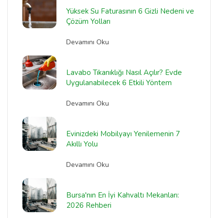
Yüksek Su Faturasının 6 Gizli Nedeni ve
Çözüm Yolları
Devamını Oku
Lavabo Tıkanıklığı Nasıl Açılır? Evde
Uygulanabilecek 6 Etkili Yöntem
Devamını Oku
Evinizdeki Mobilyayı Yenilemenin 7
Akıllı Yolu
Devamını Oku
Bursa'nın En İyi Kahvaltı Mekanları:
2026 Rehberi