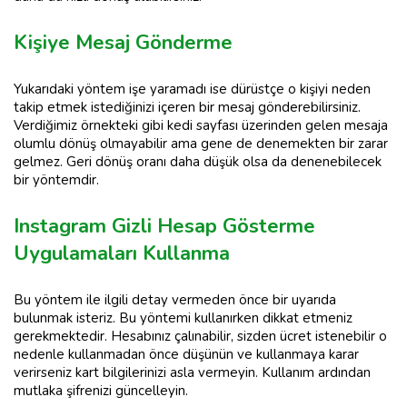
Kişiye Mesaj Gönderme
Yukarıdaki yöntem işe yaramadı ise dürüstçe o kişiyi neden
takip etmek istediğinizi içeren bir mesaj gönderebilirsiniz.
Verdiğimiz örnekteki gibi kedi sayfası üzerinden gelen mesaja
olumlu dönüş olmayabilir ama gene de denemekten bir zarar
gelmez. Geri dönüş oranı daha düşük olsa da denenebilecek
bir yöntemdir.
Instagram Gizli Hesap Gösterme
Uygulamaları Kullanma
Bu yöntem ile ilgili detay vermeden önce bir uyarıda
bulunmak isteriz. Bu yöntemi kullanırken dikkat etmeniz
gerekmektedir. Hesabınız çalınabilir, sizden ücret istenebilir o
nedenle kullanmadan önce düşünün ve kullanmaya karar
verirseniz kart bilgilerinizi asla vermeyin. Kullanım ardından
mutlaka şifrenizi güncelleyin.