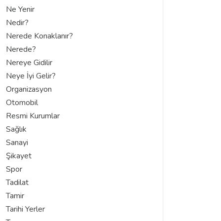
Ne Yenir
Nedir?
Nerede Konaklanır?
Nerede?
Nereye Gidilir
Neye İyi Gelir?
Organizasyon
Otomobil
Resmi Kurumlar
Sağlık
Sanayi
Şikayet
Spor
Tadilat
Tamir
Tarihi Yerler