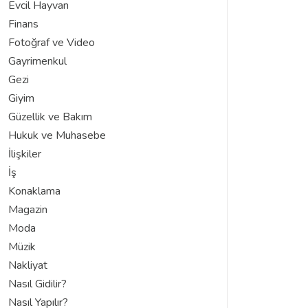
Evcil Hayvan
Finans
Fotoğraf ve Video
Gayrimenkul
Gezi
Giyim
Güzellik ve Bakım
Hukuk ve Muhasebe
İlişkiler
İş
Konaklama
Magazin
Moda
Müzik
Nakliyat
Nasıl Gidilir?
Nasıl Yapılır?