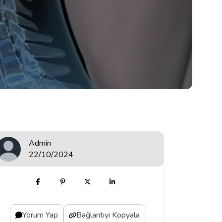
Admin
22/10/2024
Yorum Yap
Bağlantıyı Kopyala