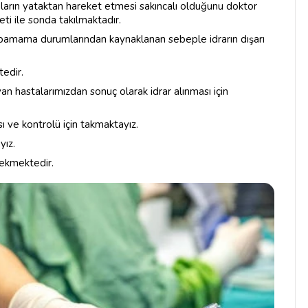
arın yataktan hareket etmesi sakıncalı olduğunu doktor
ti ile sonda takılmaktadır.
 yapamama durumlarından kaynaklanan sebeple idrarın dışarı
tedir.
an hastalarımızdan sonuç olarak idrar alınması için
 ve kontrolü için takmaktayız.
yız.
ekmektedir.