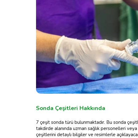
Sonda Çeşitleri Hakkında
7 çeşit sonda türü bulunmaktadır. Bu sonda çeşit
takdirde alanında uzman sağlık personelleri veya
çeşitlerini detaylı bilgiler ve resimlerle açıklayaca