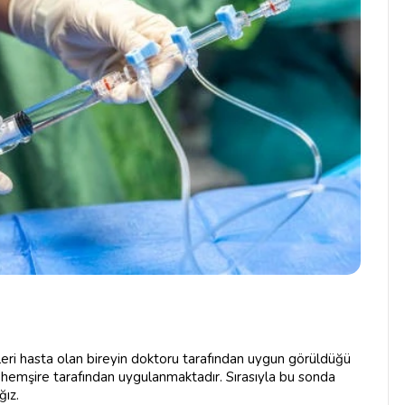
leri hasta olan bireyin doktoru tarafından uygun görüldüğü
 hemşire tarafından uygulanmaktadır. Sırasıyla bu sonda
ğız.