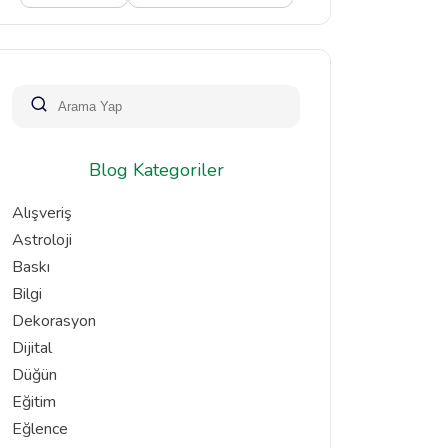
Blog Kategoriler
Alışveriş
Astroloji
Baskı
Bilgi
Dekorasyon
Dijital
Düğün
Eğitim
Eğlence