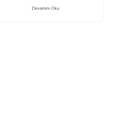
Devamını Oku