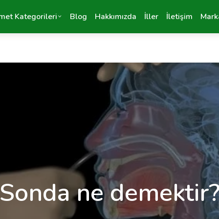
met Kategorileri
Blog
Hakkımızda
İller
İletişim
Mark
Sonda ne demektir