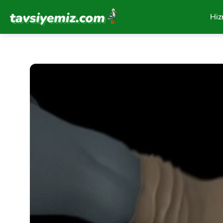
Tavsiyemiz Anasayfa
Hiz