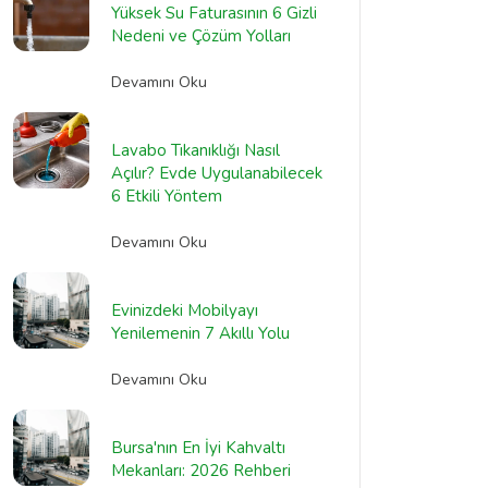
Yüksek Su Faturasının 6 Gizli
Nedeni ve Çözüm Yolları
Devamını Oku
Lavabo Tıkanıklığı Nasıl
Açılır? Evde Uygulanabilecek
6 Etkili Yöntem
Devamını Oku
Evinizdeki Mobilyayı
Yenilemenin 7 Akıllı Yolu
Devamını Oku
Bursa'nın En İyi Kahvaltı
Mekanları: 2026 Rehberi