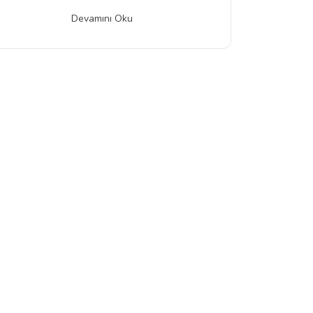
Devamını Oku