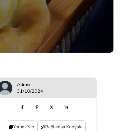
Admin
31/10/2024
Yorum Yap
Bağlantıyı Kopyala