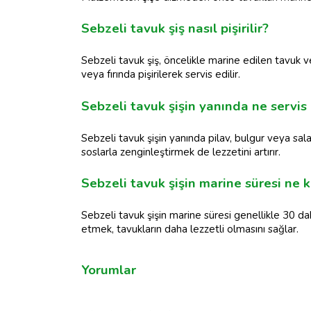
Sebzeli tavuk şiş nasıl pişirilir?
Sebzeli tavuk şiş, öncelikle marine edilen tavuk ve
veya fırında pişirilerek servis edilir.
Sebzeli tavuk şişin yanında ne servis 
Sebzeli tavuk şişin yanında pilav, bulgur veya sala
soslarla zenginleştirmek de lezzetini artırır.
Sebzeli tavuk şişin marine süresi ne 
Sebzeli tavuk şişin marine süresi genellikle 30 da
etmek, tavukların daha lezzetli olmasını sağlar.
Yorumlar