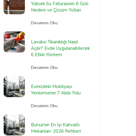
Yüksek Su Faturasının 6 Gizli
Nedeni ve Çözüm Yolları
Devamını Oku
Lavabo Tıkanıklığı Nasıl
Açılır? Evde Uygulanabilecek
6 Etkili Yöntem
Devamını Oku
Evinizdeki Mobilyayı
Yenilemenin 7 Akıllı Yolu
Devamını Oku
Bursa'nın En İyi Kahvaltı
Mekanları: 2026 Rehberi