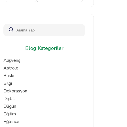
Blog Kategoriler
Alışveriş
Astroloji
Baskı
Bilgi
Dekorasyon
Dijital
Düğün
Eğitim
Eğlence