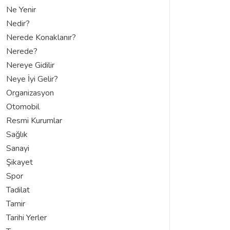
Ne Yenir
Nedir?
Nerede Konaklanır?
Nerede?
Nereye Gidilir
Neye İyi Gelir?
Organizasyon
Otomobil
Resmi Kurumlar
Sağlık
Sanayi
Şikayet
Spor
Tadilat
Tamir
Tarihi Yerler