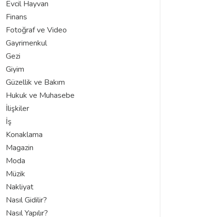
Evcil Hayvan
Finans
Fotoğraf ve Video
Gayrimenkul
Gezi
Giyim
Güzellik ve Bakım
Hukuk ve Muhasebe
İlişkiler
İş
Konaklama
Magazin
Moda
Müzik
Nakliyat
Nasıl Gidilir?
Nasıl Yapılır?