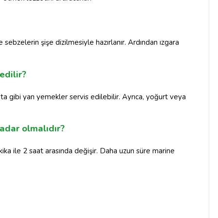
 sebzelerin şişe dizilmesiyle hazırlanır. Ardından ızgara
edilir?
ta gibi yan yemekler servis edilebilir. Ayrıca, yoğurt veya
kadar olmalıdır?
kika ile 2 saat arasında değişir. Daha uzun süre marine