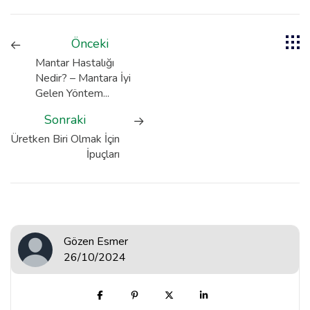
Önceki
Mantar Hastalığı
Nedir? – Mantara İyi
Gelen Yöntem...
Sonraki
Üretken Biri Olmak İçin
İpuçları
Gözen Esmer
26/10/2024