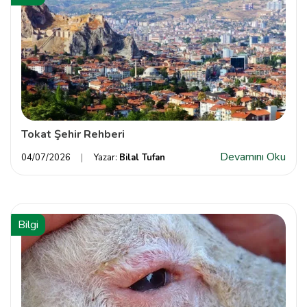
Tokat Şehir Rehberi
Devamını Oku
04/07/2026
Yazar:
Bilal Tufan
Bilgi