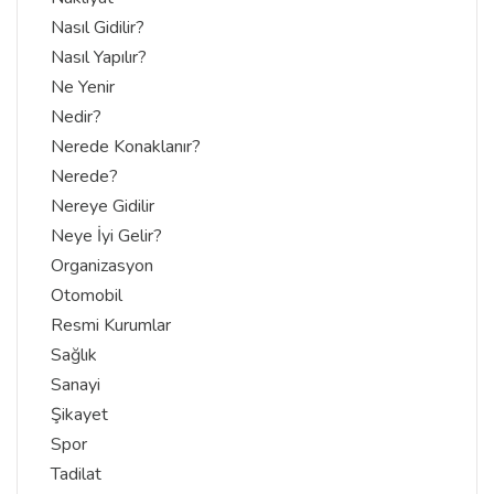
Nasıl Gidilir?
Nasıl Yapılır?
Ne Yenir
Nedir?
Nerede Konaklanır?
Nerede?
Nereye Gidilir
Neye İyi Gelir?
Organizasyon
Otomobil
Resmi Kurumlar
Sağlık
Sanayi
Şikayet
Spor
Tadilat