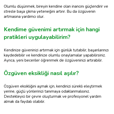
Olumlu düşünmek, bireyin kendine olan inancını güçlendirir ve
stresle başa çıkma yeteneğini artırır. Bu da özgüvenin
artmasına yardımcı olur.
Kendime güvenimi artırmak için hangi
pratikleri uygulayabilirim?
Kendinize güveninizi artırmak için günlük tutabilir, başarılarınızı
kaydedebilir ve kendinize olumlu onaylamalar yapabilirsiniz.
Ayrıca, yeni beceriler öğrenmek de özgüveninizi artırabilir.
Özgüven eksikliği nasıl aşılır?
Özgüven eksikliğini aşmak için, kendinizi sürekli eleştirmek
yerine, güçlü yönlerinizi tanımaya odaklanmalısınız.
Destekleyici bir çevre oluşturmak ve profesyonel yardım
almak da faydalı olabilir.