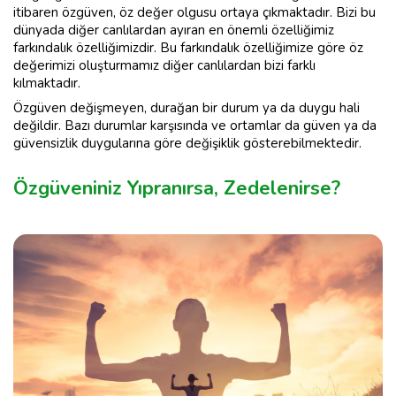
itibaren özgüven, öz değer olgusu ortaya çıkmaktadır. Bizi bu
dünyada diğer canlılardan ayıran en önemli özelliğimiz
farkındalık özelliğimizdir. Bu farkındalık özelliğimize göre öz
değerimizi oluşturmamız diğer canlılardan bizi farklı
kılmaktadır.
Özgüven değişmeyen, durağan bir durum ya da duygu hali
değildir. Bazı durumlar karşısında ve ortamlar da güven ya da
güvensizlik duygularına göre değişiklik gösterebilmektedir.
Özgüveniniz Yıpranırsa, Zedelenirse?