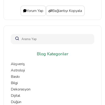
Yorum Yap
Bağlantıyı Kopyala
Blog Kategoriler
Alışveriş
Astroloji
Baskı
Bilgi
Dekorasyon
Dijital
Düğün