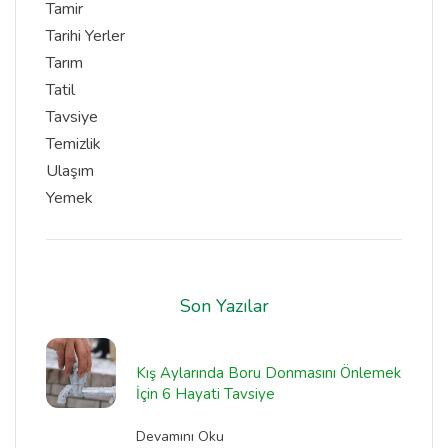
Tamir
Tarihi Yerler
Tarım
Tatil
Tavsiye
Temizlik
Ulaşım
Yemek
Son Yazılar
Kış Aylarında Boru Donmasını Önlemek
İçin 6 Hayati Tavsiye
Devamını Oku