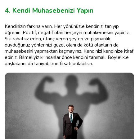
4. Kendi Muhasebenizi Yapın
Kendinizin farkına varın. Her yönünüzle kendinizi tanıyıp
öğrenin. Pozitif, negatif olan herşeyin muhakemesini yapınız.
Sizi rahatsız eden, utanç veren şeyleri ve pişmanlık
duyduğunuz yönlerinizi güzel olanı da kötü olanların da
muhasebesini yapmaktan kaçmayınız. Kendinizi kendinize itiraf
ediniz. Bilmeliyiz ki insanlar önce kendini tanımalı. Böylelikle
başkalarını da tanıyabilme fırsatı bulabilsin.