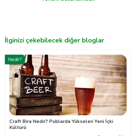
İlginizi çekebilecek diğer bloglar
Nedir?
Craft Bira Nedir? Publarda Yükselen Yeni İçki
Kültürü