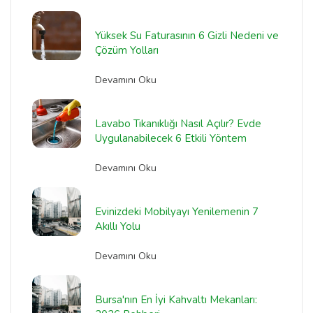
Yüksek Su Faturasının 6 Gizli Nedeni ve
Çözüm Yolları
Devamını Oku
Lavabo Tıkanıklığı Nasıl Açılır? Evde
Uygulanabilecek 6 Etkili Yöntem
Devamını Oku
Evinizdeki Mobilyayı Yenilemenin 7
Akıllı Yolu
Devamını Oku
Bursa'nın En İyi Kahvaltı Mekanları: