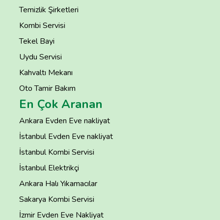
Temizlik Şirketleri
Kombi Servisi
Tekel Bayi
Uydu Servisi
Kahvaltı Mekanı
Oto Tamir Bakım
En Çok Aranan
Ankara Evden Eve nakliyat
İstanbul Evden Eve nakliyat
İstanbul Kombi Servisi
İstanbul Elektrikçi
Ankara Halı Yıkamacılar
Sakarya Kombi Servisi
İzmir Evden Eve Nakliyat