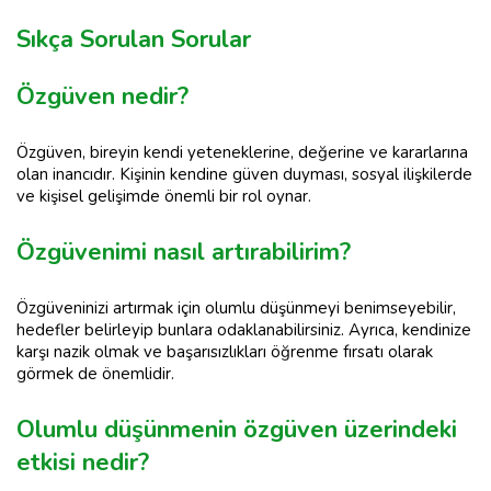
Sıkça Sorulan Sorular
Özgüven nedir?
Özgüven, bireyin kendi yeteneklerine, değerine ve kararlarına
olan inancıdır. Kişinin kendine güven duyması, sosyal ilişkilerde
ve kişisel gelişimde önemli bir rol oynar.
Özgüvenimi nasıl artırabilirim?
Özgüveninizi artırmak için olumlu düşünmeyi benimseyebilir,
hedefler belirleyip bunlara odaklanabilirsiniz. Ayrıca, kendinize
karşı nazik olmak ve başarısızlıkları öğrenme fırsatı olarak
görmek de önemlidir.
Olumlu düşünmenin özgüven üzerindeki
etkisi nedir?