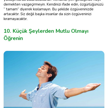
demekten vazgeçirmeyin. Kendinizi ifade edin, özgürlüğünüzü
“ tamam” diyerek kısılamayın. Bu şekilde özgüveninizde
artacaktır. Siz değil başka insanlar da sizin özgüveninizi
kıramayacaktır.
10. Küçük Şeylerden Mutlu Olmayı
Öğrenin