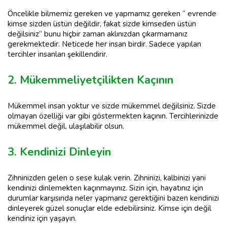
Öncelikle bilmemiz gereken ve yapmamız gereken “ evrende
kimse sizden üstün değildir, fakat sizde kimseden üstün
değilsiniz” bunu hiçbir zaman aklınızdan çıkarmamanız
gerekmektedir. Neticede her insan birdir. Sadece yapılan
tercihler insanları şekillendirir.
2. Mükemmeliyetçilikten Kaçının
Mükemmel insan yoktur ve sizde mükemmel değilsiniz. Sizde
olmayan özelliği var gibi göstermekten kaçının. Tercihlerinizde
mükemmel değil, ulaşılabilir olsun.
3. Kendinizi Dinleyin
Zihninizden gelen o sese kulak verin. Zihninizi, kalbinizi yani
kendinizi dinlemekten kaçınmayınız. Sizin için, hayatınız için
durumlar karşısında neler yapmanız gerektiğini bazen kendinizi
dinleyerek güzel sonuçlar elde edebilirsiniz. Kimse için değil
kendiniz için yaşayın.