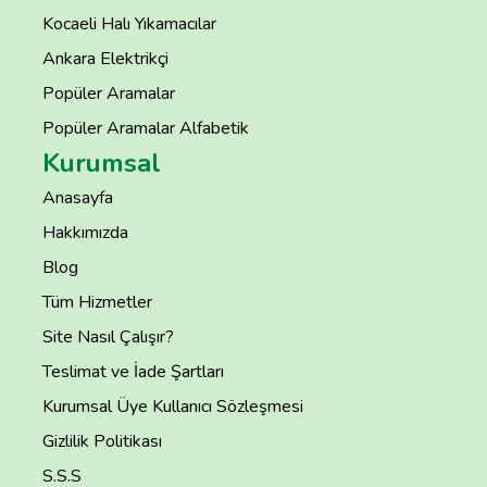
Kocaeli Halı Yıkamacılar
Ankara Elektrikçi
Popüler Aramalar
Popüler Aramalar Alfabetik
Kurumsal
Anasayfa
Hakkımızda
Blog
Tüm Hizmetler
Site Nasıl Çalışır?
Teslimat ve İade Şartları
Kurumsal Üye Kullanıcı Sözleşmesi
Gizlilik Politikası
S.S.S