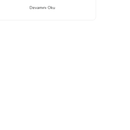
Devamını Oku