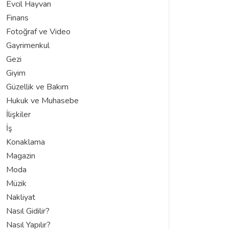
Evcil Hayvan
Finans
Fotoğraf ve Video
Gayrimenkul
Gezi
Giyim
Güzellik ve Bakım
Hukuk ve Muhasebe
İlişkiler
İş
Konaklama
Magazin
Moda
Müzik
Nakliyat
Nasıl Gidilir?
Nasıl Yapılır?