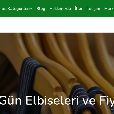
met Kategorileri
Blog
Hakkımızda
İller
İletişim
Mark
Gün Elbiseleri ve Fiy