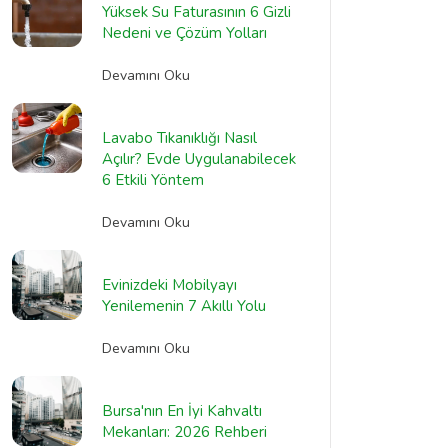
Yüksek Su Faturasının 6 Gizli
Nedeni ve Çözüm Yolları
Devamını Oku
Lavabo Tıkanıklığı Nasıl
Açılır? Evde Uygulanabilecek
6 Etkili Yöntem
Devamını Oku
Evinizdeki Mobilyayı
Yenilemenin 7 Akıllı Yolu
Devamını Oku
Bursa'nın En İyi Kahvaltı
Mekanları: 2026 Rehberi