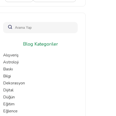
Blog Kategoriler
Alışveriş
Astroloji
Baskı
Bilgi
Dekorasyon
Dijital
Düğün
Eğitim
Eğlence