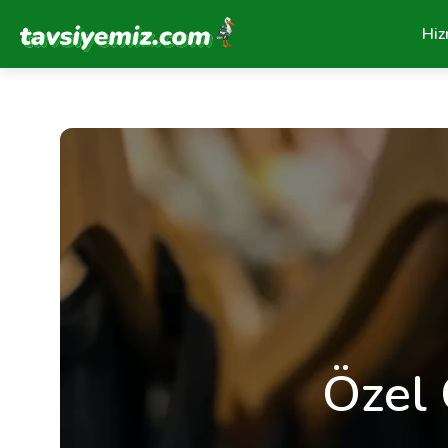
Tavsiyemiz Anasayfa
Hiz
Özel 