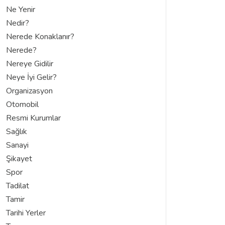
Ne Yenir
Nedir?
Nerede Konaklanır?
Nerede?
Nereye Gidilir
Neye İyi Gelir?
Organizasyon
Otomobil
Resmi Kurumlar
Sağlık
Sanayi
Şikayet
Spor
Tadilat
Tamir
Tarihi Yerler