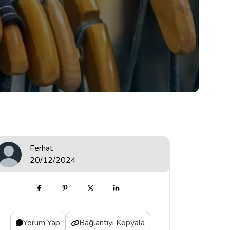
Ferhat
20/12/2024
Yorum Yap
Bağlantıyı Kopyala