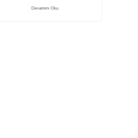
Devamını Oku