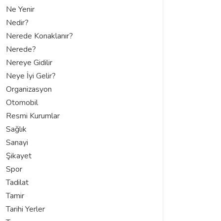
Ne Yenir
Nedir?
Nerede Konaklanır?
Nerede?
Nereye Gidilir
Neye İyi Gelir?
Organizasyon
Otomobil
Resmi Kurumlar
Sağlık
Sanayi
Şikayet
Spor
Tadilat
Tamir
Tarihi Yerler