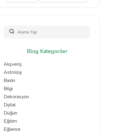
Blog Kategoriler
Alışveriş
Astroloji
Baskı
Bilgi
Dekorasyon
Dijital
Düğün
Eğitim
Eğlence