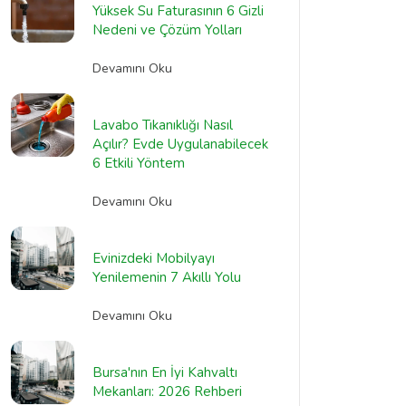
Yüksek Su Faturasının 6 Gizli
Nedeni ve Çözüm Yolları
Devamını Oku
Lavabo Tıkanıklığı Nasıl
Açılır? Evde Uygulanabilecek
6 Etkili Yöntem
Devamını Oku
Evinizdeki Mobilyayı
Yenilemenin 7 Akıllı Yolu
Devamını Oku
Bursa'nın En İyi Kahvaltı
Mekanları: 2026 Rehberi