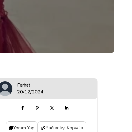
Ferhat
20/12/2024
Yorum Yap
Bağlantıyı Kopyala