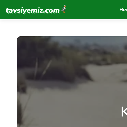
Tavsiyemiz Anasayfa
Hiz