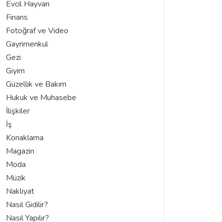
Evcil Hayvan
Finans
Fotoğraf ve Video
Gayrimenkul
Gezi
Giyim
Güzellik ve Bakım
Hukuk ve Muhasebe
İlişkiler
İş
Konaklama
Magazin
Moda
Müzik
Nakliyat
Nasıl Gidilir?
Nasıl Yapılır?