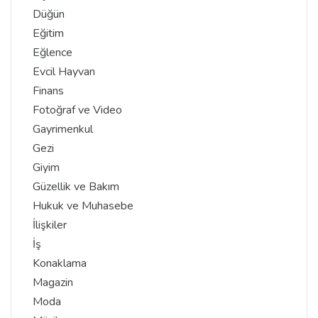
Düğün
Eğitim
Eğlence
Evcil Hayvan
Finans
Fotoğraf ve Video
Gayrimenkul
Gezi
Giyim
Güzellik ve Bakım
Hukuk ve Muhasebe
İlişkiler
İş
Konaklama
Magazin
Moda