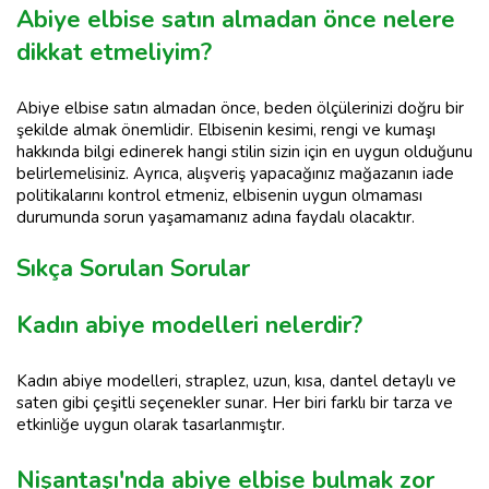
Abiye elbise satın almadan önce nelere
dikkat etmeliyim?
Abiye elbise satın almadan önce, beden ölçülerinizi doğru bir
şekilde almak önemlidir. Elbisenin kesimi, rengi ve kumaşı
hakkında bilgi edinerek hangi stilin sizin için en uygun olduğunu
belirlemelisiniz. Ayrıca, alışveriş yapacağınız mağazanın iade
politikalarını kontrol etmeniz, elbisenin uygun olmaması
durumunda sorun yaşamamanız adına faydalı olacaktır.
Sıkça Sorulan Sorular
Kadın abiye modelleri nelerdir?
Kadın abiye modelleri, straplez, uzun, kısa, dantel detaylı ve
saten gibi çeşitli seçenekler sunar. Her biri farklı bir tarza ve
etkinliğe uygun olarak tasarlanmıştır.
Nişantaşı'nda abiye elbise bulmak zor