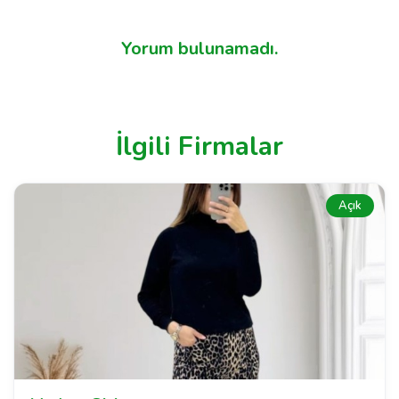
Yorum bulunamadı.
İlgili Firmalar
Açık