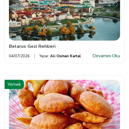
Belarus Gezi Rehberi
Devamını Oku
04/07/2026
Yazar:
Ali Osman Kartal
Yemek