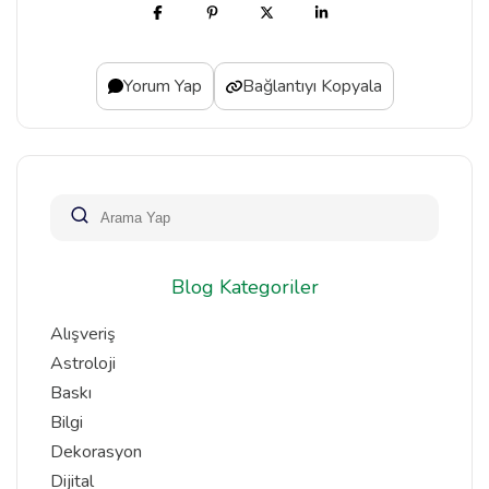
Yorum Yap
Bağlantıyı Kopyala
Blog Kategoriler
Alışveriş
Astroloji
Baskı
Bilgi
Dekorasyon
Dijital