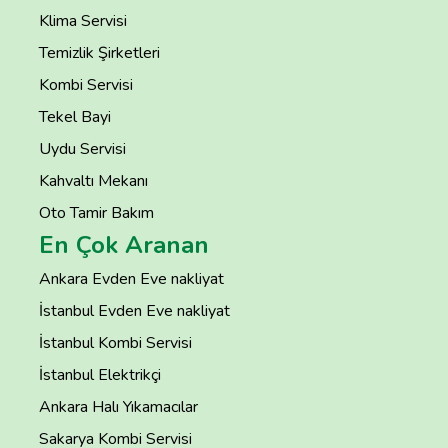
Klima Servisi
Temizlik Şirketleri
Kombi Servisi
Tekel Bayi
Uydu Servisi
Kahvaltı Mekanı
Oto Tamir Bakım
En Çok Aranan
Ankara Evden Eve nakliyat
İstanbul Evden Eve nakliyat
İstanbul Kombi Servisi
İstanbul Elektrikçi
Ankara Halı Yıkamacılar
Sakarya Kombi Servisi