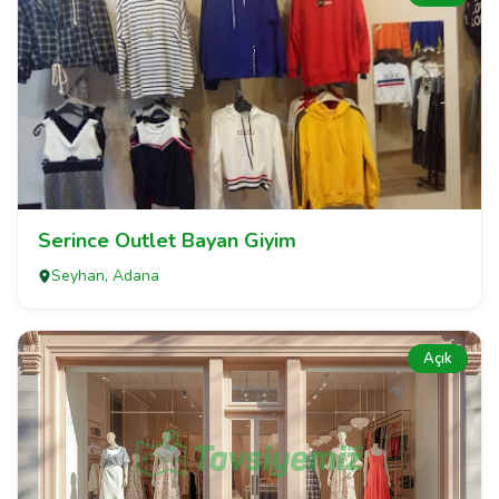
Serince Outlet Bayan Giyim
Seyhan, Adana
Açık