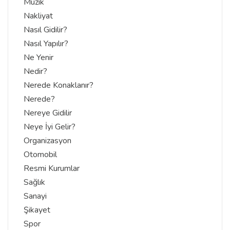
Müzik
Nakliyat
Nasıl Gidilir?
Nasıl Yapılır?
Ne Yenir
Nedir?
Nerede Konaklanır?
Nerede?
Nereye Gidilir
Neye İyi Gelir?
Organizasyon
Otomobil
Resmi Kurumlar
Sağlık
Sanayi
Şikayet
Spor