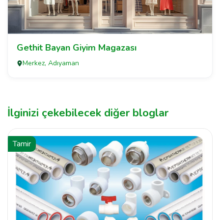
Gethit Bayan Giyim Magazası
Merkez, Adıyaman
İlginizi çekebilecek diğer bloglar
Tamir