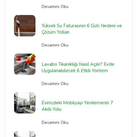
Devamını Oku
Yüksek Su Faturasının 6 Gizli Nedeni ve
Çözüm Yolları
Devamını Oku
Lavabo Tıkanıklığı Nasıl Açılır? Evde
Uygulanabilecek 6 Etkili Yöntem
Devamını Oku
Evinizdeki Mobilyayı Yenilemenin 7
Akıllı Yolu
Devamını Oku