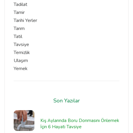
Tadilat
Tamir
Tarihi Yerler
Tarım
Tatil
Tavsiye
Temizlik
Ulaşım
Yemek
Son Yazılar
Kış Aylarında Boru Donmasını Önlemek
İçin 6 Hayati Tavsiye