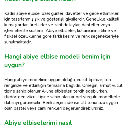
Kadın abiye elbise, özel günler, davetler ve gece etkinlikleri
için tasarlanmış şık ve gösterişli giysilerdir. Genellikle kaliteli
kumaşlardan üretilirler ve zarif detaylar, danteller veya
işlemeler ile süslenir. Abiye elbiseler, kullanıcının stiline ve
fiziksel özelliklerine göre farklı kesim ve renk seçenekleriyle
sunulmaktadır.
Hangi abiye elbise modeli benim için
uygun?
Hangi abiye modelinin uygun olduğu, vücut tipinize, ten
renginize ve etkinliğin temasına bağlıdır. Örneğin, armut vücut
tipine sahip olanlar A-line elbiseleri tercih edebilirken,
dikdörtgen vücut tipine sahip olanlar bel vurgulu modellerle
daha iyi görünebilir. Renk seçiminde ise cilt tonunuza uygun
olan pastel veya canlı renkleri değerlendirebilirsiniz.
Abiye elbiselerimi nasıl