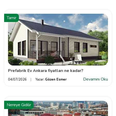
Tamir
Prefabrik Ev Ankara fiyatları ne kadar?
Devamını Oku
04/07/2026
Yazar:
Gözen Esmer
Nereye Gidilir