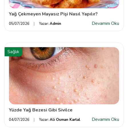
Yağ Çekmeyen Mayasız Pişi Nasıl Yapılır?
Devamını Oku
05/07/2026
Yazar:
Admin
Sağlık
Yüzde Yağ Bezesi Gibi Sivilce
Devamını Oku
04/07/2026
Yazar:
Ali Osman Kartal