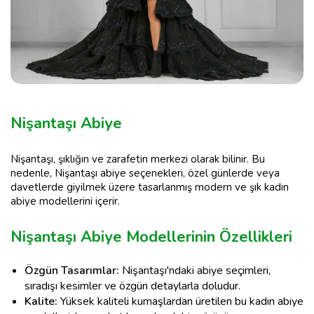
Nişantaşı Abiye
Nişantaşı, şıklığın ve zarafetin merkezi olarak bilinir. Bu
nedenle, Nişantaşı abiye seçenekleri, özel günlerde veya
davetlerde giyilmek üzere tasarlanmış modern ve şık kadın
abiye modellerini içerir.
Nişantaşı Abiye Modellerinin Özellikleri
Özgün Tasarımlar:
Nişantaşı'ndaki abiye seçimleri,
sıradışı kesimler ve özgün detaylarla doludur.
Kalite:
Yüksek kaliteli kumaşlardan üretilen bu kadın abiye