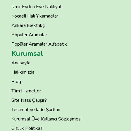
İzmir Evden Eve Nakliyat
Kocaeli Halı Yıkamacılar
Ankara Elektrikçi
Popüler Aramalar
Popüler Aramalar Alfabetik
Kurumsal
Anasayfa
Hakkımızda
Blog
Tüm Hizmetler
Site Nasıl Çalışır?
Teslimat ve İade Şartları
Kurumsal Üye Kullanıcı Sözleşmesi
Gizlilik Politikası