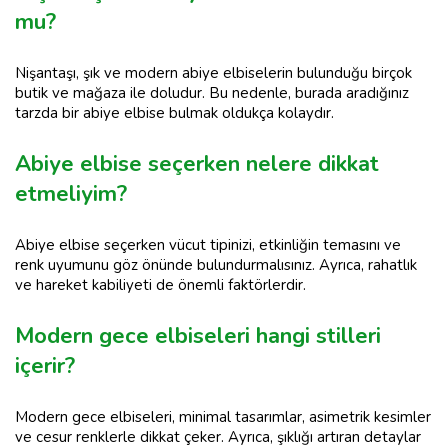
mu?
Nişantaşı, şık ve modern abiye elbiselerin bulunduğu birçok
butik ve mağaza ile doludur. Bu nedenle, burada aradığınız
tarzda bir abiye elbise bulmak oldukça kolaydır.
Abiye elbise seçerken nelere dikkat
etmeliyim?
Abiye elbise seçerken vücut tipinizi, etkinliğin temasını ve
renk uyumunu göz önünde bulundurmalısınız. Ayrıca, rahatlık
ve hareket kabiliyeti de önemli faktörlerdir.
Modern gece elbiseleri hangi stilleri
içerir?
Modern gece elbiseleri, minimal tasarımlar, asimetrik kesimler
ve cesur renklerle dikkat çeker. Ayrıca, şıklığı artıran detaylar