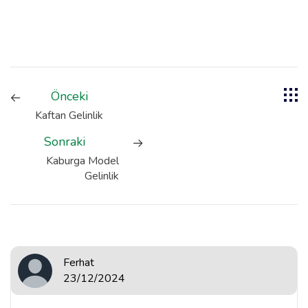
Önceki
Kaftan Gelinlik
Sonraki
Kaburga Model
Gelinlik
Ferhat
23/12/2024