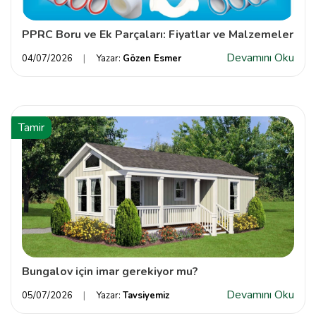
PPRC Boru ve Ek Parçaları: Fiyatlar ve Malzemeler
Devamını Oku
04/07/2026
Yazar:
Gözen Esmer
Tamir
Bungalov için imar gerekiyor mu?
Devamını Oku
05/07/2026
Yazar:
Tavsiyemiz