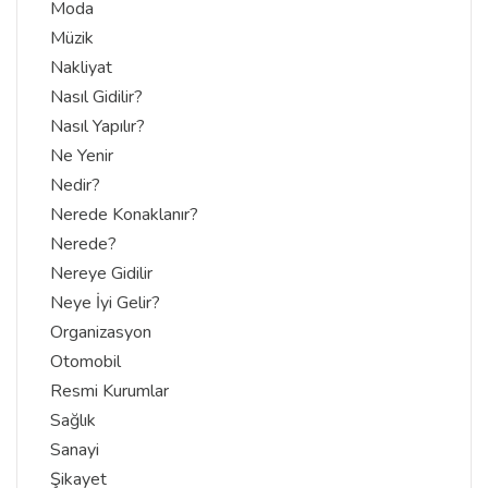
Moda
Müzik
Nakliyat
Nasıl Gidilir?
Nasıl Yapılır?
Ne Yenir
Nedir?
Nerede Konaklanır?
Nerede?
Nereye Gidilir
Neye İyi Gelir?
Organizasyon
Otomobil
Resmi Kurumlar
Sağlık
Sanayi
Şikayet