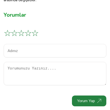
Yorumlar
☆
☆
☆
☆
☆
Yorum Yap