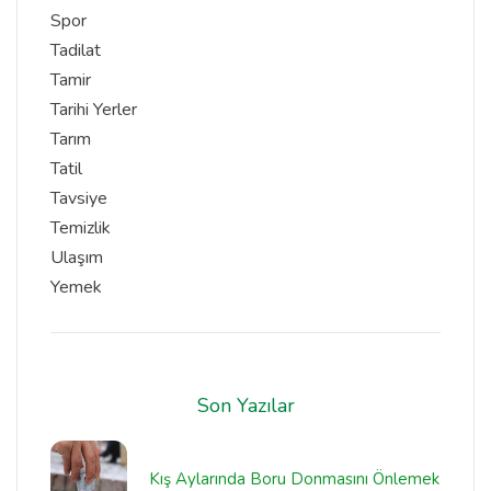
Spor
Tadilat
Tamir
Tarihi Yerler
Tarım
Tatil
Tavsiye
Temizlik
Ulaşım
Yemek
Son Yazılar
Kış Aylarında Boru Donmasını Önlemek