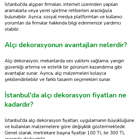
İstanbul'da alçıpan firmaları, internet üzerinden yapılan
aramalarla veya yerel işletme rehberleri aracılığıyla
bulunabilir. Ayrıca, sosyal medya platformları ve kullanıcı
yorumları da firmalar hakkında bilgi edinmenize yardımcı
olabilir.
Alçı dekorasyonun avantajları nelerdir?
Alçı dekorasyon, mekanlarda ses yalıtımı sağlama, yangın
güvenliği artırma ve estetik bir görünüm kazandırma gibi
avantajlar sunar. Ayrıca, alçı malzemeleri kolayca
şekillendirilebilir ve farklı tasarım seçenekleri sunar.
İstanbul'da alçı dekorasyon fiyatları ne
kadardır?
İstanbul'da alçı dekorasyon fiyatları, uygulamanın büyüklüğüne
ve kullanılan malzemelere göre değişiklik göstermektedir.
Genel olarak, metrekare başına fiyatlar 100 TL ile 300 TL
arasında değişebilir.