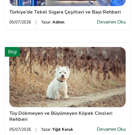
Türkiye’de Tekel Sigara Çeşitleri ve Bayi Rehberi
Devamını Oku
05/07/2026
Yazar:
Admin
Bilgi
Tüy Dökmeyen ve Büyümeyen Köpek Cinsleri
Rehberi
Devamını Oku
05/07/2026
Yazar:
Yiğit Koruk