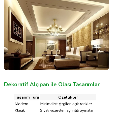
Dekoratif Alçıpan ile Olası Tasarımlar
Tasarım Türü
Özellikler
Modern
Minimalist çizgiler, açık renkler
Klasik
Sıvalı yüzeyler, ayrıntılı oymalar