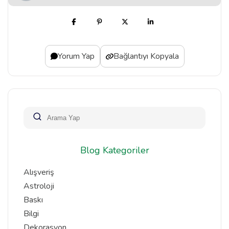
Yorum Yap
Bağlantıyı Kopyala
Blog Kategoriler
Alışveriş
Astroloji
Baskı
Bilgi
Dekorasyon