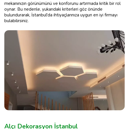
mekanınızın görünümünü ve konforunu artırmada kritik bir rol
oynar. Bu nedenle, yukarıdaki kriterleri göz önünde
bulundurarak, İstanbul'da ihtiyaçlarınıza uygun en iyi firmayı
bulabilirsiniz.
Alçı Dekorasyon İstanbul