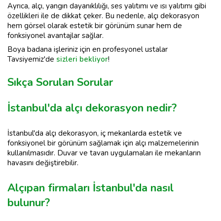
Ayrıca, alçı, yangın dayanıklılığı, ses yalıtımı ve ısı yalıtımı gibi
özellikleri ile de dikkat çeker. Bu nedenle, alçı dekorasyon
hem görsel olarak estetik bir görünüm sunar hem de
fonksiyonel avantajlar sağlar.
Boya badana işleriniz için en profesyonel ustalar
Tavsiyemiz'de
sizleri bekliyor
!
Sıkça Sorulan Sorular
İstanbul'da alçı dekorasyon nedir?
İstanbul'da alçı dekorasyon, iç mekanlarda estetik ve
fonksiyonel bir görünüm sağlamak için alçı malzemelerinin
kullanılmasıdır. Duvar ve tavan uygulamaları ile mekanların
havasını değiştirebilir.
Alçıpan firmaları İstanbul'da nasıl
bulunur?