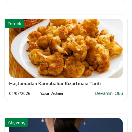
Yemek
Haşlamadan Karnabahar Kızartması Tarifi
Devamını Oku
04/07/2026
Yazar:
Admin
Alışveriş