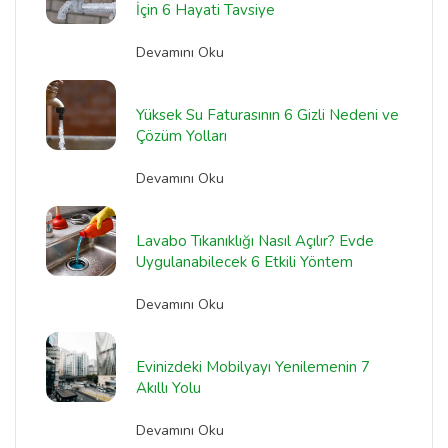
İçin 6 Hayati Tavsiye
Devamını Oku
Yüksek Su Faturasının 6 Gizli Nedeni ve
Çözüm Yolları
Devamını Oku
Lavabo Tıkanıklığı Nasıl Açılır? Evde
Uygulanabilecek 6 Etkili Yöntem
Devamını Oku
Evinizdeki Mobilyayı Yenilemenin 7
Akıllı Yolu
Devamını Oku