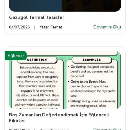
Gazlıgöl Termal Tesisler
Devamını Oku
04/07/2026
Yazar:
Ferhat
Eğlence
Boş Zamanları Değerlendirmek İçin Eğlenceli
Fikirler