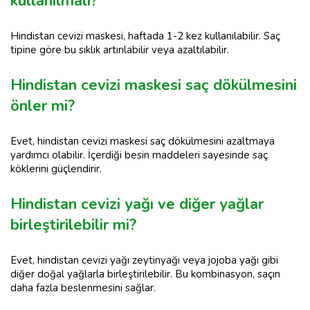
kullanılmalı?
Hindistan cevizi maskesi, haftada 1-2 kez kullanılabilir. Saç
tipine göre bu sıklık artırılabilir veya azaltılabilir.
Hindistan cevizi maskesi saç dökülmesini
önler mi?
Evet, hindistan cevizi maskesi saç dökülmesini azaltmaya
yardımcı olabilir. İçerdiği besin maddeleri sayesinde saç
köklerini güçlendirir.
Hindistan cevizi yağı ve diğer yağlar
birleştirilebilir mi?
Evet, hindistan cevizi yağı zeytinyağı veya jojoba yağı gibi
diğer doğal yağlarla birleştirilebilir. Bu kombinasyon, saçın
daha fazla beslenmesini sağlar.