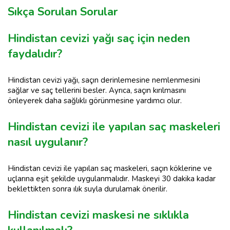
Sıkça Sorulan Sorular
Hindistan cevizi yağı saç için neden
faydalıdır?
Hindistan cevizi yağı, saçın derinlemesine nemlenmesini
sağlar ve saç tellerini besler. Ayrıca, saçın kırılmasını
önleyerek daha sağlıklı görünmesine yardımcı olur.
Hindistan cevizi ile yapılan saç maskeleri
nasıl uygulanır?
Hindistan cevizi ile yapılan saç maskeleri, saçın köklerine ve
uçlarına eşit şekilde uygulanmalıdır. Maskeyi 30 dakika kadar
beklettikten sonra ılık suyla durulamak önerilir.
Hindistan cevizi maskesi ne sıklıkla