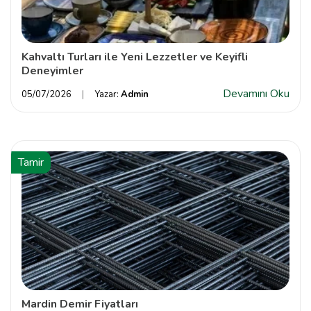
Kahvaltı Turları ile Yeni Lezzetler ve Keyifli
Deneyimler
Devamını Oku
05/07/2026
Yazar:
Admin
Tamir
Mardin Demir Fiyatları