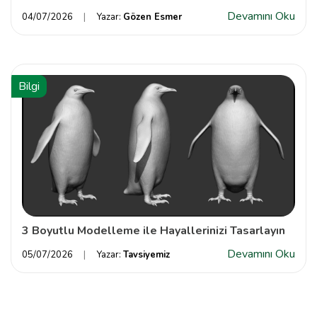
Devamını Oku
04/07/2026
Yazar:
Gözen Esmer
Bilgi
3 Boyutlu Modelleme ile Hayallerinizi Tasarlayın
Devamını Oku
05/07/2026
Yazar:
Tavsiyemiz