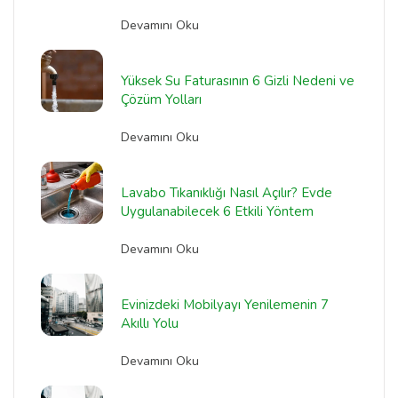
Devamını Oku
Yüksek Su Faturasının 6 Gizli Nedeni ve
Çözüm Yolları
Devamını Oku
Lavabo Tıkanıklığı Nasıl Açılır? Evde
Uygulanabilecek 6 Etkili Yöntem
Devamını Oku
Evinizdeki Mobilyayı Yenilemenin 7
Akıllı Yolu
Devamını Oku