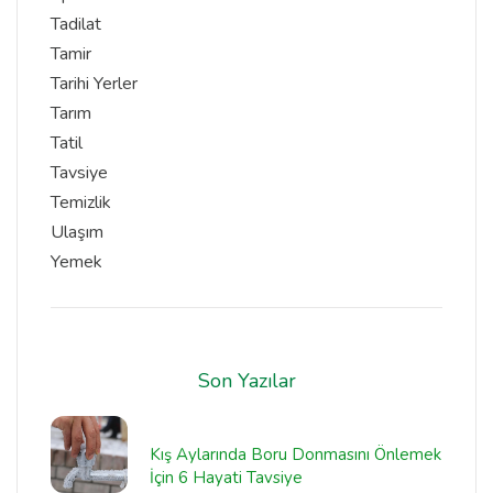
Tadilat
Tamir
Tarihi Yerler
Tarım
Tatil
Tavsiye
Temizlik
Ulaşım
Yemek
Son Yazılar
Kış Aylarında Boru Donmasını Önlemek
İçin 6 Hayati Tavsiye