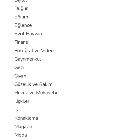
Düğün
Eğitim
Eğlence
Evcil Hayvan
Finans
Fotoğraf ve Video
Gayrimenkul
Gezi
Giyim
Güzellik ve Bakım
Hukuk ve Muhasebe
İlişkiler
İş
Konaklama
Magazin
Moda