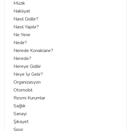
Müzik
Nakliyat
Nasıl Gidilir?
Nasıl Yapılır?
Ne Yenir
Nedir?
Nerede Konaklanır?
Nerede?
Nereye Gidilir
Neye İyi Gelir?
Organizasyon
Otomobil
Resmi Kurumlar
Sağlık
Sanayi
Şikayet
Spor