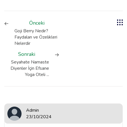
Önceki
Goji Berry Nedir?
Faydaları ve Özelikleri
Nelerdir
Sonraki
Seyahate Namaste
Diyenler İçin Efsane
Yoga Oteli ...
Admin
23/10/2024