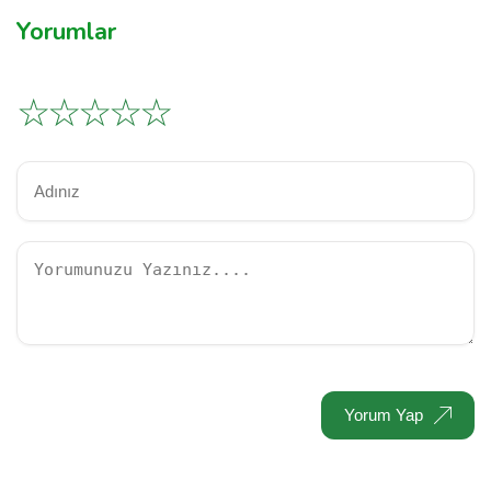
Yorumlar
☆
☆
☆
☆
☆
Yorum Yap