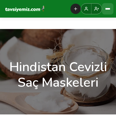
Tavsiyemiz Anasayfa
Hindistan Cevizli
Saç Maskeleri