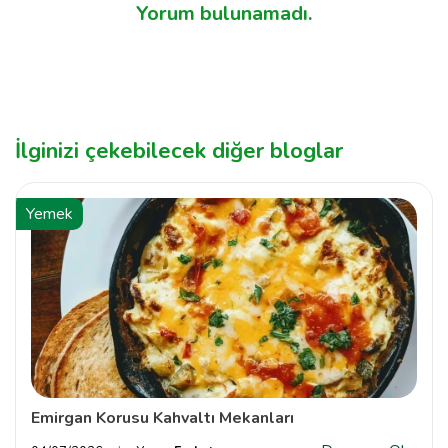
Yorum bulunamadı.
İlginizi çekebilecek diğer bloglar
Yemek
Emirgan Korusu Kahvaltı Mekanları