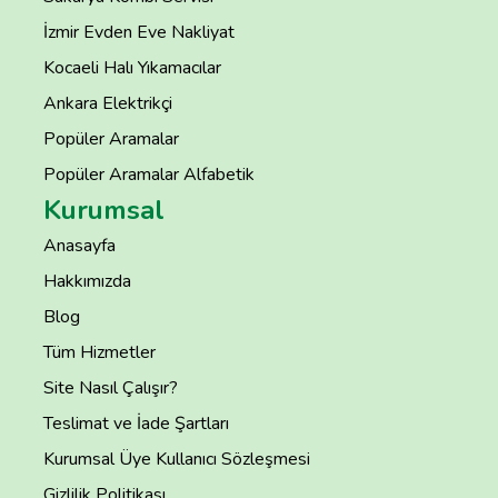
İzmir Evden Eve Nakliyat
Kocaeli Halı Yıkamacılar
Ankara Elektrikçi
Popüler Aramalar
Popüler Aramalar Alfabetik
Kurumsal
Anasayfa
Hakkımızda
Blog
Tüm Hizmetler
Site Nasıl Çalışır?
Teslimat ve İade Şartları
Kurumsal Üye Kullanıcı Sözleşmesi
Gizlilik Politikası