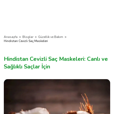
Anasayfa
>
Bloglar
>
Güzellik ve Bakım
>
Hindistan Cevizli Saç Maskeleri
Hindistan Cevizli Saç Maskeleri: Canlı ve
Sağlıklı Saçlar İçin