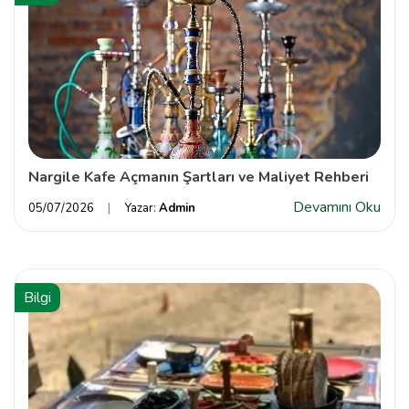
Nargile Kafe Açmanın Şartları ve Maliyet Rehberi
Devamını Oku
05/07/2026
Yazar:
Admin
Bilgi