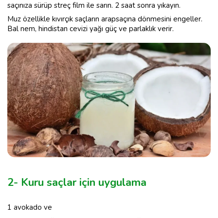
saçınıza sürüp streç film ile sarın. 2 saat sonra yıkayın.
Muz özellikle kıvırçık saçların arapsaçına dönmesini engeller.
Bal nem, hindistan cevizi yağı güç ve parlaklık verir.
2- Kuru saçlar için uygulama
1 avokado ve