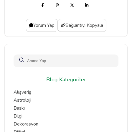
Yorum Yap
Bağlantıyı Kopyala
Blog Kategoriler
Alışveriş
Astroloji
Baskı
Bilgi
Dekorasyon
Dijital