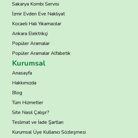
Sakarya Kombi Servisi
İzmir Evden Eve Nakliyat
Kocaeli Halı Yıkamacılar
Ankara Elektrikçi
Popüler Aramalar
Popüler Aramalar Alfabetik
Kurumsal
Anasayfa
Hakkımızda
Blog
Tüm Hizmetler
Site Nasıl Çalışır?
Teslimat ve İade Şartları
Kurumsal Üye Kullanıcı Sözleşmesi