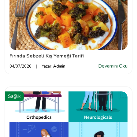
Fırında Sebzeli Kış Yemeği Tarifi
Devamını Oku
04/07/2026
Yazar:
Admin
Sağlık