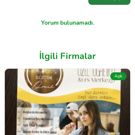
Yorum bulunamadı.
İlgili Firmalar
Açık