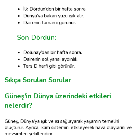
İlk Dördün’den bir hafta sonra.
Dünya’ya bakan yüzü ışık alır.
Dairenin tamamı görünür.
Son Dördün:
Dolunay’dan bir hafta sonra.
Dairenin sol yarısı aydınlık.
Ters D harfi gibi görünür.
Sıkça Sorulan Sorular
Güneş'in Dünya üzerindeki etkileri
nelerdir?
Güneş, Dünya'ya ışık ve ısı sağlayarak yaşamın temelini
oluşturur. Ayrıca, iklim sistemini etkileyerek hava olaylarını ve
mevsimleri şekillendirir.