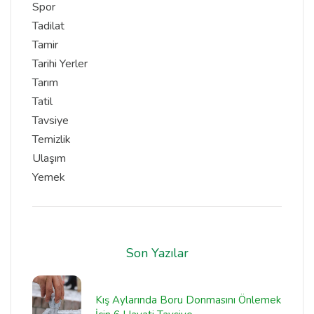
Spor
Tadilat
Tamir
Tarihi Yerler
Tarım
Tatil
Tavsiye
Temizlik
Ulaşım
Yemek
Son Yazılar
Kış Aylarında Boru Donmasını Önlemek