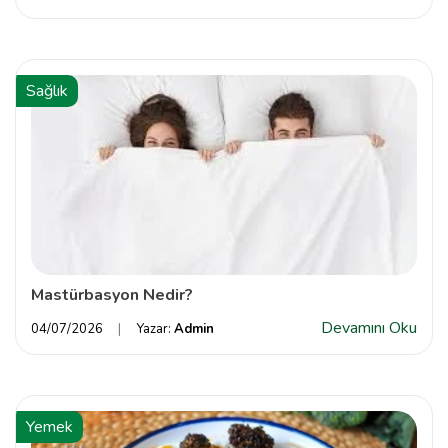
Sağlık
Mastürbasyon Nedir?
Devamını Oku
04/07/2026
Yazar:
Admin
Yemek