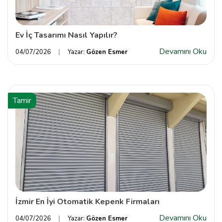
Ev İç Tasarımı Nasıl Yapılır?
Devamını Oku
04/07/2026
Yazar:
Gözen Esmer
Tamir
İzmir En İyi Otomatik Kepenk Firmaları
Devamını Oku
04/07/2026
Yazar:
Gözen Esmer