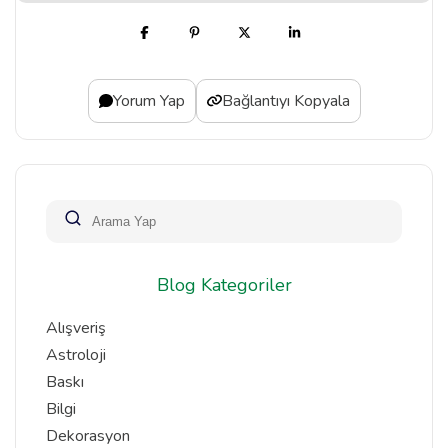
Yorum Yap
Bağlantıyı Kopyala
Blog Kategoriler
Alışveriş
Astroloji
Baskı
Bilgi
Dekorasyon