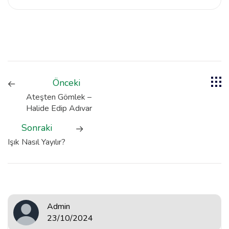
Önceki
Ateşten Gömlek –
Halide Edip Adıvar
Sonraki
Işık Nasıl Yayılır?
Admin
23/10/2024