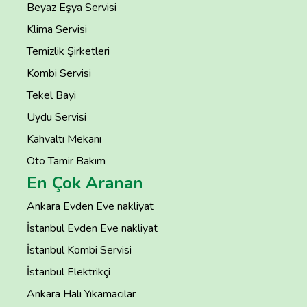
Beyaz Eşya Servisi
Klima Servisi
Temizlik Şirketleri
Kombi Servisi
Tekel Bayi
Uydu Servisi
Kahvaltı Mekanı
Oto Tamir Bakım
En Çok Aranan
Ankara Evden Eve nakliyat
İstanbul Evden Eve nakliyat
İstanbul Kombi Servisi
İstanbul Elektrikçi
Ankara Halı Yıkamacılar