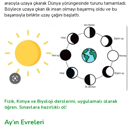
aracıyla uzaya çıkarak Dünya yörüngesinde turunu tamamladı.
Böylece uzaya çıkan ilk insan olmayı başarmış oldu ve bu
başarısıyla birlikte uzay çağını başlattı.
Fizik, Kimya ve Biyoloji derslerini, uygulamalı olarak
öğren. Sınavlara hazırlıklı ol!
Ay’ın Evreleri