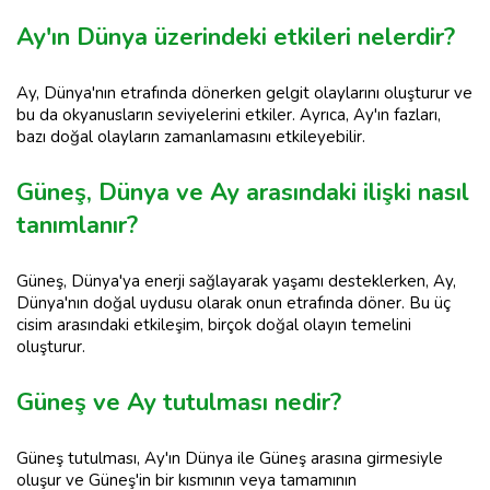
Ay'ın Dünya üzerindeki etkileri nelerdir?
Ay, Dünya'nın etrafında dönerken gelgit olaylarını oluşturur ve
bu da okyanusların seviyelerini etkiler. Ayrıca, Ay'ın fazları,
bazı doğal olayların zamanlamasını etkileyebilir.
Güneş, Dünya ve Ay arasındaki ilişki nasıl
tanımlanır?
Güneş, Dünya'ya enerji sağlayarak yaşamı desteklerken, Ay,
Dünya'nın doğal uydusu olarak onun etrafında döner. Bu üç
cisim arasındaki etkileşim, birçok doğal olayın temelini
oluşturur.
Güneş ve Ay tutulması nedir?
Güneş tutulması, Ay'ın Dünya ile Güneş arasına girmesiyle
oluşur ve Güneş'in bir kısmının veya tamamının