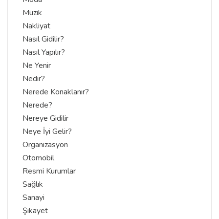
Müzik
Nakliyat
Nasıl Gidilir?
Nasıl Yapılır?
Ne Yenir
Nedir?
Nerede Konaklanır?
Nerede?
Nereye Gidilir
Neye İyi Gelir?
Organizasyon
Otomobil
Resmi Kurumlar
Sağlık
Sanayi
Şikayet