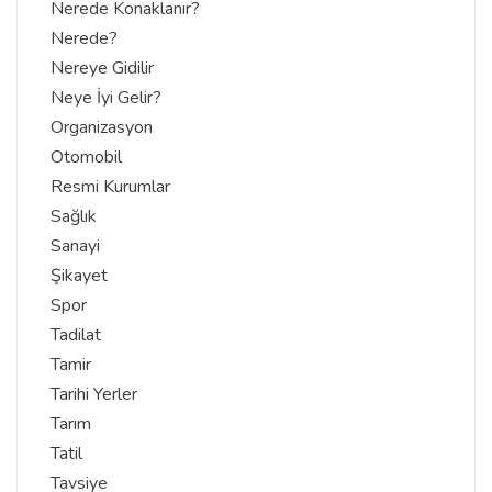
Nerede Konaklanır?
Nerede?
Nereye Gidilir
Neye İyi Gelir?
Organizasyon
Otomobil
Resmi Kurumlar
Sağlık
Sanayi
Şikayet
Spor
Tadilat
Tamir
Tarihi Yerler
Tarım
Tatil
Tavsiye