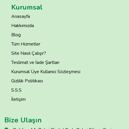
Kurumsal
Anasayfa
Hakkımızda
Blog
Tüm Hizmetler
Site Nasıl Çalışır?
Teslimat ve İade Şartları
Kurumsal Üye Kullanıcı Sözleşmesi
Gizlilik Politikası
S.S.S
İletişim
Bize Ulaşın