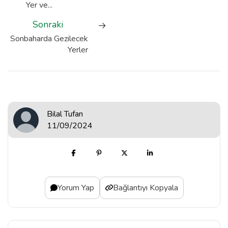
Yer ve...
Sonraki
Sonbaharda Gezilecek
Yerler
Bilal Tufan
11/09/2024
Yorum Yap
Bağlantıyı Kopyala