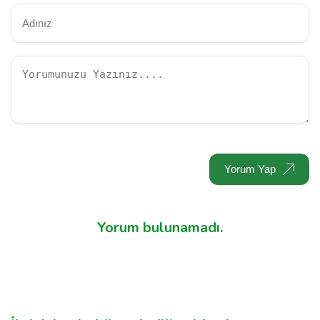
Yorum Yap
Yorum bulunamadı.