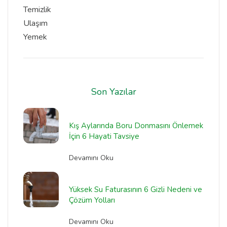
Temizlik
Ulaşım
Yemek
Son Yazılar
Kış Aylarında Boru Donmasını Önlemek
İçin 6 Hayati Tavsiye
Devamını Oku
Yüksek Su Faturasının 6 Gizli Nedeni ve
Çözüm Yolları
Devamını Oku