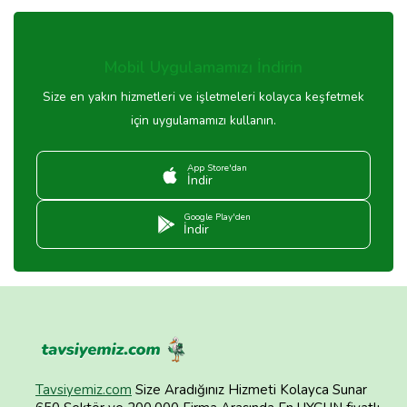
Mobil Uygulamamızı İndirin
Size en yakın hizmetleri ve işletmeleri kolayca keşfetmek
için uygulamamızı kullanın.
App Store'dan
İndir
Google Play'den
İndir
Tavsiyemiz.com
Size Aradığınız Hizmeti Kolayca Sunar