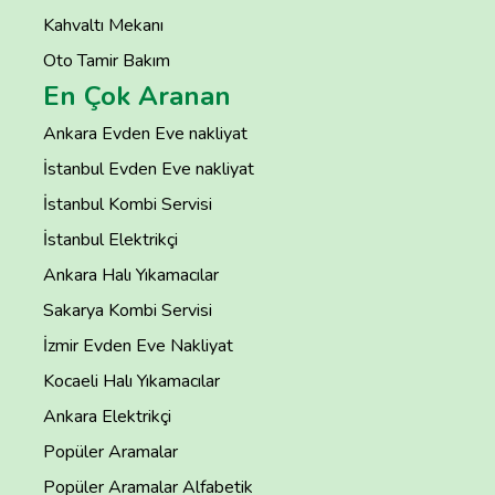
Kahvaltı Mekanı
Oto Tamir Bakım
En Çok Aranan
Ankara Evden Eve nakliyat
İstanbul Evden Eve nakliyat
İstanbul Kombi Servisi
İstanbul Elektrikçi
Ankara Halı Yıkamacılar
Sakarya Kombi Servisi
İzmir Evden Eve Nakliyat
Kocaeli Halı Yıkamacılar
Ankara Elektrikçi
Popüler Aramalar
Popüler Aramalar Alfabetik