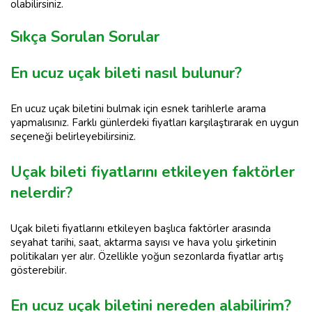
olabilirsiniz.
Sıkça Sorulan Sorular
En ucuz uçak bileti nasıl bulunur?
En ucuz uçak biletini bulmak için esnek tarihlerle arama
yapmalısınız. Farklı günlerdeki fiyatları karşılaştırarak en uygun
seçeneği belirleyebilirsiniz.
Uçak bileti fiyatlarını etkileyen faktörler
nelerdir?
Uçak bileti fiyatlarını etkileyen başlıca faktörler arasında
seyahat tarihi, saat, aktarma sayısı ve hava yolu şirketinin
politikaları yer alır. Özellikle yoğun sezonlarda fiyatlar artış
gösterebilir.
En ucuz uçak biletini nereden alabilirim?