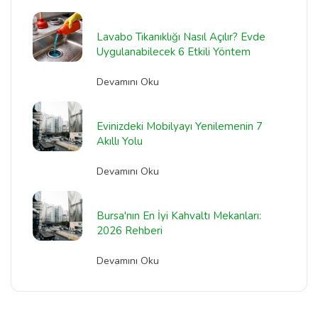
Lavabo Tıkanıklığı Nasıl Açılır? Evde
Uygulanabilecek 6 Etkili Yöntem
Devamını Oku
Evinizdeki Mobilyayı Yenilemenin 7
Akıllı Yolu
Devamını Oku
Bursa'nın En İyi Kahvaltı Mekanları:
2026 Rehberi
Devamını Oku