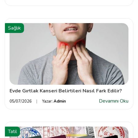
Sağlık
Evde Gırtlak Kanseri Belirtileri Nasıl Fark Edilir?
Devamını Oku
05/07/2026
Yazar:
Admin
Tatil