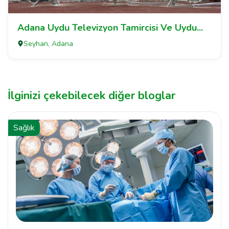
Adana Uydu Televizyon Tamircisi Ve Uydu...
Seyhan, Adana
İlginizi çekebilecek diğer bloglar
Sağlık