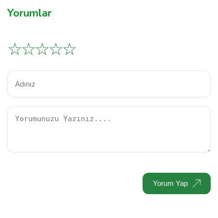
Yorumlar
☆
☆
☆
☆
☆
Yorum Yap