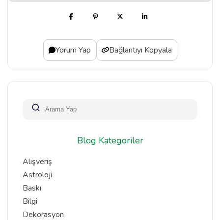
Yorum Yap
Bağlantıyı Kopyala
Blog Kategoriler
Alışveriş
Astroloji
Baskı
Bilgi
Dekorasyon