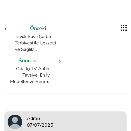
Önceki
Tavuk Suyu Çorba
Terbiyesi ile Lezzetli
ve Sağlıkl...
Sonraki
Oda İçi TV Anten
Tavsiye: En İyi
Modeller ve Seçim...
Admin
07/07/2025