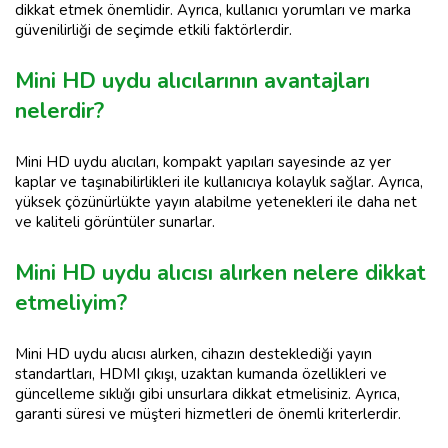
dikkat etmek önemlidir. Ayrıca, kullanıcı yorumları ve marka
güvenilirliği de seçimde etkili faktörlerdir.
Mini HD uydu alıcılarının avantajları
nelerdir?
Mini HD uydu alıcıları, kompakt yapıları sayesinde az yer
kaplar ve taşınabilirlikleri ile kullanıcıya kolaylık sağlar. Ayrıca,
yüksek çözünürlükte yayın alabilme yetenekleri ile daha net
ve kaliteli görüntüler sunarlar.
Mini HD uydu alıcısı alırken nelere dikkat
etmeliyim?
Mini HD uydu alıcısı alırken, cihazın desteklediği yayın
standartları, HDMI çıkışı, uzaktan kumanda özellikleri ve
güncelleme sıklığı gibi unsurlara dikkat etmelisiniz. Ayrıca,
garanti süresi ve müşteri hizmetleri de önemli kriterlerdir.