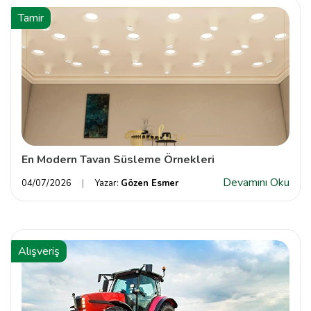
Tamir
En Modern Tavan Süsleme Örnekleri
Devamını Oku
04/07/2026
Yazar:
Gözen Esmer
Alışveriş