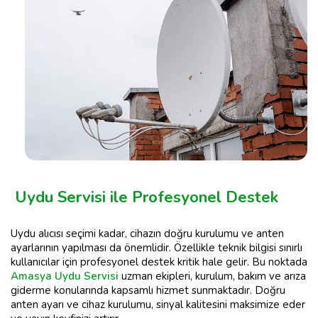
Uydu Servisi ile Profesyonel Destek
Uydu alıcısı seçimi kadar, cihazın doğru kurulumu ve anten
ayarlarının yapılması da önemlidir. Özellikle teknik bilgisi sınırlı
kullanıcılar için profesyonel destek kritik hale gelir. Bu noktada
Amasya Uydu Servisi
uzman ekipleri, kurulum, bakım ve arıza
giderme konularında kapsamlı hizmet sunmaktadır. Doğru
anten ayarı ve cihaz kurulumu, sinyal kalitesini maksimize eder