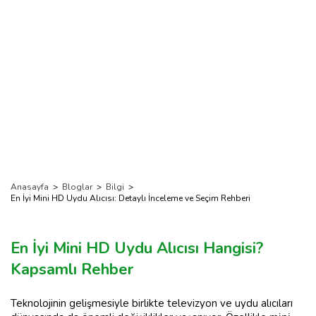
Anasayfa
>
Bloglar
>
Bilgi
>
En İyi Mini HD Uydu Alıcısı: Detaylı İnceleme ve Seçim Rehberi
En İyi Mini HD Uydu Alıcısı Hangisi?
Kapsamlı Rehber
Teknolojinin gelişmesiyle birlikte televizyon ve uydu alıcıları