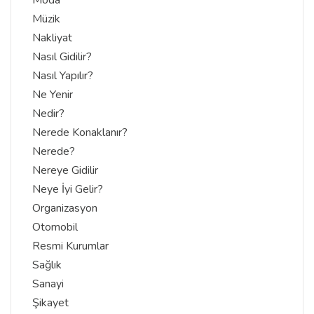
Müzik
Nakliyat
Nasıl Gidilir?
Nasıl Yapılır?
Ne Yenir
Nedir?
Nerede Konaklanır?
Nerede?
Nereye Gidilir
Neye İyi Gelir?
Organizasyon
Otomobil
Resmi Kurumlar
Sağlık
Sanayi
Şikayet