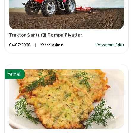
Traktör Santrifüj Pompa Fiyatları
Devamını Oku
04/07/2026
Yazar:
Admin
Yemek