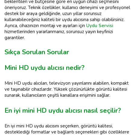
beklentileri ve bütçesine göre en uygun cihazı seçmesini
öneriyoruz. Teknik özellikler, kullanıcı deneyimi ve profesyonel
destek bir araya geldiğinde, uzun yıllar sorunsuz
kullanabileceğiniz kaliteli bir uydu alıcısına sahip olabilirsiniz.
Ayrıca, cihazınızın montajı ve ayarları için
Uydu Servisi
hizmetlerinden yararlanmanız, sorunsuz yayın keyfinizi
garantiler.
Sıkça Sorulan Sorular
Mini HD uydu alıcısı nedir?
Mini HD uydu alıcıları, televizyon yayınlarını alabilen, kompakt
ve taşınabilir cihazlardır. Yüksek çözünürlükte görüntü kalitesi
sunarak, kullanıcıların çeşitli kanallara erişimini sağlar.
En iyi mini HD uydu alıcısı nasıl seçilir?
En iyi mini HD uydu alıcısını seçerken, görüntü kalitesi,
desteklediği formatlar ve bağlantı seçenekleri gibi özelliklere