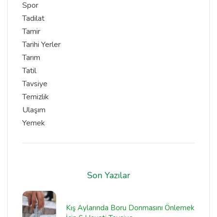
Spor
Tadilat
Tamir
Tarihi Yerler
Tarım
Tatil
Tavsiye
Temizlik
Ulaşım
Yemek
Son Yazılar
Kış Aylarında Boru Donmasını Önlemek