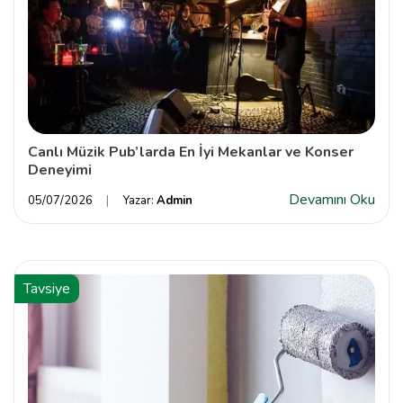
Canlı Müzik Pub’larda En İyi Mekanlar ve Konser
Deneyimi
Devamını Oku
05/07/2026
Yazar:
Admin
Tavsiye