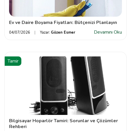
Ev ve Daire Boyama Fiyatları: Bütçenizi Planlayın
Devamını Oku
04/07/2026
Yazar:
Gözen Esmer
Tamir
Bilgisayar Hoparlör Tamiri: Sorunlar ve Çözümler
Rehberi