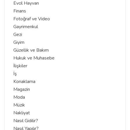
Evcil Hayvan
Finans
Fotoğraf ve Video
Gayrimenkul
Gezi
Giyim
Güzellik ve Bakım
Hukuk ve Muhasebe
İlişkiler
İş
Konaklama
Magazin
Moda
Müzik
Nakliyat
Nasıl Gidilir?
Nasıl Yapılır?