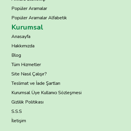
Popüler Aramalar
Popüler Aramalar Alfabetik
Kurumsal
Anasayfa
Hakkımızda
Blog
Tüm Hizmetler
Site Nasıl Çalışır?
Teslimat ve İade Şartları
Kurumsal Üye Kullanıcı Sözleşmesi
Gizlilik Politikası
S.S.S
İletişim