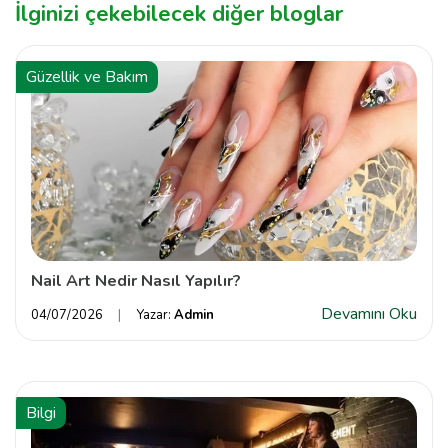
İlginizi çekebilecek diğer bloglar
Güzellik ve Bakım
Nail Art Nedir Nasıl Yapılır?
Devamını Oku
04/07/2026
Yazar:
Admin
Bilgi