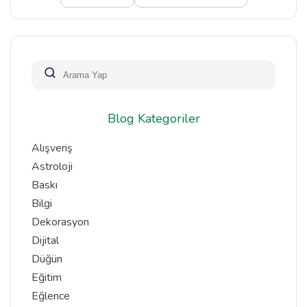
Blog Kategoriler
Alışveriş
Astroloji
Baskı
Bilgi
Dekorasyon
Dijital
Düğün
Eğitim
Eğlence