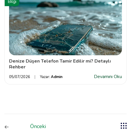
Bilgi
Denize Düşen Telefon Tamir Edilir mi? Detaylı
Rehber
Devamını Oku
05/07/2026
Yazar:
Admin
Önceki