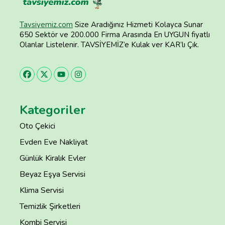
Tavsiyemiz.com
Size Aradığınız Hizmeti Kolayca Sunar
650 Sektör ve 200.000 Firma Arasında En UYGUN fiyatlı
Olanlar Listelenir. TAVSİYEMİZ’e Kulak ver KAR’lı Çık.
Kategoriler
Oto Çekici
Evden Eve Nakliyat
Günlük Kiralık Evler
Beyaz Eşya Servisi
Klima Servisi
Temizlik Şirketleri
Kombi Servisi