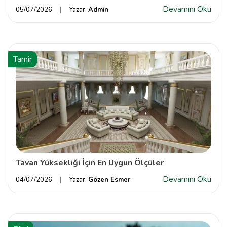
Devamını Oku
05/07/2026
Yazar:
Admin
Tamir
Tavan Yüksekliği İçin En Uygun Ölçüler
Devamını Oku
04/07/2026
Yazar:
Gözen Esmer