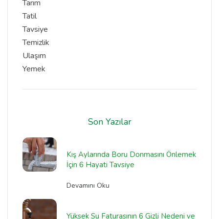
Tarım
Tatil
Tavsiye
Temizlik
Ulaşım
Yemek
Son Yazılar
Kış Aylarında Boru Donmasını Önlemek
İçin 6 Hayati Tavsiye
Devamını Oku
Yüksek Su Faturasının 6 Gizli Nedeni ve