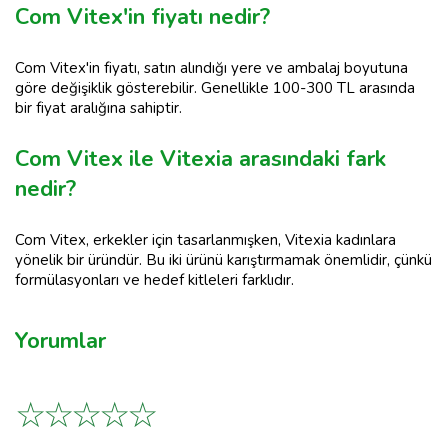
Com Vitex'in fiyatı nedir?
Com Vitex'in fiyatı, satın alındığı yere ve ambalaj boyutuna
göre değişiklik gösterebilir. Genellikle 100-300 TL arasında
bir fiyat aralığına sahiptir.
Com Vitex ile Vitexia arasındaki fark
nedir?
Com Vitex, erkekler için tasarlanmışken, Vitexia kadınlara
yönelik bir üründür. Bu iki ürünü karıştırmamak önemlidir, çünkü
formülasyonları ve hedef kitleleri farklıdır.
Yorumlar
☆
☆
☆
☆
☆