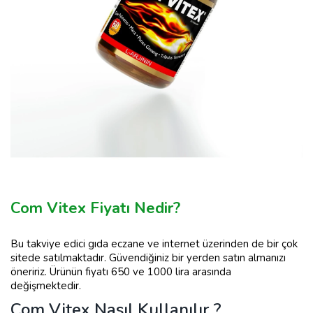
Com Vitex Fiyatı Nedir?
Bu takviye edici gıda eczane ve internet üzerinden de bir çok
sitede satılmaktadır. Güvendiğiniz bir yerden satın almanızı
öneririz. Ürünün fiyatı 650 ve 1000 lira arasında
değişmektedir.
Com Vitex Nasıl Kullanılır ?