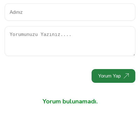
Yorum Yap
Yorum bulunamadı.