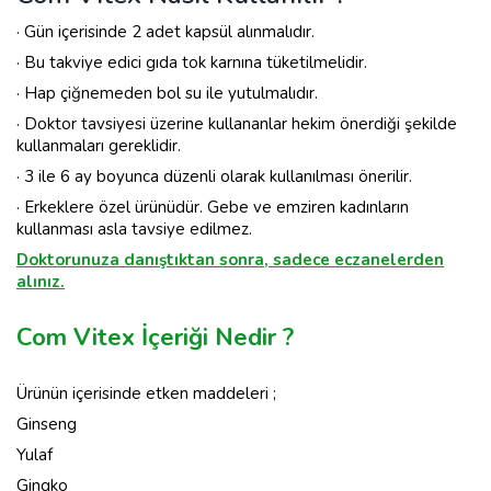
· Gün içerisinde 2 adet kapsül alınmalıdır.
· Bu takviye edici gıda tok karnına tüketilmelidir.
· Hap çiğnemeden bol su ile yutulmalıdır.
· Doktor tavsiyesi üzerine kullananlar hekim önerdiği şekilde
kullanmaları gereklidir.
· 3 ile 6 ay boyunca düzenli olarak kullanılması önerilir.
· Erkeklere özel ürünüdür. Gebe ve emziren kadınların
kullanması asla tavsiye edilmez.
Doktorunuza danıştıktan sonra, sadece eczanelerden
alınız.
Com Vitex İçeriği Nedir ?
Ürünün içerisinde etken maddeleri ;
Ginseng
Yulaf
Gingko