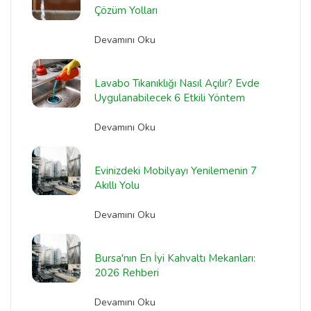
Çözüm Yolları
Devamını Oku
Lavabo Tıkanıklığı Nasıl Açılır? Evde
Uygulanabilecek 6 Etkili Yöntem
Devamını Oku
Evinizdeki Mobilyayı Yenilemenin 7
Akıllı Yolu
Devamını Oku
Bursa'nın En İyi Kahvaltı Mekanları:
2026 Rehberi
Devamını Oku