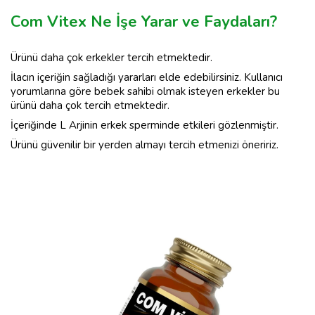
Com Vitex Ne İşe Yarar ve Faydaları?
Ürünü daha çok erkekler tercih etmektedir.
İlacın içeriğin sağladığı yararları elde edebilirsiniz. Kullanıcı
yorumlarına göre bebek sahibi olmak isteyen erkekler bu
ürünü daha çok tercih etmektedir.
İçeriğinde L Arjinin erkek sperminde etkileri gözlenmiştir.
Ürünü güvenilir bir yerden almayı tercih etmenizi öneririz.