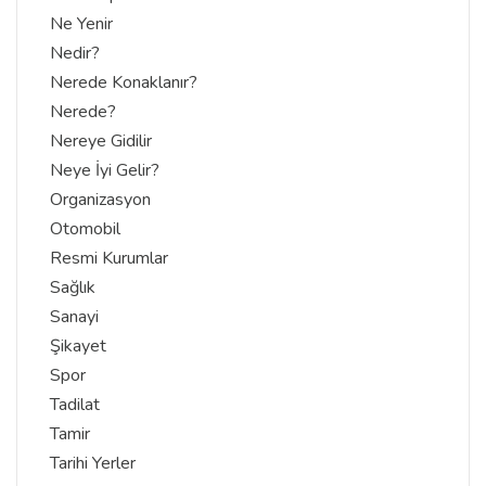
Ne Yenir
Nedir?
Nerede Konaklanır?
Nerede?
Nereye Gidilir
Neye İyi Gelir?
Organizasyon
Otomobil
Resmi Kurumlar
Sağlık
Sanayi
Şikayet
Spor
Tadilat
Tamir
Tarihi Yerler