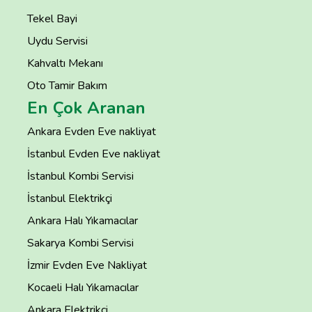
Tekel Bayi
Uydu Servisi
Kahvaltı Mekanı
Oto Tamir Bakım
En Çok Aranan
Ankara Evden Eve nakliyat
İstanbul Evden Eve nakliyat
İstanbul Kombi Servisi
İstanbul Elektrikçi
Ankara Halı Yıkamacılar
Sakarya Kombi Servisi
İzmir Evden Eve Nakliyat
Kocaeli Halı Yıkamacılar
Ankara Elektrikçi