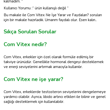
kalmadım. ”
Kullanıcı Yorumu :” ürün kullanışlı değil ”
Bu makale ile Com Vitex Ne İşe Yarar ve Faydaları? soruları
için bir makale hazırladık. Umarım faydalı olur. Esen kalın..
Sıkça Sorulan Sorular
Com Vitex nedir?
Com Vitex, erkekler için özel olarak formüle edilmiş bir
takviye ürünüdür. Genellikle hormonal dengeyi desteklemek
ve enerji seviyelerini artırmak amacıyla kullanılır.
Com Vitex ne işe yarar?
Com Vitex, erkeklerde testosteron seviyelerini dengelemeye
yardımcı olabilir. Ayrıca, libido artırıcı etkileri ile bilinir ve genel
sağlığı desteklemek için kullanılabilir.