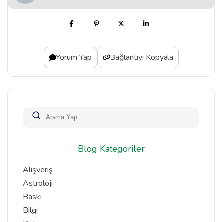
Yorum Yap
Bağlantıyı Kopyala
Blog Kategoriler
Alışveriş
Astroloji
Baskı
Bilgi