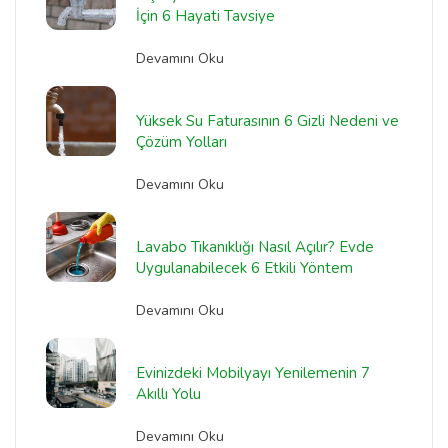
İçin 6 Hayati Tavsiye
Devamını Oku
Yüksek Su Faturasının 6 Gizli Nedeni ve
Çözüm Yolları
Devamını Oku
Lavabo Tıkanıklığı Nasıl Açılır? Evde
Uygulanabilecek 6 Etkili Yöntem
Devamını Oku
Evinizdeki Mobilyayı Yenilemenin 7
Akıllı Yolu
Devamını Oku