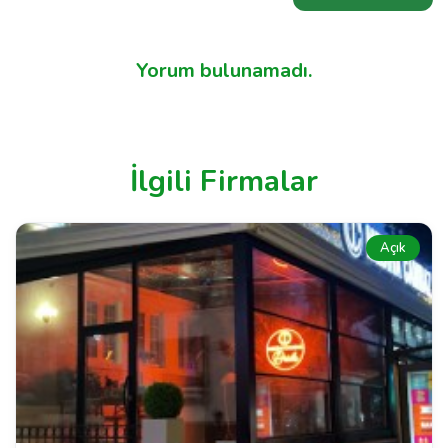
Yorum bulunamadı.
İlgili Firmalar
Açık