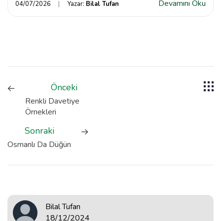
Devamını Oku
04/07/2026
Yazar:
Bilal Tufan
Önceki
Renkli Davetiye
Örnekleri
Sonraki
Osmanlı Da Düğün
Bilal Tufan
18/12/2024