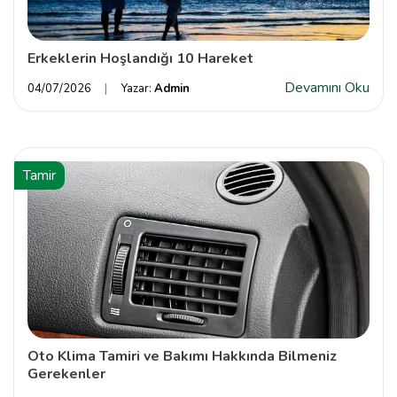
Erkeklerin Hoşlandığı 10 Hareket
Devamını Oku
04/07/2026
Yazar:
Admin
Tamir
Oto Klima Tamiri ve Bakımı Hakkında Bilmeniz
Gerekenler