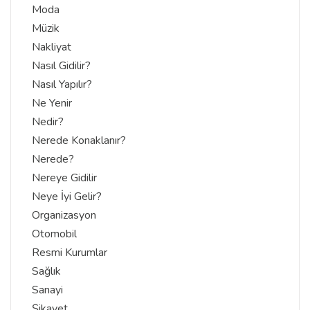
Moda
Müzik
Nakliyat
Nasıl Gidilir?
Nasıl Yapılır?
Ne Yenir
Nedir?
Nerede Konaklanır?
Nerede?
Nereye Gidilir
Neye İyi Gelir?
Organizasyon
Otomobil
Resmi Kurumlar
Sağlık
Sanayi
Şikayet