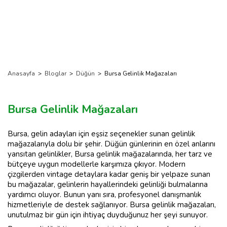
Anasayfa
>
Bloglar
>
Düğün
>
Bursa Gelinlik Mağazaları
Bursa Gelinlik Mağazaları
Bursa, gelin adayları için eşsiz seçenekler sunan gelinlik
mağazalarıyla dolu bir şehir. Düğün günlerinin en özel anlarını
yansıtan gelinlikler, Bursa gelinlik mağazalarında, her tarz ve
bütçeye uygun modellerle karşımıza çıkıyor. Modern
çizgilerden vintage detaylara kadar geniş bir yelpaze sunan
bu mağazalar, gelinlerin hayallerindeki gelinliği bulmalarına
yardımcı oluyor. Bunun yanı sıra, profesyonel danışmanlık
hizmetleriyle de destek sağlanıyor. Bursa gelinlik mağazaları,
unutulmaz bir gün için ihtiyaç duyduğunuz her şeyi sunuyor.