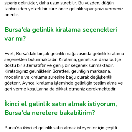
sipariş gelinlikler, daha uzun sürebilir. Bu yüzden, düğün
tarihinizden yeterli bir süre önce gelinlik siparişinizi vermeniz
önerilir.
Bursa'da gelinlik kiralama seçenekleri
var mı?
Evet, Bursa'daki birçok gelinlik mağazasında gelinlik kiralama
seçenekleri bulunmaktadır. Kiralama, genellikle daha bütçe
dostu bir alternatiftir ve geniş bir seçenek sunmaktadır.
Kiraladığınız gelinliklerin ücretleri, gelinliğin markasına,
modeline ve kiralama süresine bağlı olarak değişkenlik
gösterir. Ayrıca, kiralama işleminde gelinliğin teslim alma ve
geri verme koşullarına da dikkat etmeniz gerekmektedir.
İkinci el gelinlik satın almak istiyorum,
Bursa'da nerelere bakabilirim?
Bursa'da ikinci el gelinlik satın almak isteyenler için çeşitli