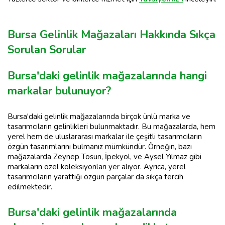
Bursa Gelinlik Mağazaları Hakkında Sıkça
Sorulan Sorular
Bursa'daki gelinlik mağazalarında hangi
markalar bulunuyor?
Bursa'daki gelinlik mağazalarında birçok ünlü marka ve
tasarımcıların gelinlikleri bulunmaktadır. Bu mağazalarda, hem
yerel hem de uluslararası markalar ile çeşitli tasarımcıların
özgün tasarımlarını bulmanız mümkündür. Örneğin, bazı
mağazalarda Zeynep Tosun, İpekyol, ve Aysel Yılmaz gibi
markaların özel koleksiyonları yer alıyor. Ayrıca, yerel
tasarımcıların yarattığı özgün parçalar da sıkça tercih
edilmektedir.
Bursa'daki gelinlik mağazalarında