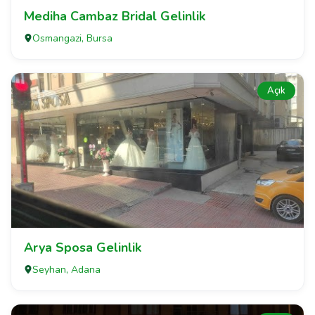
Mediha Cambaz Bridal Gelinlik
Osmangazi, Bursa
Açık
Arya Sposa Gelinlik
Seyhan, Adana