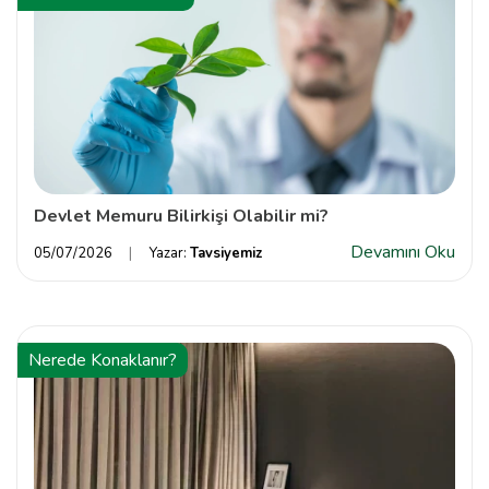
Devlet Memuru Bilirkişi Olabilir mi?
Devamını Oku
05/07/2026
Yazar:
Tavsiyemiz
Nerede Konaklanır?