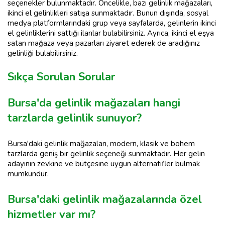
seçenekler bulunmaktadır. Öncelikle, bazı gelinlik mağazaları,
ikinci el gelinlikleri satışa sunmaktadır. Bunun dışında, sosyal
medya platformlarındaki grup veya sayfalarda, gelinlerin ikinci
el gelinliklerini sattığı ilanlar bulabilirsiniz. Ayrıca, ikinci el eşya
satan mağaza veya pazarları ziyaret ederek de aradığınız
gelinliği bulabilirsiniz.
Sıkça Sorulan Sorular
Bursa'da gelinlik mağazaları hangi
tarzlarda gelinlik sunuyor?
Bursa'daki gelinlik mağazaları, modern, klasik ve bohem
tarzlarda geniş bir gelinlik seçeneği sunmaktadır. Her gelin
adayının zevkine ve bütçesine uygun alternatifler bulmak
mümkündür.
Bursa'daki gelinlik mağazalarında özel
hizmetler var mı?