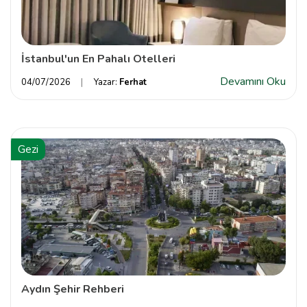
İstanbul'un En Pahalı Otelleri
Devamını Oku
04/07/2026
Yazar:
Ferhat
Gezi
Aydın Şehir Rehberi