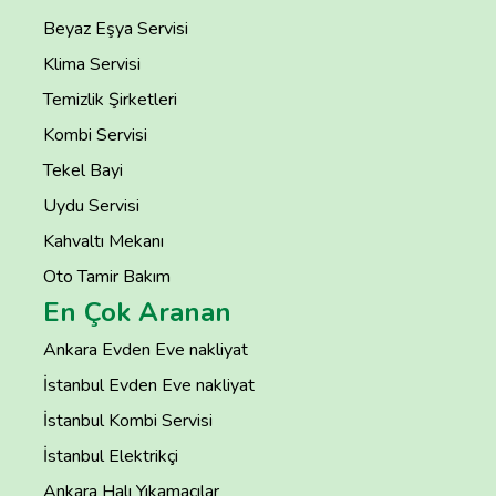
Beyaz Eşya Servisi
Klima Servisi
Temizlik Şirketleri
Kombi Servisi
Tekel Bayi
Uydu Servisi
Kahvaltı Mekanı
Oto Tamir Bakım
En Çok Aranan
Ankara Evden Eve nakliyat
İstanbul Evden Eve nakliyat
İstanbul Kombi Servisi
İstanbul Elektrikçi
Ankara Halı Yıkamacılar