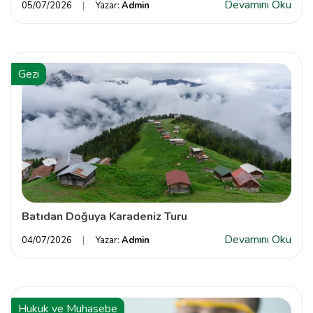
Devamını Oku
05/07/2026
Yazar:
Admin
Gezi
Batıdan Doğuya Karadeniz Turu
Devamını Oku
04/07/2026
Yazar:
Admin
Hukuk ve Muhasebe