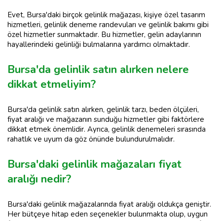
Evet, Bursa'daki birçok gelinlik mağazası, kişiye özel tasarım
hizmetleri, gelinlik deneme randevuları ve gelinlik bakımı gibi
özel hizmetler sunmaktadır. Bu hizmetler, gelin adaylarının
hayallerindeki gelinliği bulmalarına yardımcı olmaktadır.
Bursa'da gelinlik satın alırken nelere
dikkat etmeliyim?
Bursa'da gelinlik satın alırken, gelinlik tarzı, beden ölçüleri,
fiyat aralığı ve mağazanın sunduğu hizmetler gibi faktörlere
dikkat etmek önemlidir. Ayrıca, gelinlik denemeleri sırasında
rahatlık ve uyum da göz önünde bulundurulmalıdır.
Bursa'daki gelinlik mağazaları fiyat
aralığı nedir?
Bursa'daki gelinlik mağazalarında fiyat aralığı oldukça geniştir.
Her bütçeye hitap eden seçenekler bulunmakta olup, uygun