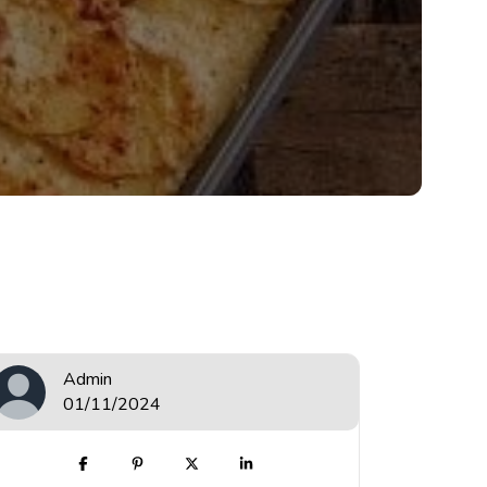
Admin
01/11/2024