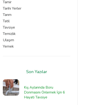
Tamir
Tarihi Yerler
Tarım
Tatil
Tavsiye
Temizlik
Ulaşım
Yemek
Son Yazılar
Kış Aylarında Boru
Donmasını Önlemek İçin 6
Hayati Tavsiye