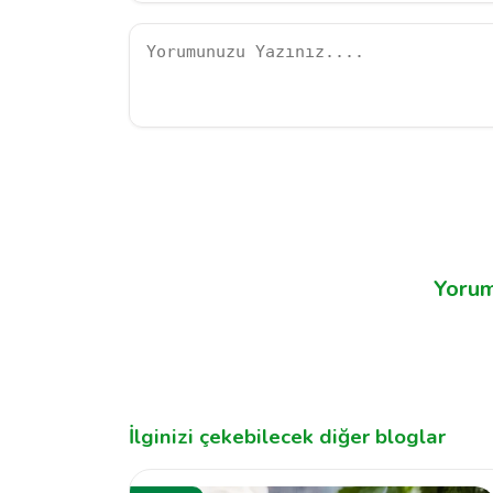
Yorum
İlginizi çekebilecek diğer bloglar