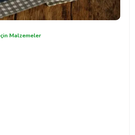
 İçin Malzemeler