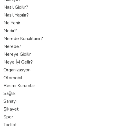
Nasıl Gidilir?
Nasıl Yapılır?
Ne Yenir
Nedir?
Nerede Konaklanır?
Nerede?
Nereye Gidilir
Neye İyi Gelir?
Organizasyon
Otomobil
Resmi Kurumlar
Sağlık
Sanayi
Şikayet
Spor
Tadilat