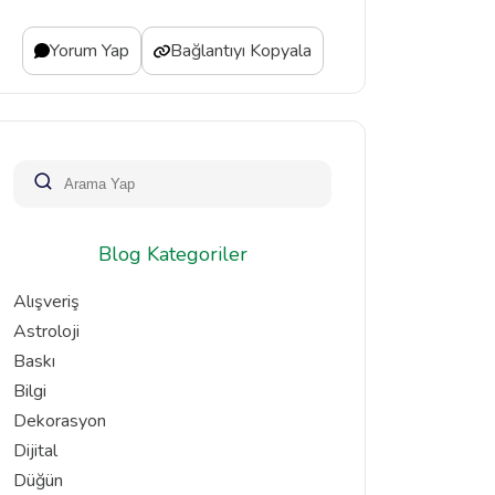
Yorum Yap
Bağlantıyı Kopyala
Blog Kategoriler
Alışveriş
Astroloji
Baskı
Bilgi
Dekorasyon
Dijital
Düğün