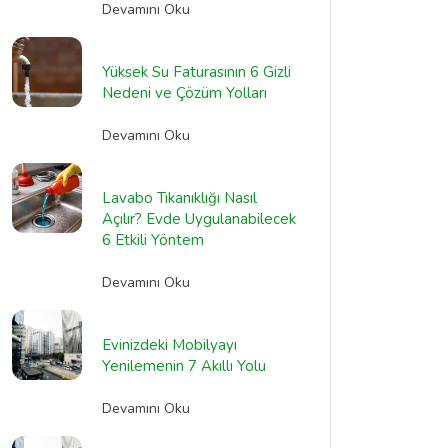
Devamını Oku
Yüksek Su Faturasının 6 Gizli
Nedeni ve Çözüm Yolları
Devamını Oku
Lavabo Tıkanıklığı Nasıl
Açılır? Evde Uygulanabilecek
6 Etkili Yöntem
Devamını Oku
Evinizdeki Mobilyayı
Yenilemenin 7 Akıllı Yolu
Devamını Oku