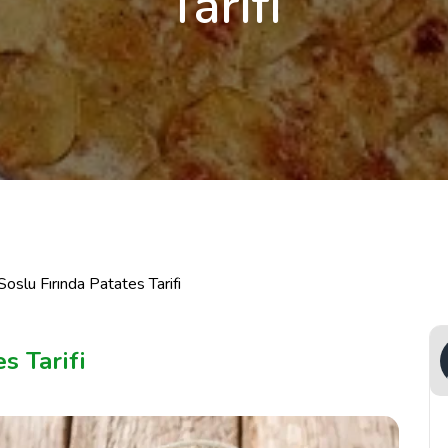
Tarifi
oslu Fırında Patates Tarifi
s Tarifi