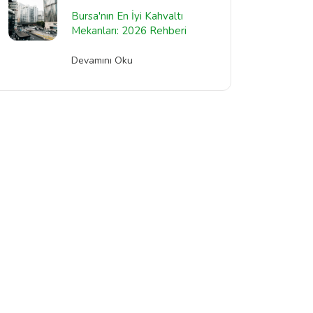
Bursa'nın En İyi Kahvaltı
Mekanları: 2026 Rehberi
Devamını Oku