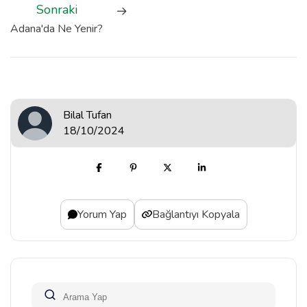
Sonraki
Adana'da Ne Yenir?
Bilal Tufan
18/10/2024
Yorum Yap
Bağlantıyı Kopyala