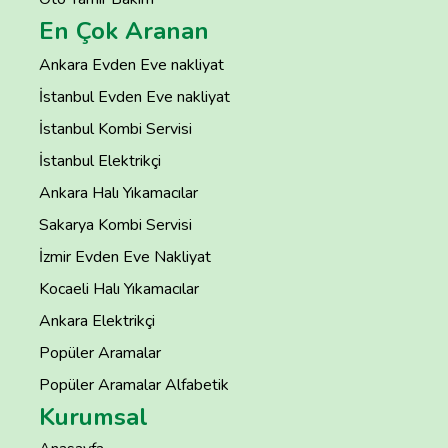
En Çok Aranan
Ankara Evden Eve nakliyat
İstanbul Evden Eve nakliyat
İstanbul Kombi Servisi
İstanbul Elektrikçi
Ankara Halı Yıkamacılar
Sakarya Kombi Servisi
İzmir Evden Eve Nakliyat
Kocaeli Halı Yıkamacılar
Ankara Elektrikçi
Popüler Aramalar
Popüler Aramalar Alfabetik
Kurumsal