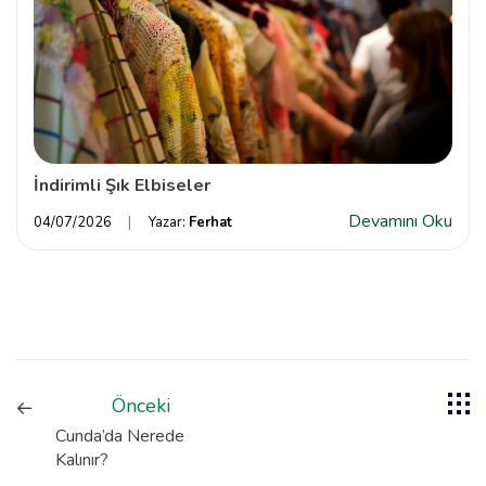
İndirimli Şık Elbiseler
Devamını Oku
04/07/2026
Yazar:
Ferhat
Önceki
Cunda’da Nerede
Kalınır?