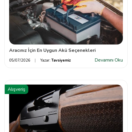
Aracınız İçin En Uygun Akü Seçenekleri
Devamını Oku
05/07/2026
Yazar:
Tavsiyemiz
Alışveriş