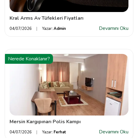
Kral Arms Av Tüfekleri Fiyatları
Devamını Oku
04/07/2026
Yazar:
Admin
Nerede Konaklanır?
Mersin Kargıpınarı Polis Kampı
Devamını Oku
04/07/2026
Yazar:
Ferhat