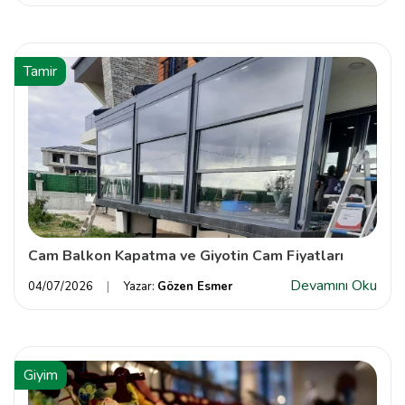
Tamir
Cam Balkon Kapatma ve Giyotin Cam Fiyatları
Devamını Oku
04/07/2026
Yazar:
Gözen Esmer
Giyim