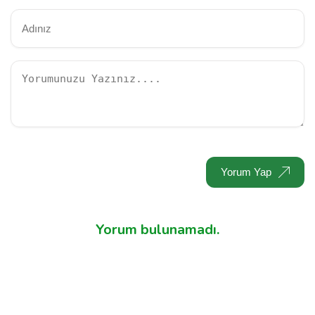
Yorum Yap
Yorum bulunamadı.