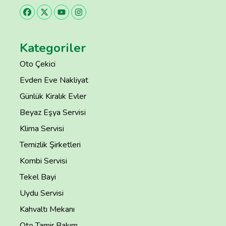
Kategoriler
Oto Çekici
Evden Eve Nakliyat
Günlük Kiralık Evler
Beyaz Eşya Servisi
Klima Servisi
Temizlik Şirketleri
Kombi Servisi
Tekel Bayi
Uydu Servisi
Kahvaltı Mekanı
Oto Tamir Bakım