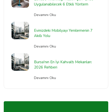
Uygulanabilecek 6 Etkili Yöntem
Devamını Oku
Evinizdeki Mobilyayı Yenilemenin 7
Akıllı Yolu
Devamını Oku
Bursa'nın En İyi Kahvaltı Mekanları:
2026 Rehberi
Devamını Oku