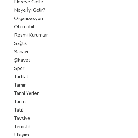
Nereye Gidilir
Neye İyi Gelir?
Organizasyon
Otomobil
Resmi Kurumlar
Sağlık
Sanayi
Şikayet
Spor
Tadilat
Tamir
Tarihi Yerler
Tarım
Tatil
Tavsiye
Temizlik
Ulaşım