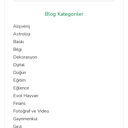
Blog Kategoriler
Alışveriş
Astroloji
Baskı
Bilgi
Dekorasyon
Dijital
Düğün
Eğitim
Eğlence
Evcil Hayvan
Finans
Fotoğraf ve Video
Gayrimenkul
Gezi