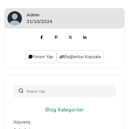
Admin
31/10/2024
Yorum Yap
Bağlantıyı Kopyala
Blog Kategoriler
Alışveriş