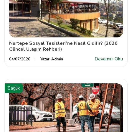
Nurtepe Sosyal Tesisleri’ne Nasıl Gidilir? (2026
Güncel Ulaşım Rehberi)
Devamını Oku
04/07/2026
Yazar:
Admin
Sağlık