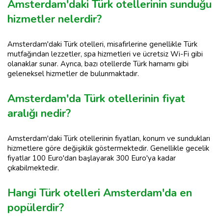
Amsterdam'daki Türk otellerinin sunduğu
hizmetler nelerdir?
Amsterdam'daki Türk otelleri, misafirlerine genellikle Türk
mutfağından lezzetler, spa hizmetleri ve ücretsiz Wi-Fi gibi
olanaklar sunar. Ayrıca, bazı otellerde Türk hamamı gibi
geleneksel hizmetler de bulunmaktadır.
Amsterdam'da Türk otellerinin fiyat
aralığı nedir?
Amsterdam'daki Türk otellerinin fiyatları, konum ve sundukları
hizmetlere göre değişiklik göstermektedir. Genellikle gecelik
fiyatlar 100 Euro'dan başlayarak 300 Euro'ya kadar
çıkabilmektedir.
Hangi Türk otelleri Amsterdam'da en
popülerdir?