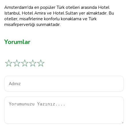
Amsterdam'da en popüler Türk otelleri arasında Hotel
Istanbul, Hotel Amira ve Hotel Sultan yer almaktadır. Bu
oteller, misafirlerine konforlu konaklama ve Türk
misafirperverliği sunmaktadır.
Yorumlar
☆
☆
☆
☆
☆