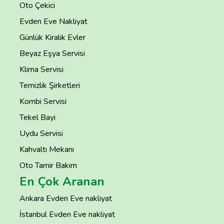
Oto Çekici
Evden Eve Nakliyat
Günlük Kiralık Evler
Beyaz Eşya Servisi
Klima Servisi
Temizlik Şirketleri
Kombi Servisi
Tekel Bayi
Uydu Servisi
Kahvaltı Mekanı
Oto Tamir Bakım
En Çok Aranan
Ankara Evden Eve nakliyat
İstanbul Evden Eve nakliyat