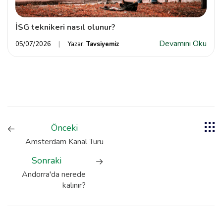
İSG teknikeri nasıl olunur?
Devamını Oku
05/07/2026
Yazar:
Tavsiyemiz
Önceki
Amsterdam Kanal Turu
Sonraki
Andorra'da nerede
kalınır?