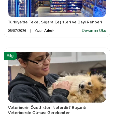
Türkiye’de Tekel Sigara Çeşitleri ve Bayi Rehberi
Devamını Oku
05/07/2026
Yazar:
Admin
Bilgi
Veterinerin Özellikleri Nelerdir? Başarılı
Veterinerde Olması Gerekenler