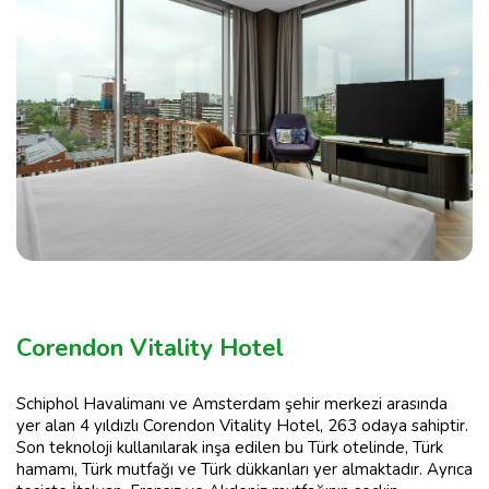
Corendon Vitality Hotel
Schiphol Havalimanı ve Amsterdam şehir merkezi arasında
yer alan 4 yıldızlı Corendon Vitality Hotel, 263 odaya sahiptir.
Son teknoloji kullanılarak inşa edilen bu Türk otelinde, Türk
hamamı, Türk mutfağı ve Türk dükkanları yer almaktadır. Ayrıca