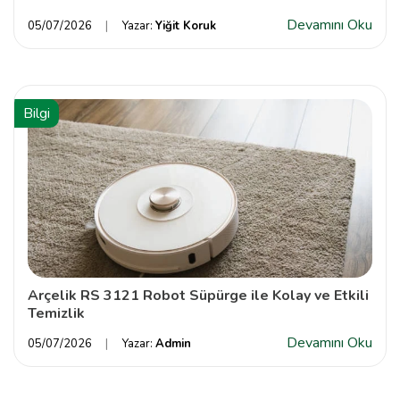
Devamını Oku
05/07/2026
Yazar:
Yiğit Koruk
Bilgi
Arçelik RS 3121 Robot Süpürge ile Kolay ve Etkili
Temizlik
Devamını Oku
05/07/2026
Yazar:
Admin