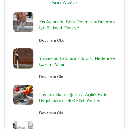
Son Yazılar
Kış Aylarında Boru Donmasını Önlemek
İçin 6 Hayati Tavsiye
Devamını Oku
Yüksek Su Faturasının 6 Gizli Nedeni ve
Çözüm Yolları
Devamını Oku
Lavabo Tıkanıklığı Nasıl Açılır? Evde
Uygulanabilecek 6 Etkili Yöntem
Devamını Oku