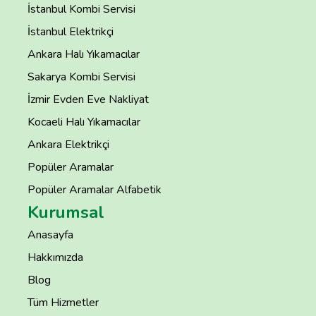
İstanbul Kombi Servisi
İstanbul Elektrikçi
Ankara Halı Yıkamacılar
Sakarya Kombi Servisi
İzmir Evden Eve Nakliyat
Kocaeli Halı Yıkamacılar
Ankara Elektrikçi
Popüler Aramalar
Popüler Aramalar Alfabetik
Kurumsal
Anasayfa
Hakkımızda
Blog
Tüm Hizmetler