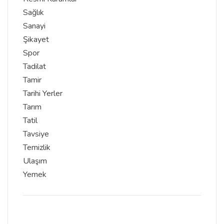
Sağlık
Sanayi
Şikayet
Spor
Tadilat
Tamir
Tarihi Yerler
Tarım
Tatil
Tavsiye
Temizlik
Ulaşım
Yemek