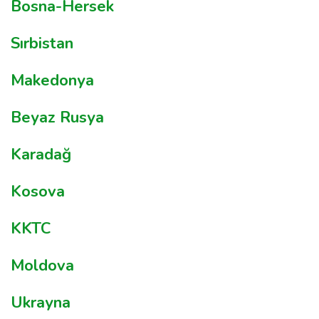
Bosna-Hersek
Sırbistan
Makedonya
Beyaz Rusya
Karadağ
Kosova
KKTC
Moldova
Ukrayna