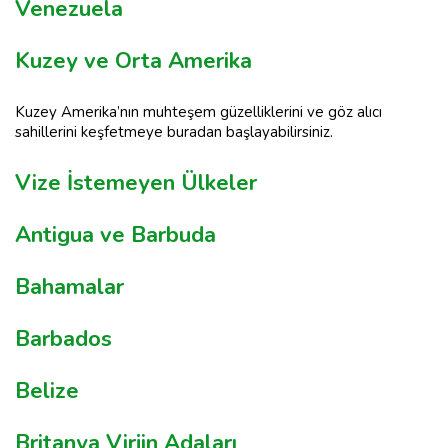
Venezuela
Kuzey ve Orta Amerika
Kuzey Amerika’nın muhteşem güzelliklerini ve göz alıcı
sahillerini keşfetmeye buradan başlayabilirsiniz.
Vize İstemeyen Ülkeler
Antigua ve Barbuda
Bahamalar
Barbados
Belize
Britanya Virjin Adaları