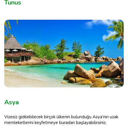
Tunus
Asya
Vizesiz gidilebilecek birçok ülkenin bulunduğu Asya’nın uzak
memleketlerini keşfetmeye buradan başlayabilirsiniz.