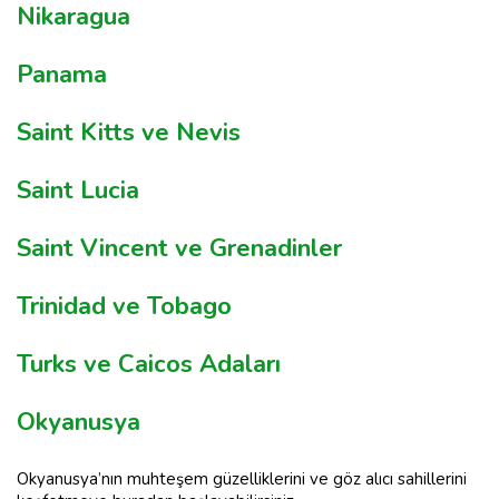
Nikaragua
Panama
Saint Kitts ve Nevis
Saint Lucia
Saint Vincent ve Grenadinler
Trinidad ve Tobago
Turks ve Caicos Adaları
Okyanusya
Okyanusya’nın muhteşem güzelliklerini ve göz alıcı sahillerini