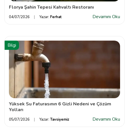
Florya Şahin Tepesi Kahvaltı Restoranı
Devamını Oku
04/07/2026
Yazar:
Ferhat
Bilgi
Yüksek Su Faturasının 6 Gizli Nedeni ve Çözüm
Yolları
Devamını Oku
05/07/2026
Yazar:
Tavsiyemiz