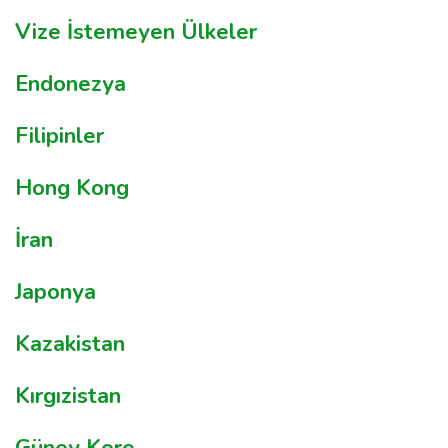
Vize İstemeyen Ülkeler
Endonezya
Filipinler
Hong Kong
İran
Japonya
Kazakistan
Kırgızistan