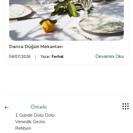
Darıca Düğün Mekanları
Devamını Oku
04/07/2026
Yazar:
Ferhat
Önceki
1 Günde Dolu Dolu
Venedik Gezisi
Rehberi