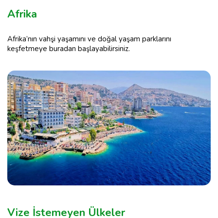
Afrika
Afrika’nın vahşi yaşamını ve doğal yaşam parklarını
keşfetmeye buradan başlayabilirsiniz.
Vize İstemeyen Ülkeler