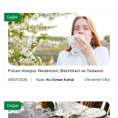
Sağlık
Polen Alerjisi: Nedenleri, Belirtileri ve Tedavisi
Devamını Oku
04/07/2026
Yazar:
Ali Osman Kartal
Düğün