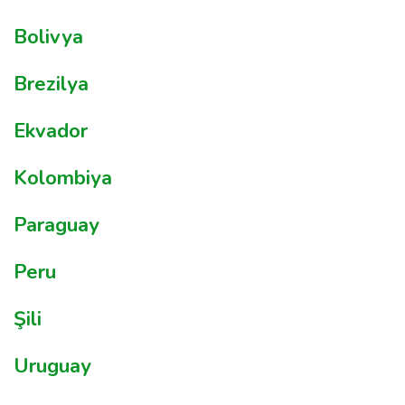
Bolivya
Brezilya
Ekvador
Kolombiya
Paraguay
Peru
Şili
Uruguay