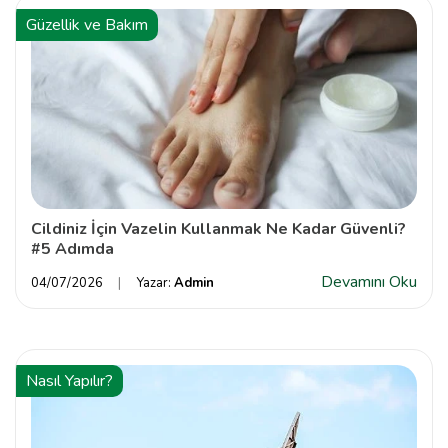
Güzellik ve Bakım
Cildiniz İçin Vazelin Kullanmak Ne Kadar Güvenli?
#5 Adımda
Devamını Oku
04/07/2026
Yazar:
Admin
Nasıl Yapılır?