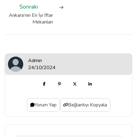
Sonraki
Ankara’nın En İyi İftar
Mekanları
Admin
24/10/2024
Yorum Yap
Bağlantıyı Kopyala