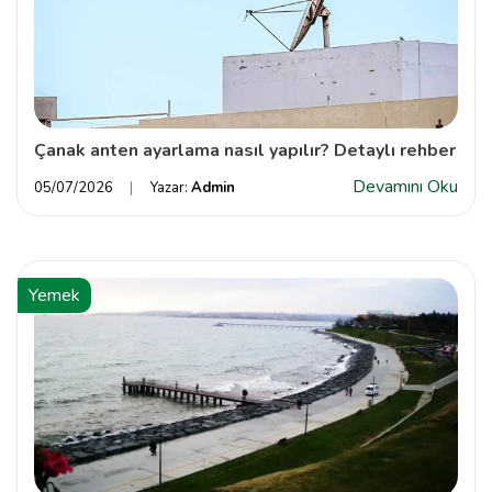
Çanak anten ayarlama nasıl yapılır? Detaylı rehber
Devamını Oku
05/07/2026
Yazar:
Admin
Yemek