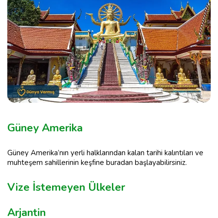
Güney Amerika
Güney Amerika’nın yerli halklarından kalan tarihi kalıntıları ve
muhteşem sahillerinin keşfine buradan başlayabilirsiniz.
Vize İstemeyen Ülkeler
Arjantin