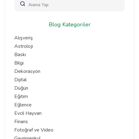
Blog Kategoriler
Alışveriş
Astroloji
Baskı
Bilgi
Dekorasyon
Dijital
Düğün
Eğitim
Eğlence
Evcil Hayvan
Finans
Fotoğraf ve Video
Gayrimenkul