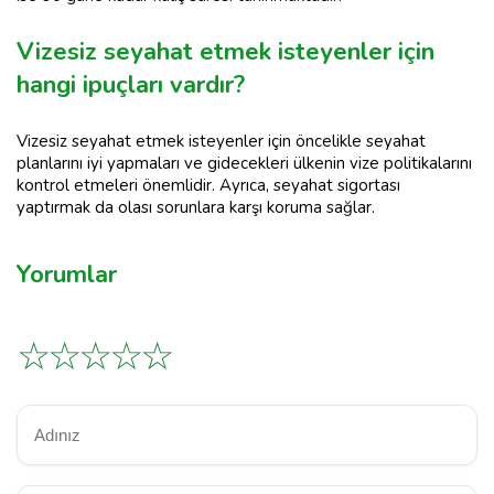
Vizesiz seyahat etmek isteyenler için
hangi ipuçları vardır?
Vizesiz seyahat etmek isteyenler için öncelikle seyahat
planlarını iyi yapmaları ve gidecekleri ülkenin vize politikalarını
kontrol etmeleri önemlidir. Ayrıca, seyahat sigortası
yaptırmak da olası sorunlara karşı koruma sağlar.
Yorumlar
☆
☆
☆
☆
☆