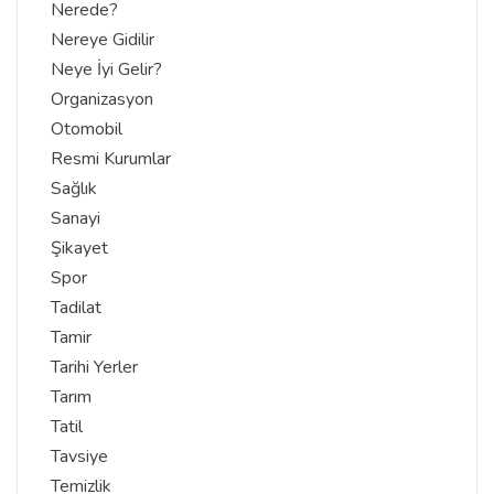
Nerede?
Nereye Gidilir
Neye İyi Gelir?
Organizasyon
Otomobil
Resmi Kurumlar
Sağlık
Sanayi
Şikayet
Spor
Tadilat
Tamir
Tarihi Yerler
Tarım
Tatil
Tavsiye
Temizlik