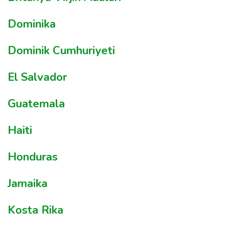
Dominika
Dominik Cumhuriyeti
El Salvador
Guatemala
Haiti
Honduras
Jamaika
Kosta Rika