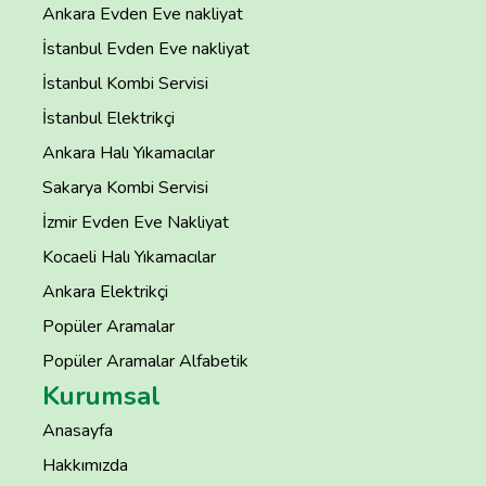
Ankara Evden Eve nakliyat
İstanbul Evden Eve nakliyat
İstanbul Kombi Servisi
İstanbul Elektrikçi
Ankara Halı Yıkamacılar
Sakarya Kombi Servisi
İzmir Evden Eve Nakliyat
Kocaeli Halı Yıkamacılar
Ankara Elektrikçi
Popüler Aramalar
Popüler Aramalar Alfabetik
Kurumsal
Anasayfa
Hakkımızda