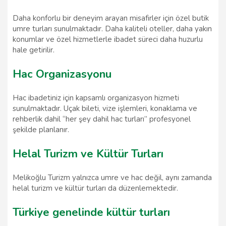
Daha konforlu bir deneyim arayan misafirler için özel butik
umre turları sunulmaktadır. Daha kaliteli oteller, daha yakın
konumlar ve özel hizmetlerle ibadet süreci daha huzurlu
hale getirilir.
Hac Organizasyonu
Hac ibadetiniz için kapsamlı organizasyon hizmeti
sunulmaktadır. Uçak bileti, vize işlemleri, konaklama ve
rehberlik dahil “her şey dahil hac turları” profesyonel
şekilde planlanır.
Helal Turizm ve Kültür Turları
Melikoğlu Turizm yalnızca umre ve hac değil, aynı zamanda
helal turizm ve kültür turları da düzenlemektedir.
Türkiye genelinde kültür turları