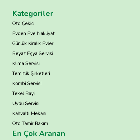
Kategoriler
Oto Çekici
Evden Eve Nakliyat
Günlük Kiralık Evler
Beyaz Eşya Servisi
Klima Servisi
Temizlik Şirketleri
Kombi Servisi
Tekel Bayi
Uydu Servisi
Kahvaltı Mekanı
Oto Tamir Bakım
En Çok Aranan