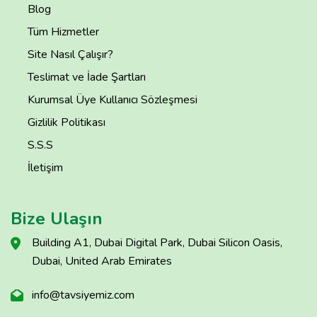
Blog
Tüm Hizmetler
Site Nasıl Çalışır?
Teslimat ve İade Şartları
Kurumsal Üye Kullanıcı Sözleşmesi
Gizlilik Politikası
S.S.S
İletişim
Bize Ulaşın
Building A1, Dubai Digital Park, Dubai Silicon Oasis,
Dubai, United Arab Emirates
info@tavsiyemiz.com