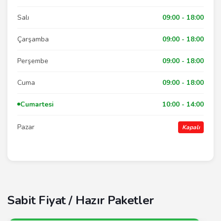
Salı
09:00 - 18:00
Çarşamba
09:00 - 18:00
Perşembe
09:00 - 18:00
Cuma
09:00 - 18:00
Cumartesi
10:00 - 14:00
Pazar
Kapalı
Sabit Fiyat / Hazır Paketler