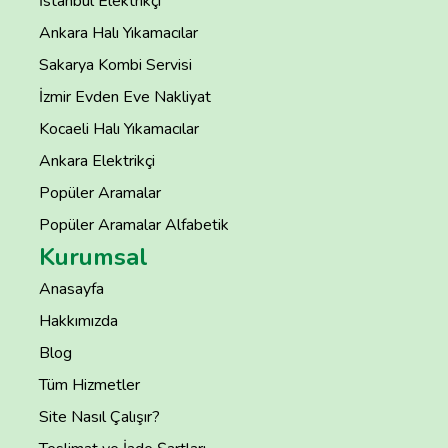
İstanbul Elektrikçi
Ankara Halı Yıkamacılar
Sakarya Kombi Servisi
İzmir Evden Eve Nakliyat
Kocaeli Halı Yıkamacılar
Ankara Elektrikçi
Popüler Aramalar
Popüler Aramalar Alfabetik
Kurumsal
Anasayfa
Hakkımızda
Blog
Tüm Hizmetler
Site Nasıl Çalışır?