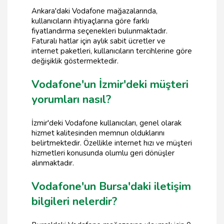
Ankara'daki Vodafone mağazalarında,
kullanıcıların ihtiyaçlarına göre farklı
fiyatlandırma seçenekleri bulunmaktadır.
Faturalı hatlar için aylık sabit ücretler ve
internet paketleri, kullanıcıların tercihlerine göre
değişiklik göstermektedir.
Vodafone'un İzmir'deki müşteri
yorumları nasıl?
İzmir'deki Vodafone kullanıcıları, genel olarak
hizmet kalitesinden memnun olduklarını
belirtmektedir. Özellikle internet hızı ve müşteri
hizmetleri konusunda olumlu geri dönüşler
alınmaktadır.
Vodafone'un Bursa'daki iletişim
bilgileri nelerdir?