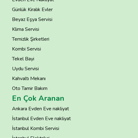
Günlük Kiralık Evler
Beyaz Eşya Servisi
Klima Servisi
Temizlik Şirketleri
Kombi Servisi
Tekel Bayi
Uydu Servisi
Kahvaltı Mekanı
Oto Tamir Bakım
En Çok Aranan
Ankara Evden Eve nakliyat
İstanbul Evden Eve nakliyat
İstanbul Kombi Servisi