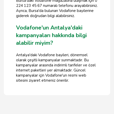
Bursa'daki Vodafone mağazasına ulaşmak için 0
224 123 45 67 numaralı telefonu arayabilirsiniz.
Ayrıca, Bursa'da bulunan Vodafone bayilerine
giderek doğrudan bilgi alabilirsiniz.
Vodafone'un Antalya'daki
kampanyaları hakkında bilgi
alabilir miyim?
Antalya'daki Vodafone bayileri, dönemsel
olarak çeşitli kampanyalar sunmaktadır. Bu
kampanyalar arasında indirimli tarifeler ve özel
internet paketleri yer almaktadır. Güncel
kampanyalar için Vodafone'un resmi web
sitesini ziyaret etmeniz önerilir.