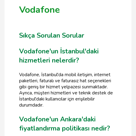
Vodafone
Sıkça Sorulan Sorular
Vodafone'un İstanbul'daki
hizmetleri nelerdir?
Vodafone, İstanbul'da mobil iletişim, internet
paketleri, faturalı ve faturasız hat seçenekleri
gibi geniş bir hizmet yelpazesi sunmaktadır.
Ayrıca, müşteri hizmetleri ve teknik destek de
İstanbul'daki kullanıcılar için erişilebilir
durumdadır.
Vodafone'un Ankara'daki
fiyatlandırma politikası nedir?