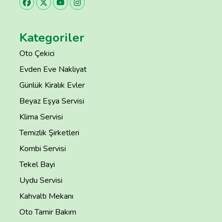
Kategoriler
Oto Çekici
Evden Eve Nakliyat
Günlük Kiralık Evler
Beyaz Eşya Servisi
Klima Servisi
Temizlik Şirketleri
Kombi Servisi
Tekel Bayi
Uydu Servisi
Kahvaltı Mekanı
Oto Tamir Bakım