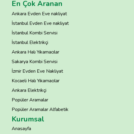
En Çok Aranan
Ankara Evden Eve nakliyat
İstanbul Evden Eve nakliyat
İstanbul Kombi Servisi
İstanbul Elektrikçi
Ankara Halı Yıkamacılar
Sakarya Kombi Servisi
İzmir Evden Eve Nakliyat
Kocaeli Halı Yıkamacılar
Ankara Elektrikçi
Popüler Aramalar
Popüler Aramalar Alfabetik
Kurumsal
Anasayfa