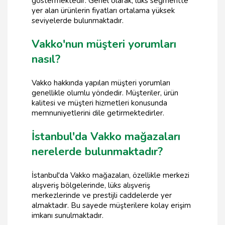
göstermektedir. Genel olarak, lüks segmentte
yer alan ürünlerin fiyatları ortalama yüksek
seviyelerde bulunmaktadır.
Vakko'nun müşteri yorumları
nasıl?
Vakko hakkında yapılan müşteri yorumları
genellikle olumlu yöndedir. Müşteriler, ürün
kalitesi ve müşteri hizmetleri konusunda
memnuniyetlerini dile getirmektedirler.
İstanbul'da Vakko mağazaları
nerelerde bulunmaktadır?
İstanbul'da Vakko mağazaları, özellikle merkezi
alışveriş bölgelerinde, lüks alışveriş
merkezlerinde ve prestijli caddelerde yer
almaktadır. Bu sayede müşterilere kolay erişim
imkanı sunulmaktadır.