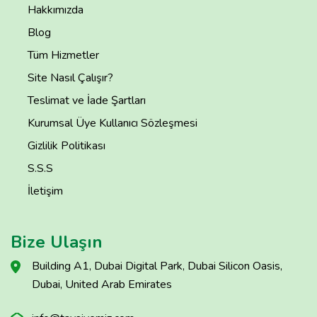
Hakkımızda
Blog
Tüm Hizmetler
Site Nasıl Çalışır?
Teslimat ve İade Şartları
Kurumsal Üye Kullanıcı Sözleşmesi
Gizlilik Politikası
S.S.S
İletişim
Bize Ulaşın
Building A1, Dubai Digital Park, Dubai Silicon Oasis,
Dubai, United Arab Emirates