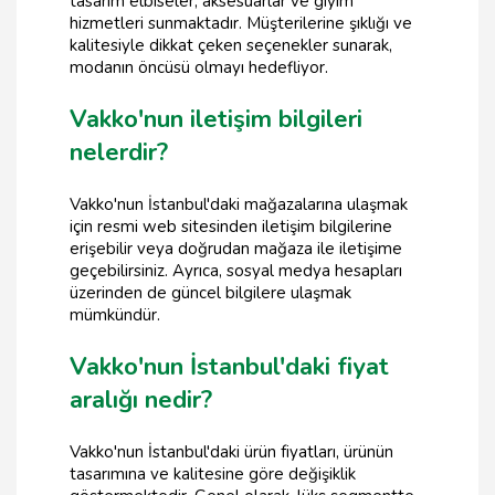
tasarım elbiseler, aksesuarlar ve giyim
hizmetleri sunmaktadır. Müşterilerine şıklığı ve
kalitesiyle dikkat çeken seçenekler sunarak,
modanın öncüsü olmayı hedefliyor.
Vakko'nun iletişim bilgileri
nelerdir?
Vakko'nun İstanbul'daki mağazalarına ulaşmak
için resmi web sitesinden iletişim bilgilerine
erişebilir veya doğrudan mağaza ile iletişime
geçebilirsiniz. Ayrıca, sosyal medya hesapları
üzerinden de güncel bilgilere ulaşmak
mümkündür.
Vakko'nun İstanbul'daki fiyat
aralığı nedir?
Vakko'nun İstanbul'daki ürün fiyatları, ürünün
tasarımına ve kalitesine göre değişiklik