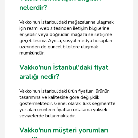
nelerdir?
Vakko'nun İstanbul'daki mağazalarına ulaşmak
için resmi web sitesinden iletişim bilgilerine
erişebilir veya doğrudan mağaza ile iletişime
geçebilirsiniz. Ayrıca, sosyal medya hesapları
üzerinden de güncel bilgilere ulaşmak
mümkündür.
Vakko'nun İstanbul'daki fiyat
aralığı nedir?
Vakko'nun İstanbul'daki ürün fiyatları, ürünün
tasarımına ve kalitesine göre değişiklik
göstermektedir. Genel olarak, lüks segmentte
yer alan ürünlerin fiyatları ortalama yüksek
seviyelerde bulunmaktadır.
Vakko'nun müşteri yorumları