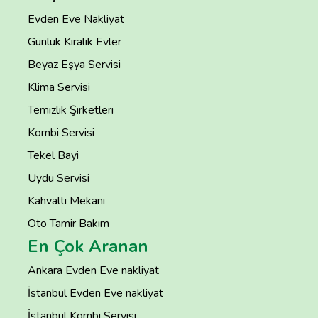
Evden Eve Nakliyat
Günlük Kiralık Evler
Beyaz Eşya Servisi
Klima Servisi
Temizlik Şirketleri
Kombi Servisi
Tekel Bayi
Uydu Servisi
Kahvaltı Mekanı
Oto Tamir Bakım
En Çok Aranan
Ankara Evden Eve nakliyat
İstanbul Evden Eve nakliyat
İstanbul Kombi Servisi