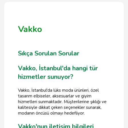
Vakko
Sıkça Sorulan Sorular
Vakko, İstanbul'da hangi tür
hizmetler sunuyor?
Vakko, İstanbul'da lüks moda ürünleri, özel
tasarım elbiseler, aksesuarlar ve giyim
hizmetleri sunmaktadır. Müşterilerine şıklığı ve
kalitesiyle dikkat çeken seçenekler sunarak,
modanın öncüsü olmayı hedefliyor.
Vakko'nun iletişim bilgileri