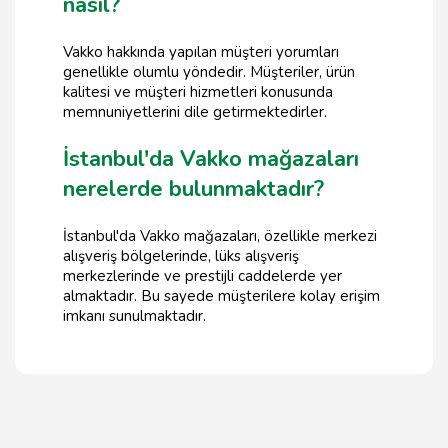
nasıl?
Vakko hakkında yapılan müşteri yorumları
genellikle olumlu yöndedir. Müşteriler, ürün
kalitesi ve müşteri hizmetleri konusunda
memnuniyetlerini dile getirmektedirler.
İstanbul'da Vakko mağazaları
nerelerde bulunmaktadır?
İstanbul'da Vakko mağazaları, özellikle merkezi
alışveriş bölgelerinde, lüks alışveriş
merkezlerinde ve prestijli caddelerde yer
almaktadır. Bu sayede müşterilere kolay erişim
imkanı sunulmaktadır.