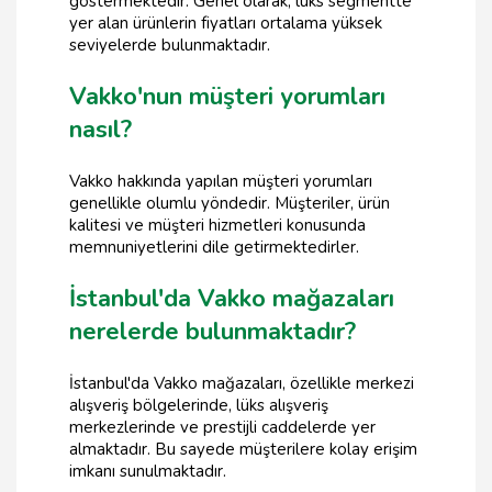
göstermektedir. Genel olarak, lüks segmentte
yer alan ürünlerin fiyatları ortalama yüksek
seviyelerde bulunmaktadır.
Vakko'nun müşteri yorumları
nasıl?
Vakko hakkında yapılan müşteri yorumları
genellikle olumlu yöndedir. Müşteriler, ürün
kalitesi ve müşteri hizmetleri konusunda
memnuniyetlerini dile getirmektedirler.
İstanbul'da Vakko mağazaları
nerelerde bulunmaktadır?
İstanbul'da Vakko mağazaları, özellikle merkezi
alışveriş bölgelerinde, lüks alışveriş
merkezlerinde ve prestijli caddelerde yer
almaktadır. Bu sayede müşterilere kolay erişim
imkanı sunulmaktadır.