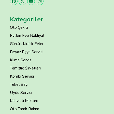
Kategoriler
Oto Çekici
Evden Eve Nakliyat
Günlük Kiralık Evler
Beyaz Eşya Servisi
Klima Servisi
Temizlik Şirketleri
Kombi Servisi
Tekel Bayi
Uydu Servisi
Kahvaltı Mekanı
Oto Tamir Bakım