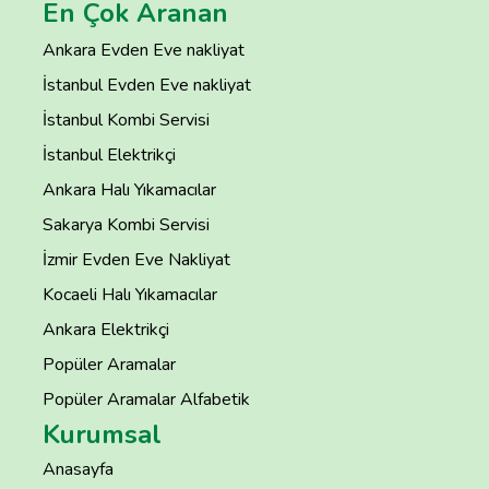
En Çok Aranan
Ankara Evden Eve nakliyat
İstanbul Evden Eve nakliyat
İstanbul Kombi Servisi
İstanbul Elektrikçi
Ankara Halı Yıkamacılar
Sakarya Kombi Servisi
İzmir Evden Eve Nakliyat
Kocaeli Halı Yıkamacılar
Ankara Elektrikçi
Popüler Aramalar
Popüler Aramalar Alfabetik
Kurumsal
Anasayfa