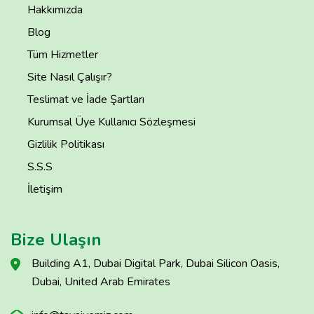
Hakkımızda
Blog
Tüm Hizmetler
Site Nasıl Çalışır?
Teslimat ve İade Şartları
Kurumsal Üye Kullanıcı Sözleşmesi
Gizlilik Politikası
S.S.S
İletişim
Bize Ulaşın
Building A1, Dubai Digital Park, Dubai Silicon Oasis,
Dubai, United Arab Emirates