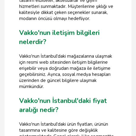
tasarım elbiseler, aksesuarlar ve giyim
hizmetleri sunmaktadır. Müşterilerine şıklığı ve
kalitesiyle dikkat çeken seçenekler sunarak,
modanın öncüsü olmayı hedefliyor.
Vakko'nun iletişim bilgileri
nelerdir?
Vakko'nun İstanbul'daki mağazalarına ulaşmak
için resmi web sitesinden iletişim bilgilerine
erişebilir veya doğrudan mağaza ile iletişime
geçebilirsiniz. Ayrıca, sosyal medya hesapları
üzerinden de güncel bilgilere ulaşmak
mümkündür.
Vakko'nun İstanbul'daki fiyat
aralığı nedir?
Vakko'nun İstanbul'daki ürün fiyatları, ürünün
tasarımına ve kalitesine göre değişiklik