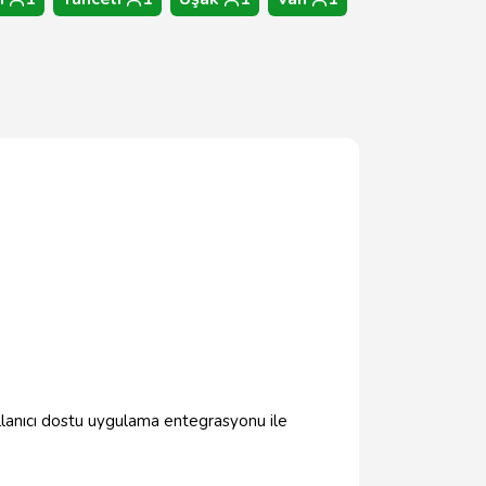
llanıcı dostu uygulama entegrasyonu ile