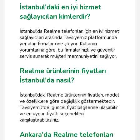
İstanbul'daki en iyi hizmet
sağlayıcıları kimlerdir?
İstanbul'da Realme telefonları için en iyi hizmet
sağlayıcıları arasında Tavsiyemiz platformunda
yer alan firmalar öne çıkıyor. Kullanıcı
yorumlarına göre, bu firmalar hızlı ve güvenilir
servis sunarak müşteri memnuniyetini sağlıyor.
Realme ürünlerinin fiyatları
İstanbul'da nasıl?
İstanbul'daki Realme ürünlerinin fiyatları, model
ve özelliklere göre değişiklik göstermektedir.
Tavsiyemiz'de, güncel fiyat bilgilerine ulaşabilir
ve en uygun fiyatlı seçenekleri
karşılaştırabilirsiniz.
Ankara'da Realme telefonları