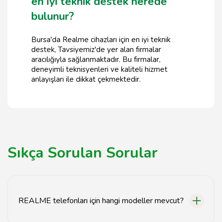
en iyi teknik destek nerede
bulunur?
Bursa'da Realme cihazları için en iyi teknik
destek, Tavsiyemiz'de yer alan firmalar
aracılığıyla sağlanmaktadır. Bu firmalar,
deneyimli teknisyenleri ve kaliteli hizmet
anlayışları ile dikkat çekmektedir.
Sıkça Sorulan Sorular
REALME telefonları için hangi modeller mevcut?