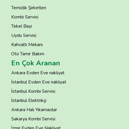
Temizlik Şirketleri
Kombi Servisi
Tekel Bayi
Uydu Servisi
Kahvaltı Mekanı
Oto Tamir Bakım
En Çok Aranan
Ankara Evden Eve nakliyat
İstanbul Evden Eve nakliyat
İstanbul Kombi Servisi
İstanbul Elektrikçi
Ankara Halı Yıkamacılar
Sakarya Kombi Servisi
İzmir Evden Eve Nakliyat