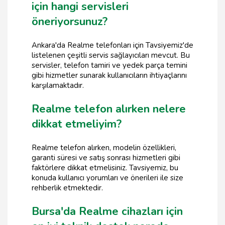
için hangi servisleri
öneriyorsunuz?
Ankara'da Realme telefonları için Tavsiyemiz'de
listelenen çeşitli servis sağlayıcıları mevcut. Bu
servisler, telefon tamiri ve yedek parça temini
gibi hizmetler sunarak kullanıcıların ihtiyaçlarını
karşılamaktadır.
Realme telefon alırken nelere
dikkat etmeliyim?
Realme telefon alırken, modelin özellikleri,
garanti süresi ve satış sonrası hizmetleri gibi
faktörlere dikkat etmelisiniz. Tavsiyemiz, bu
konuda kullanıcı yorumları ve önerileri ile size
rehberlik etmektedir.
Bursa'da Realme cihazları için