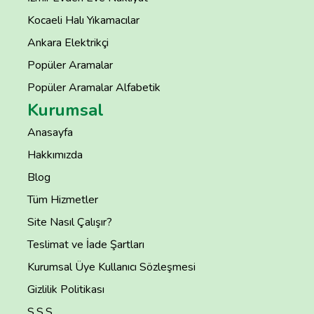
Kocaeli Halı Yıkamacılar
Ankara Elektrikçi
Popüler Aramalar
Popüler Aramalar Alfabetik
Kurumsal
Anasayfa
Hakkımızda
Blog
Tüm Hizmetler
Site Nasıl Çalışır?
Teslimat ve İade Şartları
Kurumsal Üye Kullanıcı Sözleşmesi
Gizlilik Politikası
S.S.S