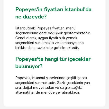
Popeyes'in fiyatları İstanbul'da
ne düzeyde?
İstanbul'daki Popeyes fiyatları, menü
seçeneklerine göre değişiklik göstermektedir.
Genel olarak, uygun fiyatlı hızlı yemek
seçenekleri sunulmakta ve kampanyalarla
birlikte daha cazip hale getirilmektedir.
Popeyes'te hangi tür içecekler
bulunuyor?
Popeyes, İstanbul şubelerinde çeşitli içecek
seçenekleri sunmaktadır. Gazlı içeceklerin yanı
sıra, doğal meyve suları ve su gibi sağlıklı
alternatifler de menüde yer almaktadır.