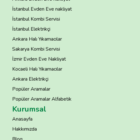
İstanbul Evden Eve nakliyat
İstanbul Kombi Servisi
İstanbul Elektrikçi
Ankara Halı Yıkamacılar
Sakarya Kombi Servisi
İzmir Evden Eve Nakliyat
Kocaeli Halı Yıkamacılar
Ankara Elektrikçi
Popüler Aramalar
Popüler Aramalar Alfabetik
Kurumsal
Anasayfa
Hakkımızda
Blog