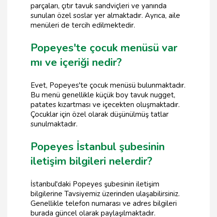
parçaları, çıtır tavuk sandviçleri ve yanında
sunulan özel soslar yer almaktadır. Ayrıca, aile
menüleri de tercih edilmektedir.
Popeyes'te çocuk menüsü var
mı ve içeriği nedir?
Evet, Popeyes'te çocuk menüsü bulunmaktadır.
Bu menü genellikle küçük boy tavuk nugget,
patates kızartması ve içecekten oluşmaktadır.
Çocuklar için özel olarak düşünülmüş tatlar
sunulmaktadır.
Popeyes İstanbul şubesinin
iletişim bilgileri nelerdir?
İstanbul'daki Popeyes şubesinin iletişim
bilgilerine Tavsiyemiz üzerinden ulaşabilirsiniz.
Genellikle telefon numarası ve adres bilgileri
burada güncel olarak paylaşılmaktadır.