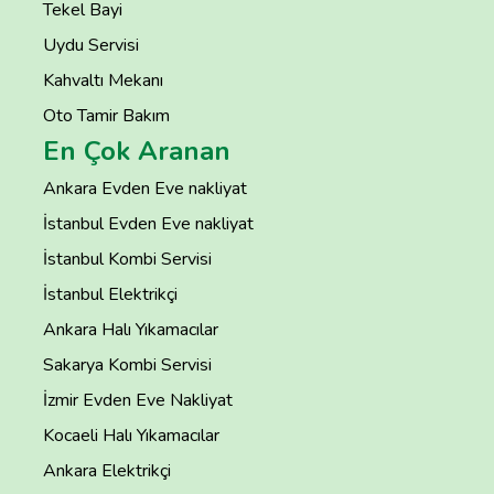
Tekel Bayi
Uydu Servisi
Kahvaltı Mekanı
Oto Tamir Bakım
En Çok Aranan
Ankara Evden Eve nakliyat
İstanbul Evden Eve nakliyat
İstanbul Kombi Servisi
İstanbul Elektrikçi
Ankara Halı Yıkamacılar
Sakarya Kombi Servisi
İzmir Evden Eve Nakliyat
Kocaeli Halı Yıkamacılar
Ankara Elektrikçi