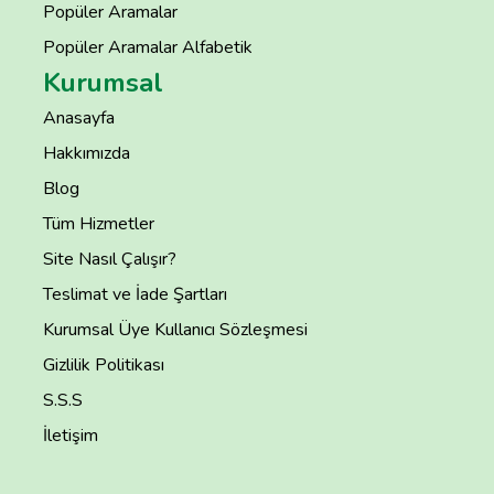
Popüler Aramalar
Popüler Aramalar Alfabetik
Kurumsal
Anasayfa
Hakkımızda
Blog
Tüm Hizmetler
Site Nasıl Çalışır?
Teslimat ve İade Şartları
Kurumsal Üye Kullanıcı Sözleşmesi
Gizlilik Politikası
S.S.S
İletişim