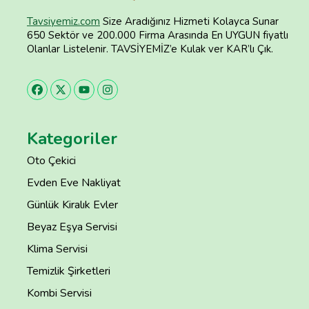
Tavsiyemiz.com
Size Aradığınız Hizmeti Kolayca Sunar
650 Sektör ve 200.000 Firma Arasında En UYGUN fiyatlı
Olanlar Listelenir. TAVSİYEMİZ’e Kulak ver KAR’lı Çık.
Kategoriler
Oto Çekici
Evden Eve Nakliyat
Günlük Kiralık Evler
Beyaz Eşya Servisi
Klima Servisi
Temizlik Şirketleri
Kombi Servisi