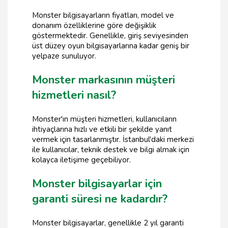
Monster bilgisayarların fiyatları, model ve
donanım özelliklerine göre değişiklik
göstermektedir. Genellikle, giriş seviyesinden
üst düzey oyun bilgisayarlarına kadar geniş bir
yelpaze sunuluyor.
Monster markasının müşteri
hizmetleri nasıl?
Monster'ın müşteri hizmetleri, kullanıcıların
ihtiyaçlarına hızlı ve etkili bir şekilde yanıt
vermek için tasarlanmıştır. İstanbul'daki merkezi
ile kullanıcılar, teknik destek ve bilgi almak için
kolayca iletişime geçebiliyor.
Monster bilgisayarlar için
garanti süresi ne kadardır?
Monster bilgisayarlar, genellikle 2 yıl garanti