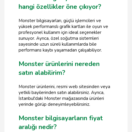
hangi özellikler öne çıkıyor?
Monster bilgisayarları, güçlü işlemcileri ve
yüksek performanslı grafik kartları ile oyun ve
profesyonel kullanım için ideal seçenekler
sunuyor. Ayrıca, özel soğutma sistemleri
sayesinde uzun süreli kullanımlarda bile
performans kaybı yaşamadan çalışabiliyor.
Monster ürünlerini nereden
satın alabilirim?
Monster ürünlerini, resmi web sitesinden veya
yetkili bayilerinden satın alabilirsiniz. Ayrıca,
İstanbul'daki Monster mağazasında ürünleri
yerinde görüp deneyimleyebilirsiniz.
Monster bilgisayarların fiyat
aralığı nedir?