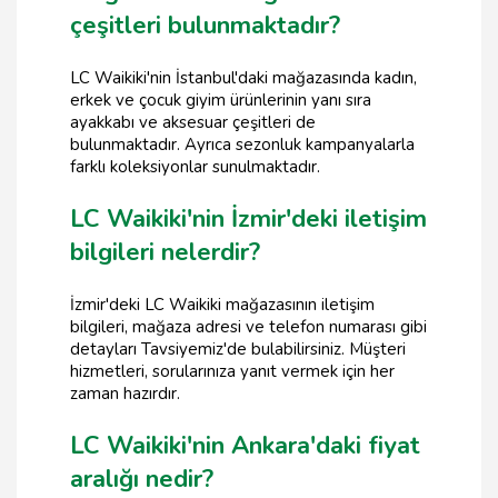
çeşitleri bulunmaktadır?
LC Waikiki'nin İstanbul'daki mağazasında kadın,
erkek ve çocuk giyim ürünlerinin yanı sıra
ayakkabı ve aksesuar çeşitleri de
bulunmaktadır. Ayrıca sezonluk kampanyalarla
farklı koleksiyonlar sunulmaktadır.
LC Waikiki'nin İzmir'deki iletişim
bilgileri nelerdir?
İzmir'deki LC Waikiki mağazasının iletişim
bilgileri, mağaza adresi ve telefon numarası gibi
detayları Tavsiyemiz'de bulabilirsiniz. Müşteri
hizmetleri, sorularınıza yanıt vermek için her
zaman hazırdır.
LC Waikiki'nin Ankara'daki fiyat
aralığı nedir?