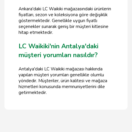
Ankara'daki LC Waikiki mağazasındaki ürünlerin
fiyatları, sezon ve koleksiyona göre değişiklik
göstermektedir. Genellikle uygun fiyatlı
seçenekler sunarak geniş bir müşteri kitlesine
hitap etmektedir.
LC Waikiki'nin Antalya'daki
müşteri yorumları nasıldır?
Antalya'daki LC Waikiki mağazası hakkında
yapılan müşteri yorumları genellikle olumlu
yöndedir. Müşteriler, ürün kalitesi ve mağaza
hizmetleri konusunda memnuniyetlerini dile
getirmektedir.