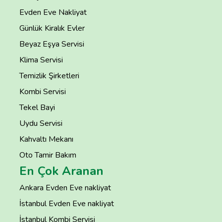
Evden Eve Nakliyat
Günlük Kiralık Evler
Beyaz Eşya Servisi
Klima Servisi
Temizlik Şirketleri
Kombi Servisi
Tekel Bayi
Uydu Servisi
Kahvaltı Mekanı
Oto Tamir Bakım
En Çok Aranan
Ankara Evden Eve nakliyat
İstanbul Evden Eve nakliyat
İstanbul Kombi Servisi