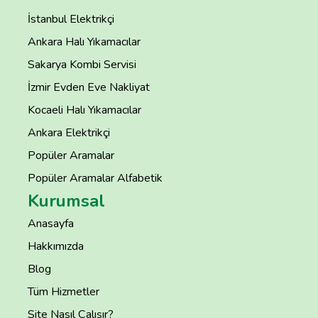
İstanbul Elektrikçi
Ankara Halı Yıkamacılar
Sakarya Kombi Servisi
İzmir Evden Eve Nakliyat
Kocaeli Halı Yıkamacılar
Ankara Elektrikçi
Popüler Aramalar
Popüler Aramalar Alfabetik
Kurumsal
Anasayfa
Hakkımızda
Blog
Tüm Hizmetler
Site Nasıl Çalışır?