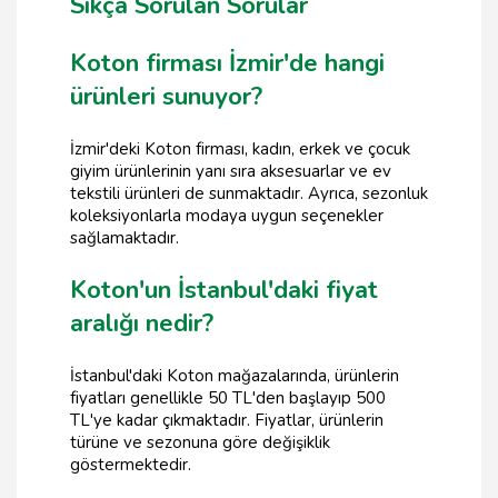
Sıkça Sorulan Sorular
Koton firması İzmir'de hangi
ürünleri sunuyor?
İzmir'deki Koton firması, kadın, erkek ve çocuk
giyim ürünlerinin yanı sıra aksesuarlar ve ev
tekstili ürünleri de sunmaktadır. Ayrıca, sezonluk
koleksiyonlarla modaya uygun seçenekler
sağlamaktadır.
Koton'un İstanbul'daki fiyat
aralığı nedir?
İstanbul'daki Koton mağazalarında, ürünlerin
fiyatları genellikle 50 TL'den başlayıp 500
TL'ye kadar çıkmaktadır. Fiyatlar, ürünlerin
türüne ve sezonuna göre değişiklik
göstermektedir.