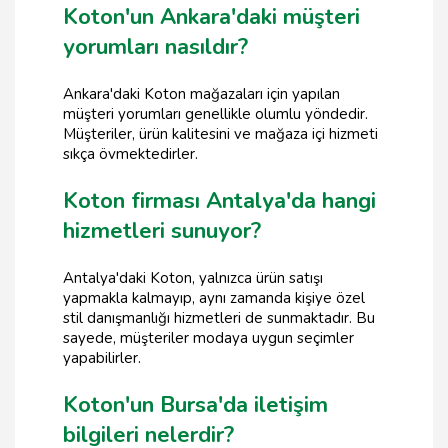
Koton'un Ankara'daki müşteri
yorumları nasıldır?
Ankara'daki Koton mağazaları için yapılan
müşteri yorumları genellikle olumlu yöndedir.
Müşteriler, ürün kalitesini ve mağaza içi hizmeti
sıkça övmektedirler.
Koton firması Antalya'da hangi
hizmetleri sunuyor?
Antalya'daki Koton, yalnızca ürün satışı
yapmakla kalmayıp, aynı zamanda kişiye özel
stil danışmanlığı hizmetleri de sunmaktadır. Bu
sayede, müşteriler modaya uygun seçimler
yapabilirler.
Koton'un Bursa'da iletişim
bilgileri nelerdir?