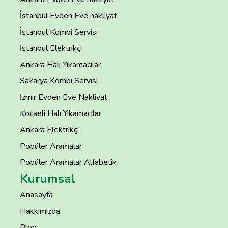
İstanbul Evden Eve nakliyat
İstanbul Kombi Servisi
İstanbul Elektrikçi
Ankara Halı Yıkamacılar
Sakarya Kombi Servisi
İzmir Evden Eve Nakliyat
Kocaeli Halı Yıkamacılar
Ankara Elektrikçi
Popüler Aramalar
Popüler Aramalar Alfabetik
Kurumsal
Anasayfa
Hakkımızda
Blog