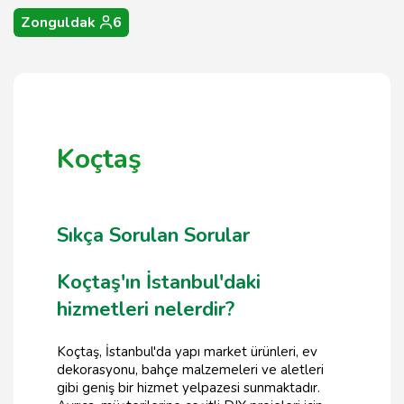
Zonguldak
6
Koçtaş
Sıkça Sorulan Sorular
Koçtaş'ın İstanbul'daki
hizmetleri nelerdir?
Koçtaş, İstanbul'da yapı market ürünleri, ev
dekorasyonu, bahçe malzemeleri ve aletleri
gibi geniş bir hizmet yelpazesi sunmaktadır.