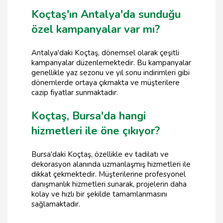
Koçtaş'ın Antalya'da sunduğu
özel kampanyalar var mı?
Antalya'daki Koçtaş, dönemsel olarak çeşitli
kampanyalar düzenlemektedir. Bu kampanyalar
genellikle yaz sezonu ve yıl sonu indirimleri gibi
dönemlerde ortaya çıkmakta ve müşterilere
cazip fiyatlar sunmaktadır.
Koçtaş, Bursa'da hangi
hizmetleri ile öne çıkıyor?
Bursa'daki Koçtaş, özellikle ev tadilatı ve
dekorasyon alanında uzmanlaşmış hizmetleri ile
dikkat çekmektedir. Müşterilerine profesyonel
danışmanlık hizmetleri sunarak, projelerin daha
kolay ve hızlı bir şekilde tamamlanmasını
sağlamaktadır.