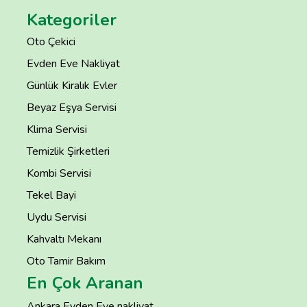
Kategoriler
Oto Çekici
Evden Eve Nakliyat
Günlük Kiralık Evler
Beyaz Eşya Servisi
Klima Servisi
Temizlik Şirketleri
Kombi Servisi
Tekel Bayi
Uydu Servisi
Kahvaltı Mekanı
Oto Tamir Bakım
En Çok Aranan
Ankara Evden Eve nakliyat