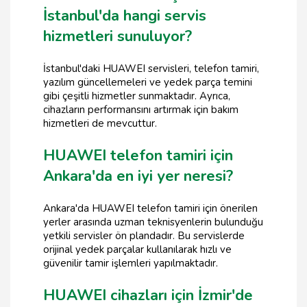
İstanbul'da hangi servis
hizmetleri sunuluyor?
İstanbul'daki HUAWEI servisleri, telefon tamiri,
yazılım güncellemeleri ve yedek parça temini
gibi çeşitli hizmetler sunmaktadır. Ayrıca,
cihazların performansını artırmak için bakım
hizmetleri de mevcuttur.
HUAWEI telefon tamiri için
Ankara'da en iyi yer neresi?
Ankara'da HUAWEI telefon tamiri için önerilen
yerler arasında uzman teknisyenlerin bulunduğu
yetkili servisler ön plandadır. Bu servislerde
orijinal yedek parçalar kullanılarak hızlı ve
güvenilir tamir işlemleri yapılmaktadır.
HUAWEI cihazları için İzmir'de