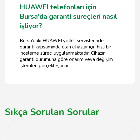
HUAWEI telefonları için
Bursa'da garanti süreçleri nasıl
işliyor?
Bursa'daki HUAWEI yetkili servislerinde,
garanti kapsamında olan cihazlar için hızlı bir
inceleme süreci uygulanmaktadır. Cihazın
garanti durumuna göre onarım veya değişim
işlemleri gerçekleştirilir.
Sıkça Sorulan Sorular