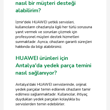
nasıl bir müşteri desteği
alabilirim?
İzmir'deki HUAWEI yetkili servisleri,
kullanıcıların cihazlarıyla ilgili her türlü sorusuna
yanıt vermek ve sorunları çözmek için
profesyonel müşteri destek hizmetleri
sunmaktadır. Ayrıca, cihazların garanti süreçleri
hakkında da bilgi alabilirsiniz.
HUAWEI ürünleri için
Antalya'da yedek parça temini
nasıl sağlanıyor?
Antalya'daki HUAWEI servislerinde, orijinal
yedek parçalar temin edilerek cihazların tamir
edilmesi sağlanmaktadır. Kullanıcılar, ihtiyaç
duydukları yedek parçaları kolaylıkla bu
servislerden temin edebilirler.