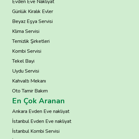
Evden Eve Nakliyat
Günlük Kiralık Evler
Beyaz Eşya Servisi
Klima Servisi
Temizlik Şirketleri
Kombi Servisi
Tekel Bayi
Uydu Servisi
Kahvaltı Mekanı
Oto Tamir Bakım
En Çok Aranan
Ankara Evden Eve nakliyat
İstanbul Evden Eve nakliyat
İstanbul Kombi Servisi