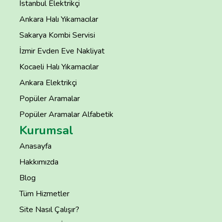
İstanbul Elektrikçi
Ankara Halı Yıkamacılar
Sakarya Kombi Servisi
İzmir Evden Eve Nakliyat
Kocaeli Halı Yıkamacılar
Ankara Elektrikçi
Popüler Aramalar
Popüler Aramalar Alfabetik
Kurumsal
Anasayfa
Hakkımızda
Blog
Tüm Hizmetler
Site Nasıl Çalışır?