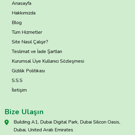
Anasayfa
Hakkımızda
Blog
Tüm Hizmetler
Site Nasıl Çalışır?
Teslimat ve İade Şartları
Kurumsal Üye Kullanıcı Sözleşmesi
Gizlilik Politikası
S.S.S
İletişim
Bize Ulaşın
Building A1, Dubai Digital Park, Dubai Silicon Oasis,
Dubai, United Arab Emirates