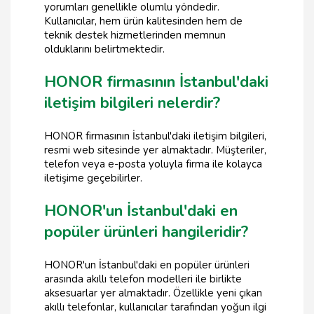
yorumları genellikle olumlu yöndedir.
Kullanıcılar, hem ürün kalitesinden hem de
teknik destek hizmetlerinden memnun
olduklarını belirtmektedir.
HONOR firmasının İstanbul'daki
iletişim bilgileri nelerdir?
HONOR firmasının İstanbul'daki iletişim bilgileri,
resmi web sitesinde yer almaktadır. Müşteriler,
telefon veya e-posta yoluyla firma ile kolayca
iletişime geçebilirler.
HONOR'un İstanbul'daki en
popüler ürünleri hangileridir?
HONOR'un İstanbul'daki en popüler ürünleri
arasında akıllı telefon modelleri ile birlikte
aksesuarlar yer almaktadır. Özellikle yeni çıkan
akıllı telefonlar, kullanıcılar tarafından yoğun ilgi