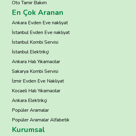
Oto Tamir Bakım
En Çok Aranan
Ankara Evden Eve nakliyat
İstanbul Evden Eve nakliyat
İstanbul Kombi Servisi
İstanbul Elektrikçi
Ankara Halı Yıkamacılar
Sakarya Kombi Servisi
İzmir Evden Eve Nakliyat
Kocaeli Halı Yıkamacılar
Ankara Elektrikçi
Popüler Aramalar
Popüler Aramalar Alfabetik
Kurumsal