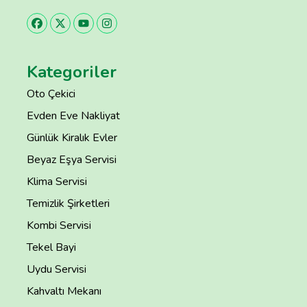
Kategoriler
Oto Çekici
Evden Eve Nakliyat
Günlük Kiralık Evler
Beyaz Eşya Servisi
Klima Servisi
Temizlik Şirketleri
Kombi Servisi
Tekel Bayi
Uydu Servisi
Kahvaltı Mekanı