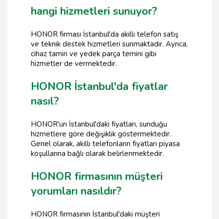
hangi hizmetleri sunuyor?
HONOR firması İstanbul'da akıllı telefon satış
ve teknik destek hizmetleri sunmaktadır. Ayrıca,
cihaz tamiri ve yedek parça temini gibi
hizmetler de vermektedir.
HONOR İstanbul'da fiyatlar
nasıl?
HONOR'un İstanbul'daki fiyatları, sunduğu
hizmetlere göre değişiklik göstermektedir.
Genel olarak, akıllı telefonların fiyatları piyasa
koşullarına bağlı olarak belirlenmektedir.
HONOR firmasının müşteri
yorumları nasıldır?
HONOR firmasının İstanbul'daki müşteri