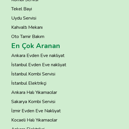
Tekel Bayi
Uydu Servisi
Kahvaltı Mekanı
Oto Tamir Bakım
En Çok Aranan
Ankara Evden Eve nakliyat
İstanbul Evden Eve nakliyat
İstanbul Kombi Servisi
İstanbul Elektrikçi
Ankara Halı Yıkamacılar
Sakarya Kombi Servisi
İzmir Evden Eve Nakliyat
Kocaeli Halı Yıkamacılar