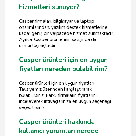
hizmetleri sunuyor?
Casper firmaları, bilgisayar ve laptop
onarımlarından, yazılım destek hizmetlerine
kadar geniş bir yelpazede hizmet sunmaktadır.
Ayrıca, Casper ürünlerinin satışında da
uzmanlaşmışlardır.
Casper ürünleri için en uygun
fiyatları nereden bulabilirim?
Casper ürünleri için en uygun fiyatları
Tavsiyemiz üzerinden karşılaştırarak
bulabilirsiniz. Farklı firmaların fiyatlarını
inceleyerek ihtiyaçlarınıza en uygun seçeneği
seçebilirsiniz.
Casper ürünleri hakkında
kullanıcı yorumları nerede