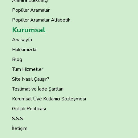
Ankara Elektrikçi
Popüler Aramalar
Popüler Aramalar Alfabetik
Kurumsal
Anasayfa
Hakkımızda
Blog
Tüm Hizmetler
Site Nasıl Çalışır?
Teslimat ve İade Şartları
Kurumsal Üye Kullanıcı Sözleşmesi
Gizlilik Politikası
S.S.S
İletişim