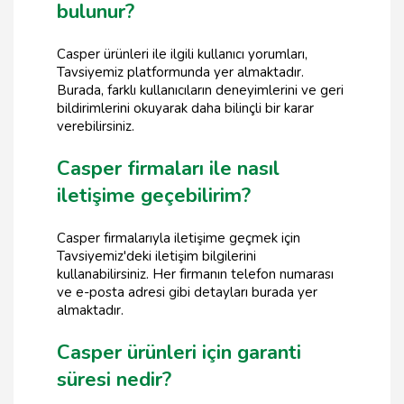
bulunur?
Casper ürünleri ile ilgili kullanıcı yorumları,
Tavsiyemiz platformunda yer almaktadır.
Burada, farklı kullanıcıların deneyimlerini ve geri
bildirimlerini okuyarak daha bilinçli bir karar
verebilirsiniz.
Casper firmaları ile nasıl
iletişime geçebilirim?
Casper firmalarıyla iletişime geçmek için
Tavsiyemiz'deki iletişim bilgilerini
kullanabilirsiniz. Her firmanın telefon numarası
ve e-posta adresi gibi detayları burada yer
almaktadır.
Casper ürünleri için garanti
süresi nedir?