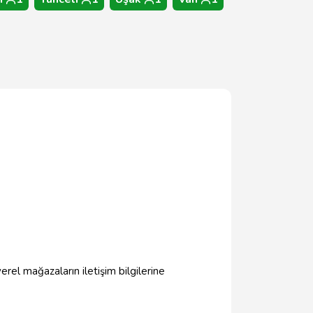
erel mağazaların iletişim bilgilerine