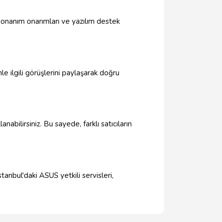
 donanım onarımları ve yazılım destek
le ilgili görüşlerini paylaşarak doğru
nabilirsiniz. Bu sayede, farklı satıcıların
tanbul'daki ASUS yetkili servisleri,